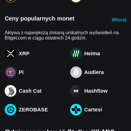
Ceny popularnych monet
Więcej
Aktywa z największą zmianą unikalnych wyświetleń na
Bitget.com w ciągu ostatnich 24 godzin.
XRP
Heima
Pi
Audiera
Cash Cat
Hashflow
ZEROBASE
Cartesi