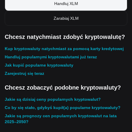
Handluj XLM
Zarabiaj XLM
Chcesz natychmiast zdobyć kryptowalutę?
Kup kryptowaluty natychmiast za pomocą karty kredytowej
Handluj popularnymi kryptowalutami już teraz
Jak kupić popularne kryptowaluty
Zarejestruj się teraz
Chcesz zobaczyć podobne kryptowaluty?
Jakie są dzisiaj ceny popularnych kryptowalut?
Co by się stało, gdybyś kupił(a) popularne kryptowaluty?
Jakie są prognozy cen popularnych kryptowalut na lata
2025–2050?