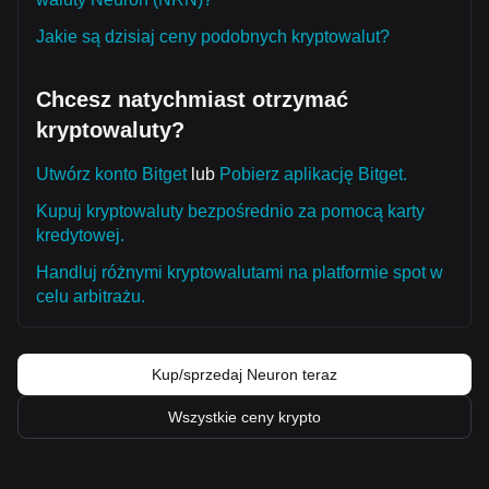
Jakie są dzisiaj ceny podobnych kryptowalut?
Chcesz natychmiast otrzymać
kryptowaluty?
Utwórz konto Bitget
lub
Pobierz aplikację Bitget.
Kupuj kryptowaluty bezpośrednio za pomocą karty
kredytowej.
Handluj różnymi kryptowalutami na platformie spot w
celu arbitrażu.
Kup/sprzedaj Neuron teraz
Wszystkie ceny krypto