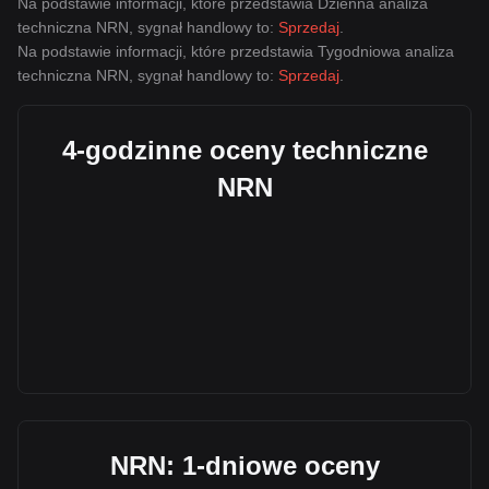
Na podstawie informacji, które przedstawia Dzienna analiza
techniczna NRN, sygnał handlowy to:
Sprzedaj
.
Na podstawie informacji, które przedstawia Tygodniowa analiza
techniczna NRN, sygnał handlowy to:
Sprzedaj
.
4-godzinne oceny techniczne
NRN
NRN: 1-dniowe oceny