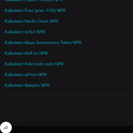
Kalkulator Frax (prev. FXS) NPR
Kalkulator Merlin Chain NPR
Kalkulator IoTeX NPR
Kalkulator Alaya Governance Token NPR
Kalkulator AntFun NPR
Kalkulator Rekt (rekt.com) NPR
Kalkulator aPriori NPR
Kalkulator Babylon NPR