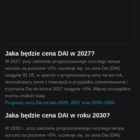
Jaka będzie cena DAI w 2027?
W 2027, przy założeniu prognozowanego rocznego tempa
wzrostu na poziomie +5%, oczekuje się, że cena Dai (DAI)
osiągnie $1.05; w oparciu o prognozowaną cenę na ten rok,
skumulowany zwrot z inwestycji w przypadku zainwestowania i
trzymania Dai do końca 2027 osiągnie +5%. Więcej szczegółów
można znaleźć tutaj:
Prognozy ceny Dai na lata 2026, 2027 oraz 2030–2050
.
Jaka będzie cena DAI w roku 2030?
W 2030 r., przy założeniu prognozowanego rocznego tempa
wzrostu na poziomie +5%, oczekuje się, że cena Dai (DAI)