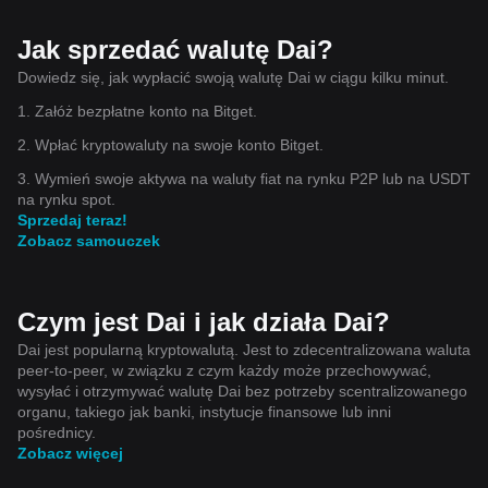
Jak sprzedać walutę Dai?
Dowiedz się, jak wypłacić swoją walutę Dai w ciągu kilku minut.
1. Załóż bezpłatne konto na Bitget.
2. Wpłać kryptowaluty na swoje konto Bitget.
3. Wymień swoje aktywa na waluty fiat na rynku P2P lub na USDT
na rynku spot.
Sprzedaj teraz!
Zobacz samouczek
Czym jest Dai i jak działa Dai?
Dai jest popularną kryptowalutą. Jest to zdecentralizowana waluta
peer-to-peer, w związku z czym każdy może przechowywać,
wysyłać i otrzymywać walutę Dai bez potrzeby scentralizowanego
organu, takiego jak banki, instytucje finansowe lub inni
pośrednicy.
Zobacz więcej