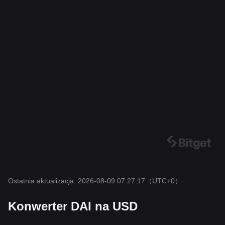
Ostatnia aktualizacja: 2026-08-09 07:27:17
（UTC+0）
Konwerter DAI na USD