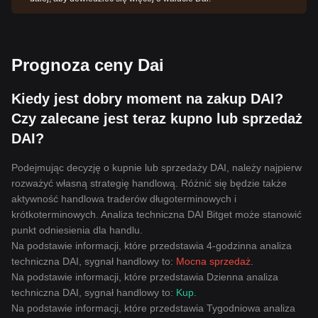
Prognoza ceny Dai
Kiedy jest dobry moment na zakup DAI?
Czy zalecane jest teraz kupno lub sprzedaż
DAI?
Podejmując decyzję o kupnie lub sprzedaży DAI, należy najpierw
rozważyć własną strategię handlową. Różnić się będzie także
aktywność handlowa traderów długoterminowych i
krótkoterminowych. Analiza techniczna DAI Bitget może stanowić
punkt odniesienia dla handlu.
Na podstawie informacji, które przedstawia 4-godzinna analiza
techniczna DAI, sygnał handlowy to:
Mocna sprzedaż
.
Na podstawie informacji, które przedstawia Dzienna analiza
techniczna DAI, sygnał handlowy to:
Kup
.
Na podstawie informacji, które przedstawia Tygodniowa analiza