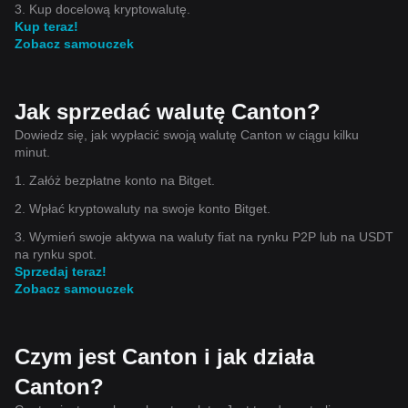
3. Kup docelową kryptowalutę.
Kup teraz!
Zobacz samouczek
Jak sprzedać walutę Canton?
Dowiedz się, jak wypłacić swoją walutę Canton w ciągu kilku
minut.
1. Załóż bezpłatne konto na Bitget.
2. Wpłać kryptowaluty na swoje konto Bitget.
3. Wymień swoje aktywa na waluty fiat na rynku P2P lub na USDT
na rynku spot.
Sprzedaj teraz!
Zobacz samouczek
Czym jest Canton i jak działa
Canton?