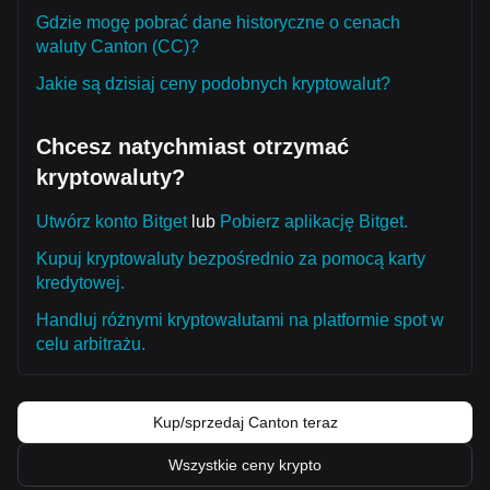
Gdzie mogę pobrać dane historyczne o cenach
waluty Canton (CC)?
Jakie są dzisiaj ceny podobnych kryptowalut?
Chcesz natychmiast otrzymać
kryptowaluty?
Utwórz konto Bitget
lub
Pobierz aplikację Bitget.
Kupuj kryptowaluty bezpośrednio za pomocą karty
kredytowej.
Handluj różnymi kryptowalutami na platformie spot w
celu arbitrażu.
Kup/sprzedaj Canton teraz
Wszystkie ceny krypto