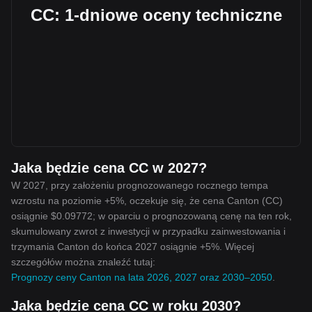
CC: 1-dniowe oceny techniczne
Jaka będzie cena CC w 2027?
W 2027, przy założeniu prognozowanego rocznego tempa
wzrostu na poziomie +5%, oczekuje się, że cena Canton (CC)
osiągnie $0.09772; w oparciu o prognozowaną cenę na ten rok,
skumulowany zwrot z inwestycji w przypadku zainwestowania i
trzymania Canton do końca 2027 osiągnie +5%. Więcej
szczegółów można znaleźć tutaj:
Prognozy ceny Canton na lata 2026, 2027 oraz 2030–2050
.
Jaka będzie cena CC w roku 2030?