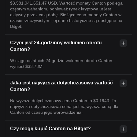
$3,581,941,651.47 USD. Wartość monety Canton podlega
częstym wahaniom, ponieważ rynek kryptowalut jest
aktywny przez całą dobę. Bieżąca cena monety Canton w
czasie rzeczywistym i jej dane historyczne są dostępne na
Bitget.
Czym jest 24-godzinny wolumen obrotu
Canton?
W ciągu ostatnich 24 godzin wolumen obrotu Canton
wyniósł $33.78M.
Jaka jest najwyższa dotychczasowa wartość
Canton?
Najwyższa dotychczasowy cena Canton to $0.1943. Ta
najwyższa dotychczasowa cena jest najwyższą ceną dla
Canton od czasu jego wprowadzenia.
Czy mogę kupić Canton na Bitget?