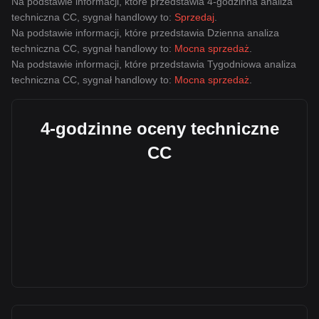
Na podstawie informacji, które przedstawia 4-godzinna analiza
techniczna CC, sygnał handlowy to:
Sprzedaj
.
Na podstawie informacji, które przedstawia Dzienna analiza
techniczna CC, sygnał handlowy to:
Mocna sprzedaż
.
Na podstawie informacji, które przedstawia Tygodniowa analiza
techniczna CC, sygnał handlowy to:
Mocna sprzedaż
.
4-godzinne oceny techniczne
CC