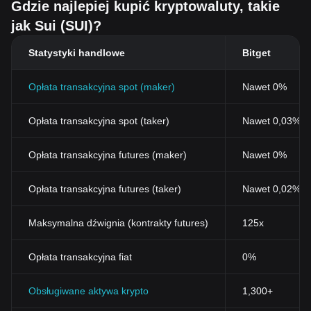
Gdzie najlepiej kupić kryptowaluty, takie
jak Sui (SUI)?
Statystyki handlowe
Bitget
Opłata transakcyjna spot (maker)
Nawet 0%
Opłata transakcyjna spot (taker)
Nawet 0,03% (
Opłata transakcyjna futures (maker)
Nawet 0%
Opłata transakcyjna futures (taker)
Nawet 0,02%
Maksymalna dźwignia (kontrakty futures)
125x
Opłata transakcyjna fiat
0%
Obsługiwane aktywa krypto
1,300+