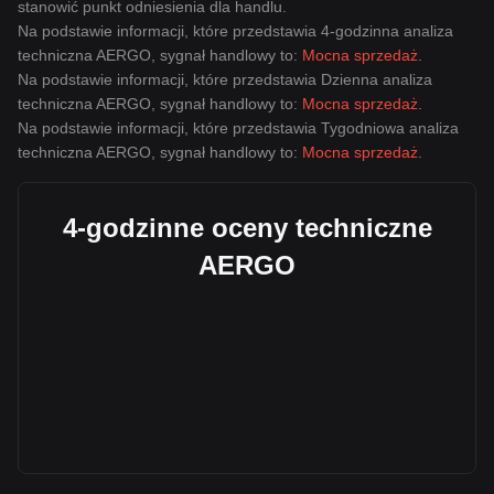
stanowić punkt odniesienia dla handlu.
Na podstawie informacji, które przedstawia 4-godzinna analiza
techniczna AERGO, sygnał handlowy to:
Mocna sprzedaż
.
Na podstawie informacji, które przedstawia Dzienna analiza
techniczna AERGO, sygnał handlowy to:
Mocna sprzedaż
.
Na podstawie informacji, które przedstawia Tygodniowa analiza
techniczna AERGO, sygnał handlowy to:
Mocna sprzedaż
.
4-godzinne oceny techniczne
AERGO