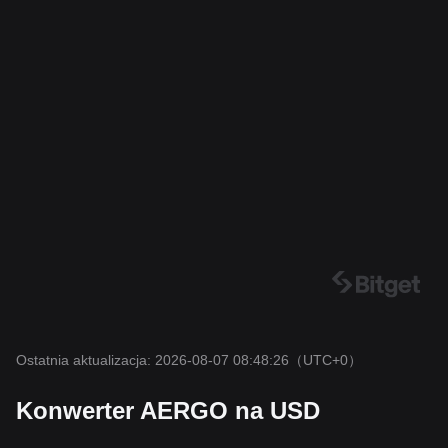
Ostatnia aktualizacja: 2026-08-07 08:48:26
（UTC+0）
Konwerter AERGO na USD