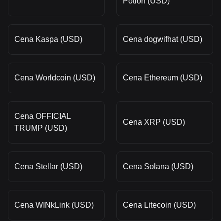
Potion (USD)
Cena Kaspa (USD)
Cena dogwifhat (USD)
Cena Worldcoin (USD)
Cena Ethereum (USD)
Cena OFFICIAL
Cena XRP (USD)
TRUMP (USD)
Cena Stellar (USD)
Cena Solana (USD)
Cena WINkLink (USD)
Cena Litecoin (USD)