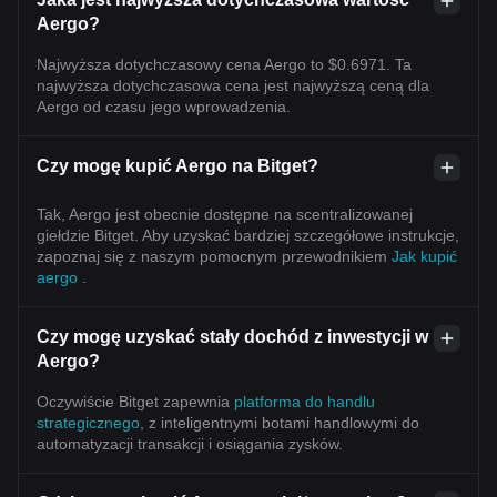
Aergo?
Najwyższa dotychczasowy cena Aergo to $0.6971. Ta
najwyższa dotychczasowa cena jest najwyższą ceną dla
Aergo od czasu jego wprowadzenia.
Czy mogę kupić Aergo na Bitget?
Tak, Aergo jest obecnie dostępne na scentralizowanej
giełdzie Bitget. Aby uzyskać bardziej szczegółowe instrukcje,
zapoznaj się z naszym pomocnym przewodnikiem
Jak kupić
aergo
.
Czy mogę uzyskać stały dochód z inwestycji w
Aergo?
Oczywiście Bitget zapewnia
platforma do handlu
strategicznego
, z inteligentnymi botami handlowymi do
automatyzacji transakcji i osiągania zysków.