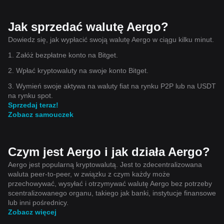
Jak sprzedać walutę Aergo?
Dowiedz się, jak wypłacić swoją walutę Aergo w ciągu kilku minut.
1. Załóż bezpłatne konto na Bitget.
2. Wpłać kryptowaluty na swoje konto Bitget.
3. Wymień swoje aktywa na waluty fiat na rynku P2P lub na USDT
na rynku spot.
Sprzedaj teraz!
Zobacz samouczek
Czym jest Aergo i jak działa Aergo?
Aergo jest popularną kryptowalutą. Jest to zdecentralizowana
waluta peer-to-peer, w związku z czym każdy może
przechowywać, wysyłać i otrzymywać walutę Aergo bez potrzeby
scentralizowanego organu, takiego jak banki, instytucje finansowe
lub inni pośrednicy.
Zobacz więcej