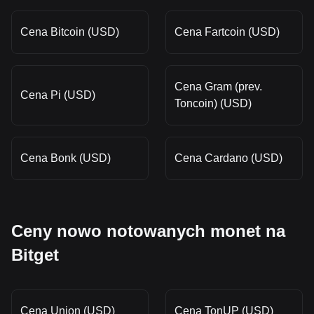
Cena Bitcoin (USD)
Cena Fartcoin (USD)
Cena Gram (prev.
Cena Pi (USD)
Toncoin) (USD)
Cena Bonk (USD)
Cena Cardano (USD)
Ceny nowo notowanych monet na
Bitget
Cena Union (USD)
Cena TonUP (USD)