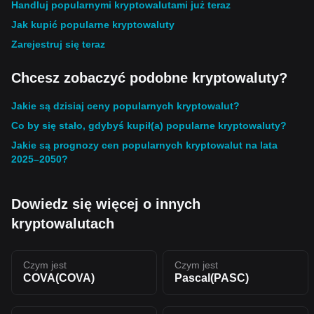
Handluj popularnymi kryptowalutami już teraz
Jak kupić popularne kryptowaluty
Zarejestruj się teraz
Chcesz zobaczyć podobne kryptowaluty?
Jakie są dzisiaj ceny popularnych kryptowalut?
Co by się stało, gdybyś kupił(a) popularne kryptowaluty?
Jakie są prognozy cen popularnych kryptowalut na lata
2025–2050?
Dowiedz się więcej o innych
kryptowalutach
Czym jest
Czym jest
COVA(COVA)
Pascal(PASC)