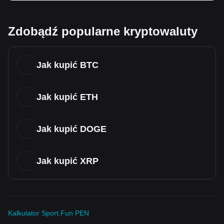
Zdobądź popularne kryptowaluty
Jak kupić BTC
Jak kupić ETH
Jak kupić DOGE
Jak kupić XRP
Kalkulator Sport.Fun PEN