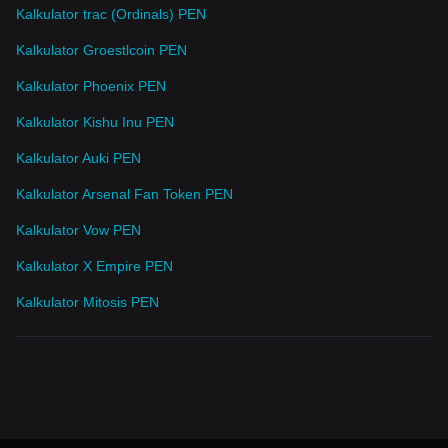
Kalkulator trac (Ordinals) PEN
Kalkulator Groestlcoin PEN
Kalkulator Phoenix PEN
Kalkulator Kishu Inu PEN
Kalkulator Auki PEN
Kalkulator Arsenal Fan Token PEN
Kalkulator Vow PEN
Kalkulator X Empire PEN
Kalkulator Mitosis PEN