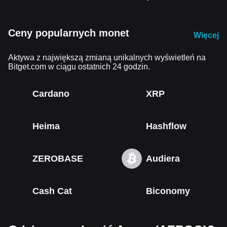
Ceny popularnych monet
Więcej
Aktywa z największą zmianą unikalnych wyświetleń na
Bitget.com w ciągu ostatnich 24 godzin.
Cardano
XRP
Heima
Hashflow
ZEROBASE
Audiera
Cash Cat
Biconomy