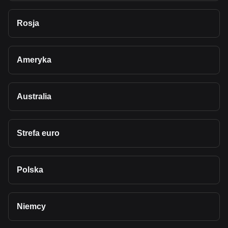
Rosja
Ameryka
Australia
Strefa euro
Polska
Niemcy