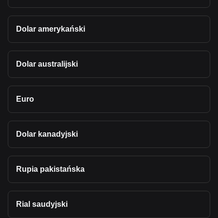
Dolar amerykański
Dolar australijski
Euro
Dolar kanadyjski
Rupia pakistańska
Rial saudyjski