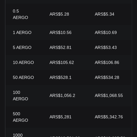
0.5
ARS$5.28
ARS$5.34
AERGO
1
AERGO
ARS$10.56
ARS$10.69
5
AERGO
ARS$52.81
ARS$53.43
10
AERGO
ARS$105.62
ARS$106.86
50
AERGO
ARS$528.1
ARS$534.28
100
ARS$1,056.2
ARS$1,068.55
AERGO
500
ARS$5,281
ARS$5,342.76
AERGO
1000