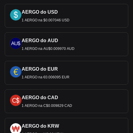
AERGO do USD
1 AERGO na $0.007046 USD
AERGO do AUD
1 AERGO na AU$0.009970 AUD
AERGO do EUR
1 AERGO na €0.006095 EUR
AERGO do CAD
1 AERGO na C$0.009829 CAD
AERGO do KRW