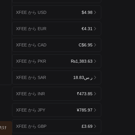
XFEE から USD
$4.98
XFEE から EUR
€4.31
XFEE から CAD
C$6.95
XFEE から PKR
₨1,383.63
XFEE から SAR
ر.س18.83
XFEE から INR
₹473.85
XFEE から JPY
¥785.97
XFEE から GBP
£3.69
ただけ