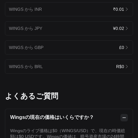
WINGS から INR
₹0.01
WINGS から JPY
¥0.02
WINGS から GBP
£0
WINGS から BRL
R$0
よくあるご質問
Wingsの現在の価格はいくらですか？
Wingsのライブ価格は$0（WINGS/USD）で、現在の時価総
額は$0 USDです。Wingsの価値は、暗号資産市場の24時間