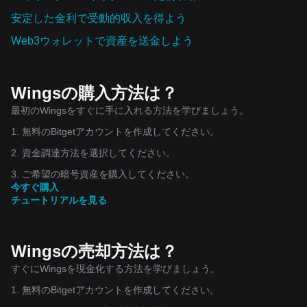
安定した金利で受動的収入を得よう
Web3ウォレットで資産を‌送金しよう
Wingsの購入方法は？
最初のWingsをすぐに手に入れる方法を学びましょう。
1. 無料のBitgetアカウントを作成してください。
2. 資金調達方法を選択してください。
3. ご希望の暗号資産を購入してください。
今すぐ購入
チュートリアルを見る
Wingsの売却方法は？
すぐにWingsを現金化する方法を学びましょう。
1. 無料のBitgetアカウントを作成してください。