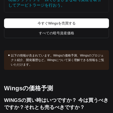
してアービトラージを行おう。
今すぐWingsを売買する
すべての暗号資産価格
以下の情報が含まれています。
Wingsの価格予測、Wingsのプロジェ
クト紹介、開発履歴など。Wingsについて深く理解できる情報をご覧
いただけます。
Wingsの価格予測
WINGSの買い時はいつですか？ 今は買うべき
ですか？それとも売るべきですか？