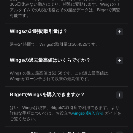
365日休みない動きにより、頻繁に変動します。Wingsのリ
アルタイムでの現在価格とその履歴データは、Bitgetで閲覧
可能です。
Wingsの24時間取引量は？
過去24時間で、Wingsの取引量は$0.4525です。
Wingsの過去最高値はいくらですか？
Wings の過去最高値は$2.58です。この過去最高値は、
Wingsがローンチされて以来の最高値です。
BitgetでWingsを購入できますか？
はい、Wingsは現在、Bitgetの取引所で利用できます。より
詳細な手順については、お役立ち
wingsの購入方法
ガイドを
ご覧ください。