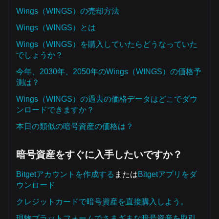
Wings（WINGS）の売却方法
Wings（WINGS）とは
Wings（WINGS）を購入していたらどうなっていた
でしょうか？
今年、2030年、2050年のWings（WINGS）の価格予
測は？
Wings（WINGS）の過去の価格データはどこでダウ
ンロードできますか？
本日の類似の暗号資産の価格は？
暗号資産をすぐに入手したいですか？
Bitgetアカウントを作成する
または
Bitgetアプリをダ
ウンロード
クレジットカードで暗号資産を直接購入しよう。
現物プラットフォームでさまざまな暗号資産を取引