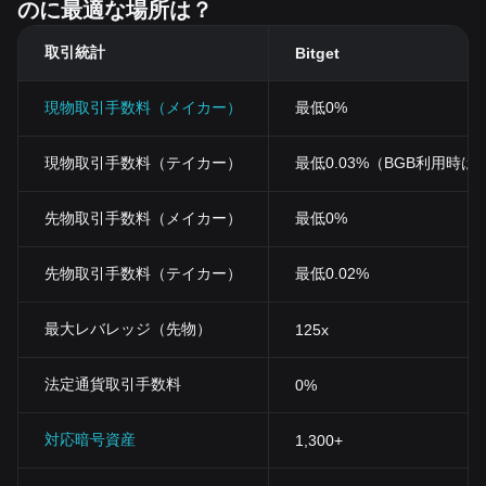
のに最適な場所は？
取引統計
Bitget
現物取引手数料（メイカー）
最低0%
現物取引手数料（テイカー）
最低0.03%（BGB利用時は0
先物取引手数料（メイカー）
最低0%
先物取引手数料（テイカー）
最低0.02%
最大レバレッジ（先物）
125x
法定通貨取引手数料
0%
対応暗号資産
1,300+