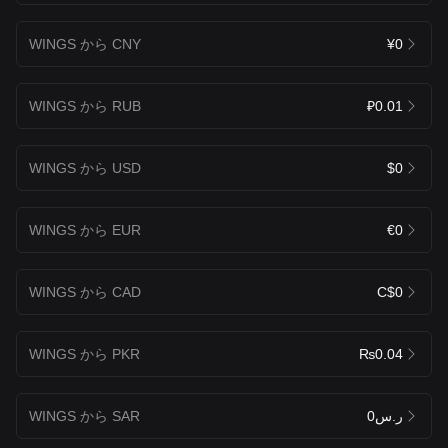
WINGS から CNY
¥0
WINGS から RUB
₽0.01
WINGS から USD
$0
WINGS から EUR
€0
WINGS から CAD
C$0
WINGS から PKR
₨0.04
WINGS から SAR
ر.س0