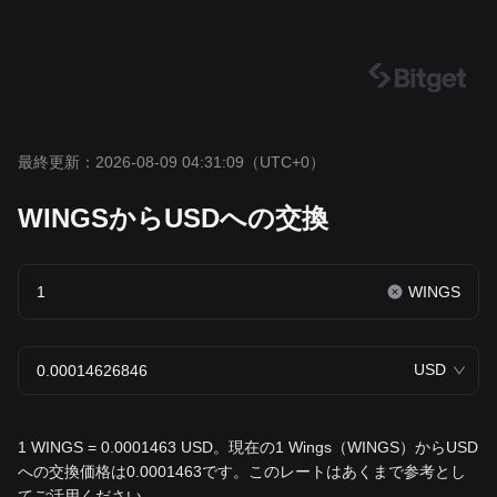
最終更新：2026-08-09 04:31:09
（UTC+0）
WINGSからUSDへの交換
WINGS
USD
1 WINGS = 0.0001463 USD。現在の1 Wings（WINGS）からUSD
への交換価格は0.0001463です。このレートはあくまで参考とし
てご活用ください。