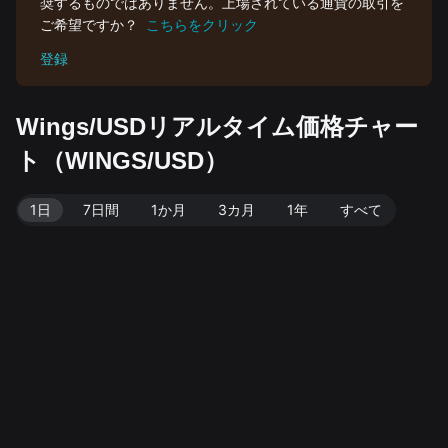
奨するものではありません。上場されている通貨の取引を
ご希望ですか？
こちらをクリック
登録
Wings/USDリアルタイム価格チャー
ト（WINGS/USD）
1日
7日間
1か月
3カ月
1年
すべて