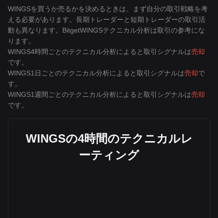
WINGSを買うか売るかを決めるときは、まず自分の取引戦略を考
える必要があります。長期トレーダーと短期トレーダーの取引活
動も異なります。BitgetWINGSテクニカル分析は取引の参考にな
ります。
WINGS4時間ごとのテクニカル分析によると取引シグナルは
売却
です。
WINGS1日ごとのテクニカル分析によると取引シグナルは
売却
で
す。
WINGS1週間ごとのテクニカル分析によると取引シグナルは
売却
です。
WINGSの4時間のテクニカルレ
ーティング