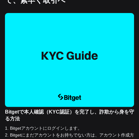
て、素早く取引へ
Bitgetで本人確認（KYC認証）を完了し、詐欺から身を守
る方法
1
.
Bitgetアカウントにログインします。
2
.
Bitgetにまだアカウントをお持ちでない方は、アカウント作成方