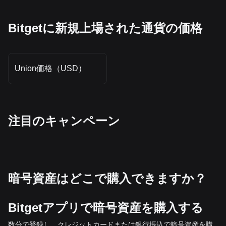
Bitgetに新規上場された通貨の価格
Union価格（USD）
‌注目のキャンペーン
暗号資産はどこで購入できますか？
Bitgetアプリで暗号資産を購入する
数分で登録し、クレジットカードまたは銀行振込で暗号資産を購