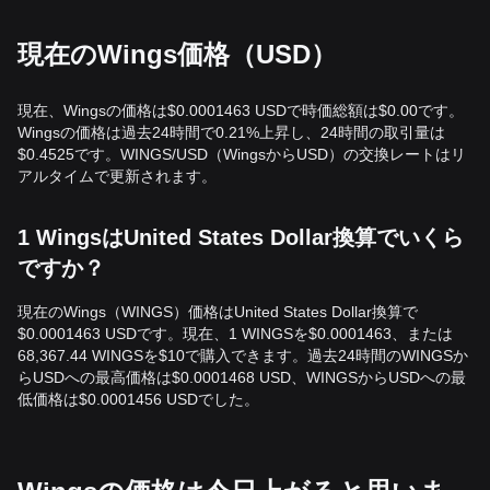
現在のWings価格（USD）
現在、Wingsの価格は$0.0001463 USDで時価総額は$0.00です。
Wingsの価格は過去24時間で0.21%上昇し、24時間の取引量は
$0.4525です。WINGS/USD（WingsからUSD）の交換レートはリ
アルタイムで更新されます。
1 WingsはUnited States Dollar換算でいくら
ですか？
現在のWings（WINGS）価格はUnited States Dollar換算で
$0.0001463 USDです。現在、1 WINGSを$0.0001463、または
68,367.44 WINGSを$10で購入できます。過去24時間のWINGSか
らUSDへの最高価格は$0.0001468 USD、WINGSからUSDへの最
低価格は$0.0001456 USDでした。