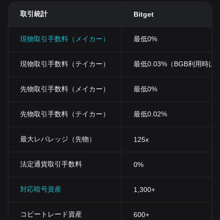
取引統計
Bitget
現物取引手数料（メイカー）
最低0%
現物取引手数料（テイカー）
最低0.03%（BGB利用時は0
先物取引手数料（メイカー）
最低0%
先物取引手数料（テイカー）
最低0.02%
最大レバレッジ（先物）
125x
法定通貨取引手数料
0%
対応暗号資産
1,300+
コピートレード資産
600+