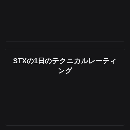
STXの1日のテクニカルレーティ
ング