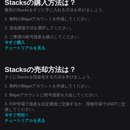
Stacksの購入方法は？
最初のStacksをすぐに手に入れる方法を学びましょう。
1. 無料のBitgetアカウントを作成してください。
2. 資金調達方法を選択してください。
3. ご希望の暗号資産を購入してください。
今すぐ購入
チュートリアルを見る
Stacksの売却方法は？
すぐにStacksを現金化する方法を学びましょう。
1. 無料のBitgetアカウントを作成してください。
2. Bitgetアカウントに暗号資産を入金してください。
3. P2P市場で資産を法定通貨に交換するか、現物市場でUSDTに交
換してください。
今すぐ売却！
チュートリアルを見る