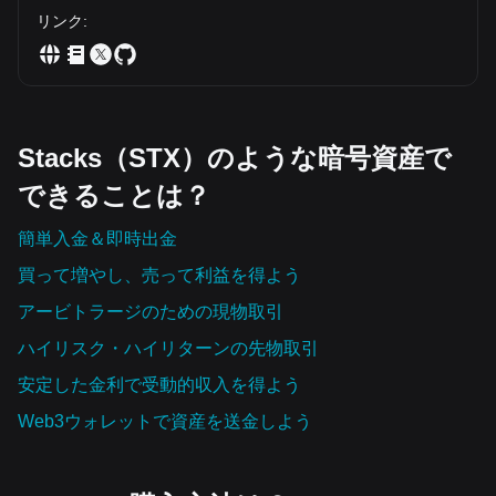
リンク
:
Stacks（STX）のような暗号資産で
できることは？
簡単入金＆即時出金
買って増やし、売って利益を得よう
アービトラージのための現物取引
ハイリスク・ハイリターンの先物取引
安定した金利で受動的収入を得よう
Web3ウォレットで資産を‌送金しよう