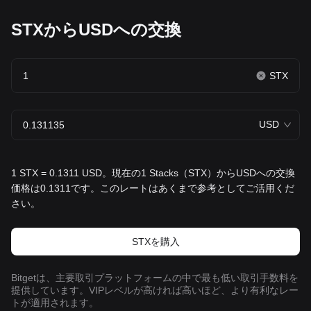
STXからUSDへの交換
STX
USD
1 STX = 0.1311 USD。現在の1 Stacks（STX）からUSDへの交換
価格は0.1311です。このレートはあくまで参考としてご活用くだ
さい。
STXを‌購入
Bitgetは、主要取引プラットフォームの中で最も低い取引手数料を
提供しています。VIPレベルが高ければ高いほど、より有利なレー
トが適用されます。