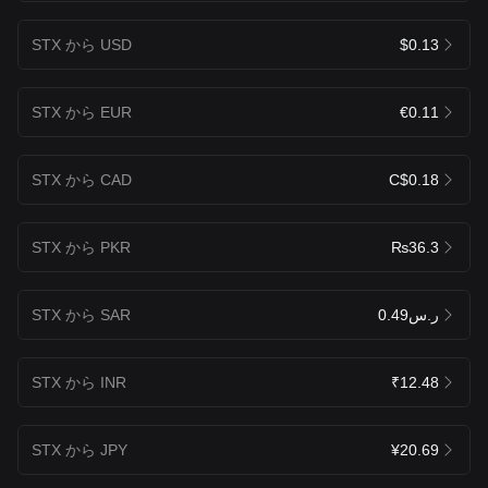
STX から USD
$0.13
STX から EUR
€0.11
STX から CAD
C$0.18
STX から PKR
₨36.3
STX から SAR
ر.س0.49
STX から INR
₹12.48
STX から JPY
¥20.69