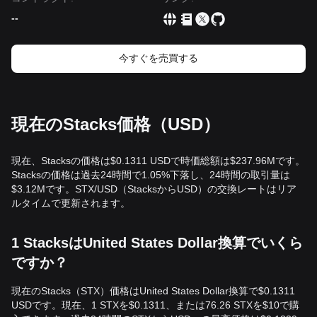
--
今すぐを売買する
現在のStacks価格（USD）
現在、Stacksの価格は$0.1311 USDで時価総額は$237.96Mです。
Stacksの価格は過去24時間で1.05%下落し、24時間の取引量は
$3.12Mです。STX/USD（StacksからUSD）の交換レートはリア
ルタイムで更新されます。
1 StacksはUnited States Dollar換算でいくら
ですか？
現在のStacks（STX）価格はUnited States Dollar換算で$0.1311
USDです。現在、1 STXを$0.1311、または76.26 STXを$10で購