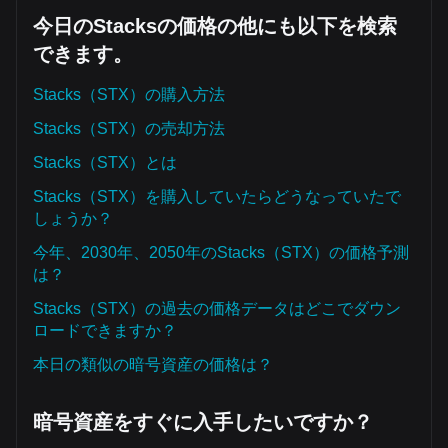
今日のStacksの価格の他にも以下を検索
できます。
Stacks（STX）の購入方法
Stacks（STX）の売却方法
Stacks（STX）とは
Stacks（STX）を購入していたらどうなっていたで
しょうか？
今年、2030年、2050年のStacks（STX）の価格予測
は？
Stacks（STX）の過去の価格データはどこでダウン
ロードできますか？
本日の類似の暗号資産の価格は？
暗号資産をすぐに入手したいですか？