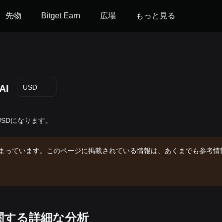
先物
Bitget Earn
広場
もっと見る
AI
USD
は-- USDになります。
まっています。このページに掲載されている情報は、あくまでも参考情
向に関する詳細な分析