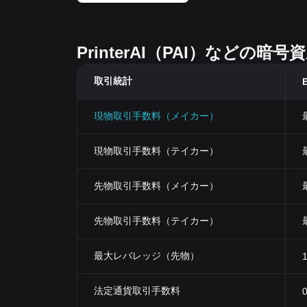
PrinterAI（PAI）など
取引統計
B
現物取引手数料（メイカー）
現物取引手数料（テイカー）
先物取引手数料（メイカー）
先物取引手数料（テイカー）
最大レバレッジ（先物）
法定通貨取引手数料