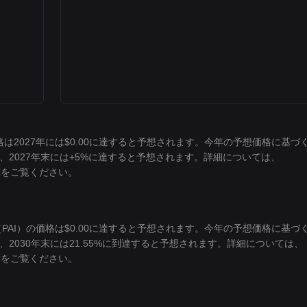
）の価格は2027年には$0.00に達すると予想されます。今年の予想価格に基づ
率は、2027年末には+5%に達すると予想されます。詳細については、
測
をご覧ください。
rAI（PAI）の価格は$0.00に達すると予想されます。今年の予想価格に基づ
は、2030年末には21.55%に到達すると予想されます。詳細については、
測
をご覧ください。