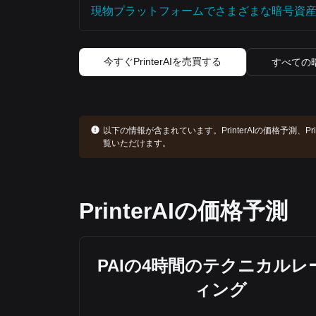
現物プラットフォームでさまざまな暗号資
今すぐPrinterAIを売買する
すべての
以下の情報が含まれています。
PrinterAIの価格予測
覧いただけます。
PrinterAIの価格予測
PAIの4時間のテクニカルレ
ィング