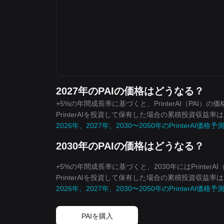
2027年のPAIの価格はどうなる？
+5%の年間成長率に基づくと、PrinterAI（PAI
PrinterAIを投資して保有した場合の累積投資収益
2026年、2027年、2030〜2050年のPrinterAI価格予
2030年のPAIの価格はどうなる？
+5%の年間成長率に基づくと、2030年にはPrinte
PrinterAIを投資して保有した場合の累積投資収益率
2026年、2027年、2030〜2050年のPrinterAI価格予
PAIを‌購入