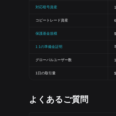
対応暗号資産
コピートレード資産
保護基金規模
1:1の準備金証明
グローバルユーザー数
1日の取引量
よくあるご質問