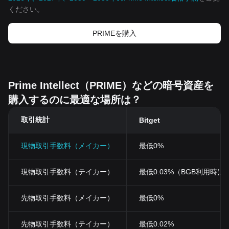
ください。
PRIMEを‌購入
Prime Intellect（PRIME）などの暗号資産を
購入するのに最適な場所は？
取引統計
Bitget
現物取引手数料（メイカー）
最低0%
現物取引手数料（テイカー）
最低0.03%（BGB利用時は0
先物取引手数料（メイカー）
最低0%
先物取引手数料（テイカー）
最低0.02%