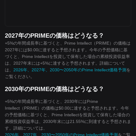
2027年のPRIMEの価格はどうなる？
+5%の年間成長率に基づくと、Prime Intellect（PRIME）の価格は
2027年には$0.00に達すると予想されます。今年の予想価格に基
づくと、Prime Intellectを投資して保有した場合の累積投資収益率
は、2027年末には+5%に達すると予想されます。詳細について
は、
2026年、2027年、2030〜2050年のPrime Intellect価格予測
を
ご覧ください。
2030年のPRIMEの価格はどうなる？
+5%の年間成長率に基づくと、2030年にはPrime
Intellect（PRIME）の価格は$0.00に達すると予想されます。今年
の予想価格に基づくと、Prime Intellectを投資して保有した場合の
累積投資収益率は、2030年末には21.55%に到達すると予想されま
す。詳細については、
2026年、2027年、2030〜2050年のPrime Intellect価格予測
をご覧