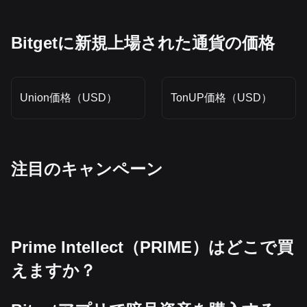
Bitgetに新規上場された通貨の価格
Union価格（USD）
TonUP価格（USD）
‌注目のキャンペーン
Prime Intellect（PRIME）はどこで買
えますか？