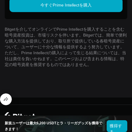
今すぐPrime Intellectを購入
Bitgetを介してオンラインでPrime Intellectを購入することを含む
暗号資産投資は、市場リスクを伴います。Bitgetでは、簡単で便利
な購入方法を提供しており、取引所で提供している各暗号資産に
ついて、ユーザーに十分な情報を提供するよう努力しています。
ただし、Prime Intellectの購入によって生じる結果については、当
社は責任を負いかねます。このページおよび含まれる情報は、特
定の暗号資産を推奨するものではありません。
© 2026 Bitget
新規ユーザーは最大6,200 USDTとラ・リーガグッズを獲得で
獲得す
きます！
る