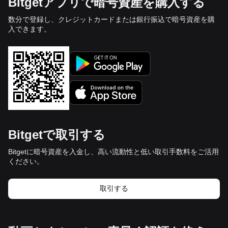
Bitgetアプリで暗号資産を購入する
数分で登録し、クレジットカードまたは銀行振込で暗号資産を購
入できます。
Bitgetで取引する
Bitgetに暗号資産を入金し、高い流動性と低い取引手数料をご活用
ください。
取引する