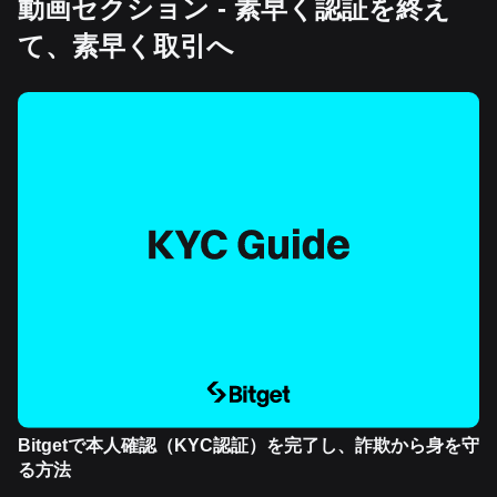
動画セクション - 素早く認証を終え
て、素早く取引へ
Bitgetで本人確認（KYC認証）を完了し、詐欺から身を守
る方法