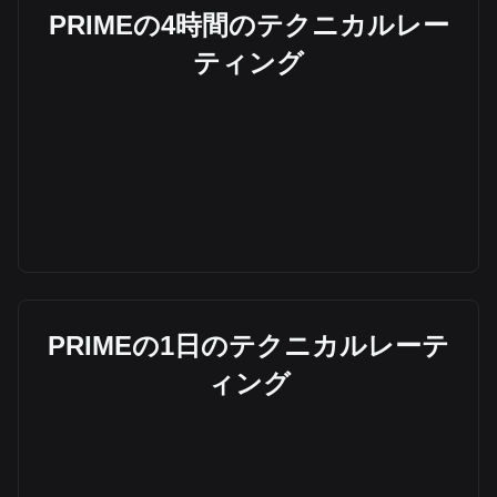
PRIMEの4時間のテクニカルレー
ティング
PRIMEの1日のテクニカルレーテ
ィング