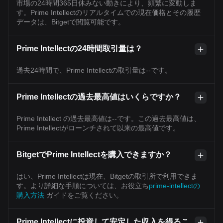
市場の24時間365日休みない動きにより、頻繁に変動しま
す。Prime Intellectのリアルタイムでの現在価格とその履歴
データは、Bitgetで閲覧可能です。
Prime Intellectの24時間取引量は？
過去24時間で、Prime Intellectの取引量は--です。
Prime Intellectの過去最高値はいくらですか？
Prime Intellect の過去最高値は--です。この過去最高値は、
Prime Intellectがローンチされて以来の最高値です。
BitgetでPrime Intellectを購入できますか？
はい、Prime Intellectは現在、Bitgetの取引所で利用できま
す。より詳細な手順については、お役立ち
prime-intellectの
購入方法
ガイドをご覧ください。
Prime Intellectに投資して安定した収入を得るこ