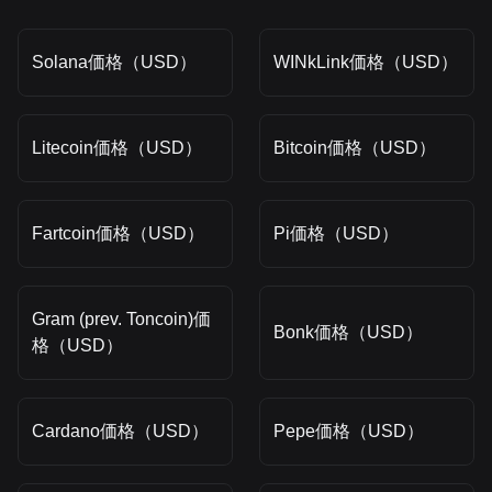
Solana価格（USD）
WINkLink価格（USD）
Litecoin価格（USD）
Bitcoin価格（USD）
Fartcoin価格（USD）
Pi価格（USD）
Gram (prev. Toncoin)価
Bonk価格（USD）
格（USD）
Cardano価格（USD）
Pepe価格（USD）