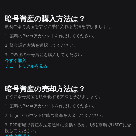
暗号資産の購入方法は？
最初の暗号資産をすぐに手に入れる方法を学びましょう。
1. 無料のBitgetアカウントを作成してください。
2. 資金調達方法を選択してください。
3. ご希望の暗号資産を購入してください。
今すぐ購入
チュートリアルを見る
暗号資産の売却方法は？
すぐに暗号資産を現金化する方法を学びましょう。
1. 無料のBitgetアカウントを作成してください。
2. Bitgetアカウントに暗号資産を入金してください。
3. P2P市場で資産を法定通貨に交換するか、現物市場でUSDTに交
換してください。