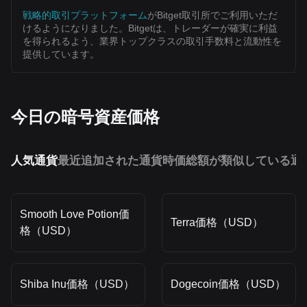
戦略的取引プラットフォーム
がBitget取引所でご利用いただ
けるようになりました。Bitgetは、トレーダーが確実に利益
を得られるよう、業界トップクラスの取引手数料と流動性を
提供しています。
今日の暗号資産価格
人気通貨
最近追加された通貨
時価総額が類似している通
Smooth Love Potion価
Terra価格（USD）
格（USD）
Shiba Inu価格（USD）
Dogecoin価格（USD）