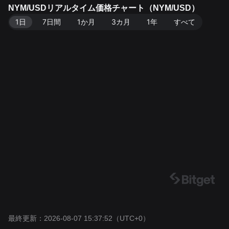
08-07 15:37:52。
NYM/USDリアルタイム価格チャート（NYM/USD）
1日
7日間
1か月
3カ月
1年
すべて
最終更新：2026-08-07 15:37:52
（UTC+0）