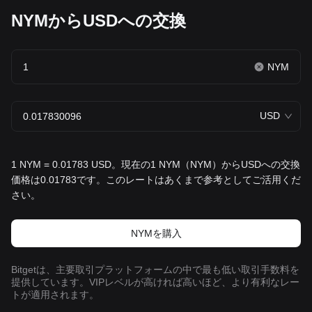
NYMからUSDへの交換
NYM
USD
1 NYM = 0.01783 USD。現在の1 NYM（NYM）からUSDへの交換
価格は0.01783です。このレートはあくまで参考としてご活用くだ
さい。
NYMを‌購入
Bitgetは、主要取引プラットフォームの中で最も低い取引手数料を
提供しています。VIPレベルが高ければ高いほど、より有利なレー
トが適用されます。