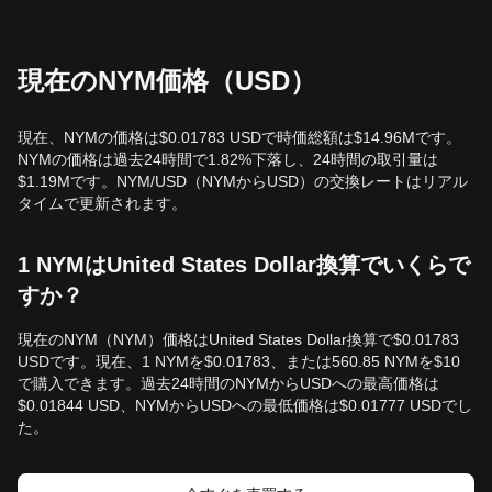
現在のNYM価格（USD）
現在、NYMの価格は$0.01783 USDで時価総額は$14.96Mです。
NYMの価格は過去24時間で1.82%下落し、24時間の取引量は
$1.19Mです。NYM/USD（NYMからUSD）の交換レートはリアル
タイムで更新されます。
1 NYMはUnited States Dollar換算でいくらで
すか？
現在のNYM（NYM）価格はUnited States Dollar換算で$0.01783
USDです。現在、1 NYMを$0.01783、または560.85 NYMを$10
で購入できます。過去24時間のNYMからUSDへの最高価格は
$0.01844 USD、NYMからUSDへの最低価格は$0.01777 USDでし
た。