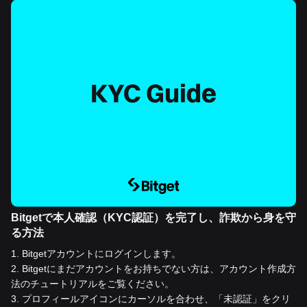
Bitgetで本人確認（KYC認証）を完了し、詐欺から身を守
る方法
1
.
Bitgetアカウントにログインします。
2
.
Bitgetにまだアカウントをお持ちでない方は、アカウント作成方
法のチュートリアルをご覧ください。
3
.
プロフィールアイコンにカーソルを合わせ、「未認証」をクリ