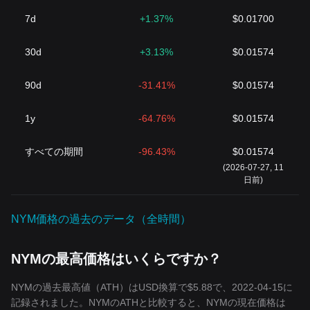
7d
+1.37%
$0.01700
30d
+3.13%
$0.01574
90d
-31.41%
$0.01574
1y
-64.76%
$0.01574
すべての期間
-96.43%
$0.01574
(2026-07-27, 11
日前)
NYM価格の過去のデータ（全時間）
NYMの最高価格はいくらですか？
NYMの過去最高値（ATH）はUSD換算で$5.88で、2022-04-15に
記録されました。NYMのATHと比較すると、NYMの現在価格は