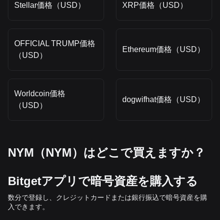
Stellar価格（USD）
XRP価格（USD）
OFFICIAL TRUMP価格
Ethereum価格（USD）
（USD）
Worldcoin価格
dogwifhat価格（USD）
（USD）
NYM（NYM）はどこで買えますか？
Bitgetアプリで暗号資産を購入する
数分で登録し、クレジットカードまたは銀行振込で暗号資産を購
入できます。