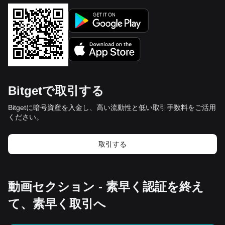
Bitgetで取引する
Bitgetに暗号資産を入金し、高い流動性と低い取引手数料をご活用
ください。
取引する
動画セクション - 素早く認証を終え
て、素早く取引へ