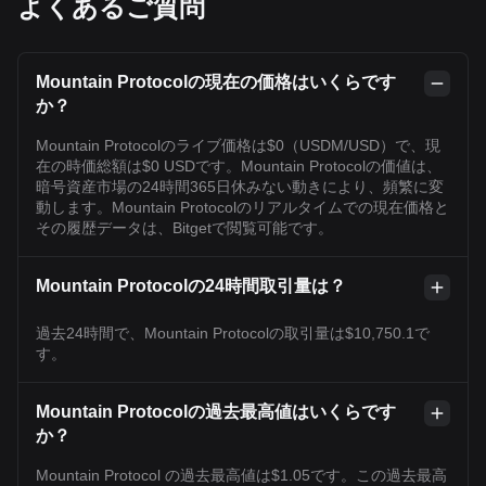
よくあるご質問
Mountain Protocolの現在の価格はいくらです
か？
Mountain Protocolのライブ価格は$0（USDM/USD）で、現
在の時価総額は$0 USDです。Mountain Protocolの価値は、
暗号資産市場の24時間365日休みない動きにより、頻繁に変
動します。Mountain Protocolのリアルタイムでの現在価格と
その履歴データは、Bitgetで閲覧可能です。
Mountain Protocolの24時間取引量は？
過去24時間で、Mountain Protocolの取引量は$10,750.1で
す。
Mountain Protocolの過去最高値はいくらです
か？
Mountain Protocol の過去最高値は$1.05です。この過去最高