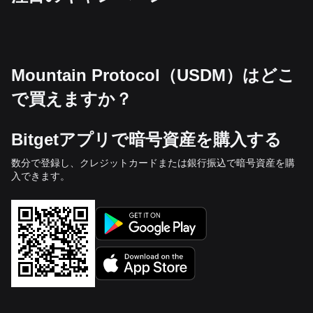
Mountain Protocol（USDM）はどこ
で買えますか？
Bitgetアプリで暗号資産を購入する
数分で登録し、クレジットカードまたは銀行振込で暗号資産を購
入できます。