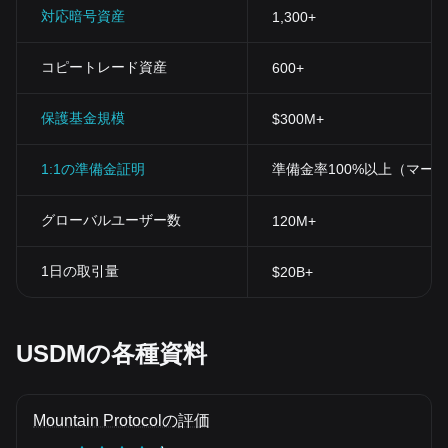
対応暗号資産
1,300+
コピートレード資産
600+
保護基金規模
$300M+
1:1の準備金証明
準備金率100%以上（マー
グローバルユーザー数
120M+
1日の取引量
$20B+
USDMの各種資料
Mountain Protocolの評価