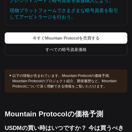
クレジットカードで暗号資産を直接購入しよう。
現物プラットフォームでさまざまな暗号資産を取引
してアービトラージを行おう。
今すぐMountain Protocolを売買する
すべての暗号資産価格
以下の情報が含まれています。
Mountain Protocolの価格予測、
Mountain Protocolのプロジェクト紹介、開発履歴など。Mountain
Protocolについて深く理解できる情報をご覧いただけます。
Mountain Protocolの価格予測
USDMの買い時はいつですか？ 今は買うべき