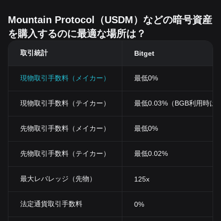
Mountain Protocol（USDM）などの暗号資産
を購入するのに最適な場所は？
取引統計
Bitget
現物取引手数料（メイカー）
最低0%
現物取引手数料（テイカー）
最低0.03%（BGB利用時は0
先物取引手数料（メイカー）
最低0%
先物取引手数料（テイカー）
最低0.02%
最大レバレッジ（先物）
125x
法定通貨取引手数料
0%