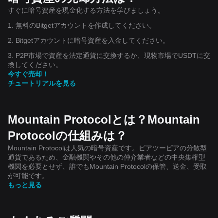
すぐに暗号資産を現金化する方法を学びましょう。
1. 無料のBitgetアカウントを作成してください。
2. Bitgetアカウントに暗号資産を入金してください。
3. P2P市場で資産を法定通貨に交換するか、現物市場でUSDTに交
換してください。
今すぐ売却！
チュートリアルを見る
Mountain Protocolとは？Mountain
Protocolの仕組みは？
Mountain Protocolは人気の暗号資産です。ピアツーピアの分散型
通貨であるため、金融機関やその他の仲介業者などの中央集権型
機関を必要とせず、誰でもMountain Protocolの保管、送金、受取
が可能です。
もっと見る