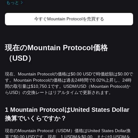
もっと
今すぐMountain Protocolを売買する
現在のMountain Protocol価格
（USD）
現在、Mountain Protocolの価格は$0.00 USDで時価総額は$0.00で
す。Mountain Protocolの価格は過去24時間で0.02%上昇し、24時
間の取引量は$10,750.1です。USDM/USD（Mountain Protocolか
らUSD）の交換レートはリアルタイムで更新されます。
1 Mountain ProtocolはUnited States Dollar
換算でいくらですか？
現在のMountain Protocol（USDM）価格はUnited States Dollar換
算で$0.00 USDです。現在、1 USDMを$0.00、または0 USDMを