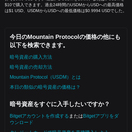
$10で購入できます。過去24時間のUSDMからUSDへの最高価格
は$1 USD、USDMからUSDへの最低価格は$0.9994 USDでした。
今日のMountain Protocolの価格の他にも
以下を検索できます。
暗号資産の購入方法
暗号資産の売却方法
Mountain Protocol（USDM）とは
本日の類似の暗号資産の価格は？
暗号資産をすぐに入手したいですか？
Bitgetアカウントを作成する
または
Bitgetアプリをダ
ウンロード