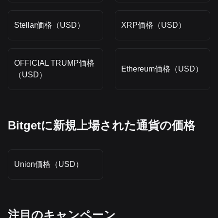
Stellar価格（USD）
XRP価格（USD）
OFFICIAL TRUMP価格
Ethereum価格（USD）
（USD）
Bitgetに新規上場された通貨の価格
Union価格（USD）
‌注目のキャンペーン