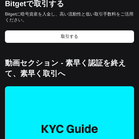
Bitgetで取引する
Bitgetに暗号資産を入金し、高い流動性と低い取引手数料をご活用
ください。
取引する
動画セクション - 素早く認証を終え
て、素早く取引へ