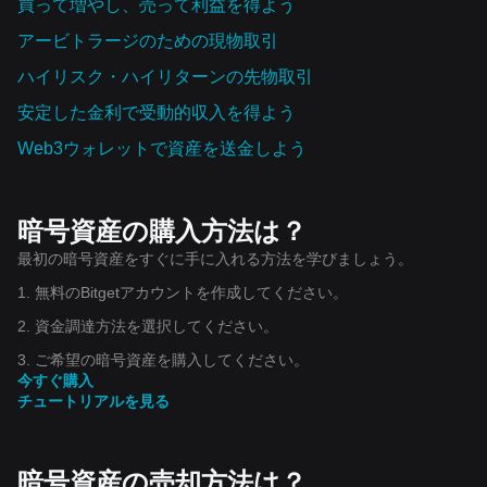
買って増やし、売って利益を得よう
アービトラージのための現物取引
ハイリスク・ハイリターンの先物取引
安定した金利で受動的収入を得よう
Web3ウォレットで資産を‌送金しよう
暗号資産の購入方法は？
最初の暗号資産をすぐに手に入れる方法を学びましょう。
1. 無料のBitgetアカウントを作成してください。
2. 資金調達方法を選択してください。
3. ご希望の暗号資産を購入してください。
今すぐ購入
チュートリアルを見る
暗号資産の売却方法は？