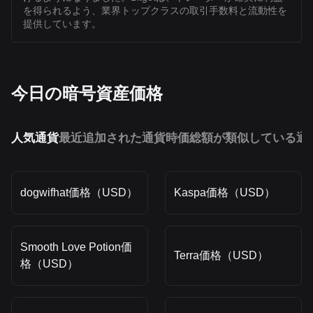
を得られるよう、業界トップクラスの取引手数料と流動性を
提供しています。
今日の暗号資産価格
人気通貨
最近追加された通貨
時価総額が類似している通
dogwifhat価格（USD）
Kaspa価格（USD）
Smooth Love Potion価
Terra価格（USD）
格（USD）