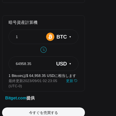
今すぐを売買する