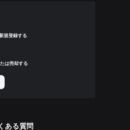
で新規登録する
たは売却する
くある質問