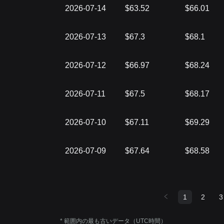
2026-07-14
$63.52
$66.01
2026-07-13
$67.3
$68.1
2026-07-12
$66.97
$68.24
2026-07-11
$67.5
$68.17
2026-07-10
$67.11
$69.29
2026-07-09
$67.64
$68.58
1
2
3
* 範囲内の最も古いデータ（UTC時間）