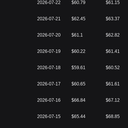
2026-07-22
$60.79
$61.15
2026-07-21
$62.45
$63.37
2026-07-20
$61.1
$62.82
2026-07-19
$60.22
$61.41
2026-07-18
$59.61
$60.52
2026-07-17
$60.65
$61.61
2026-07-16
$66.84
$67.12
2026-07-15
$65.44
$68.85