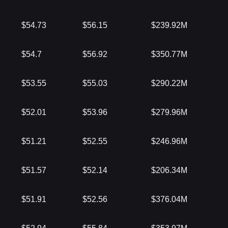
$54.73
$56.15
$239.92M
$54.7
$56.92
$350.77M
$53.55
$55.03
$290.22M
$52.01
$53.96
$279.96M
$51.21
$52.55
$246.96M
$51.57
$52.14
$206.34M
$51.91
$52.56
$376.04M