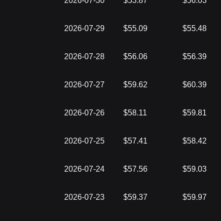
2026-07-30
$53.87
$56.03
2026-07-29
$55.09
$55.48
2026-07-28
$56.06
$56.39
2026-07-27
$59.62
$60.39
2026-07-26
$58.11
$59.81
2026-07-25
$57.41
$58.42
2026-07-24
$57.56
$59.03
2026-07-23
$59.37
$59.97