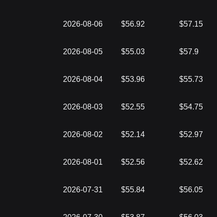
2026-08-06
$56.92
$57.15
2026-08-05
$55.03
$57.9
2026-08-04
$53.96
$55.73
2026-08-03
$52.55
$54.75
2026-08-02
$52.14
$52.97
2026-08-01
$52.56
$52.62
2026-07-31
$55.84
$56.05