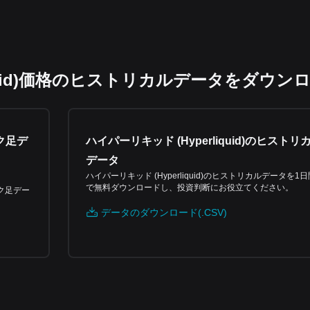
iquid)価格のヒストリカルデータをダウン
ソク足デ
ハイパーリキッド (Hyperliquid)のヒストリ
データ
ハイパーリキッド (Hyperliquid)のヒストリカルデータを1
で無料ダウンロードし、投資判断にお役立てください。
ソク足デー
データのダウンロード(.CSV)