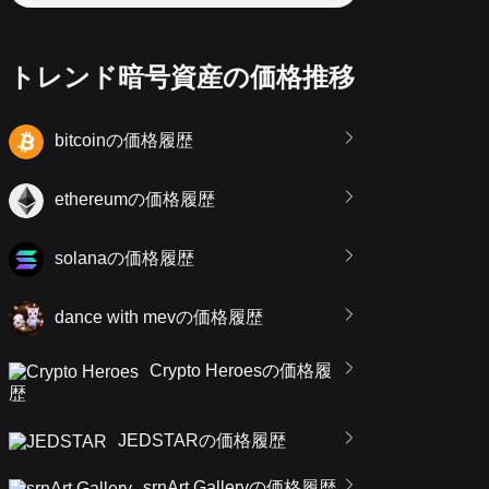
トレンド暗号資産の価格推移
bitcoinの価格履歴
ethereumの価格履歴
solanaの価格履歴
dance with mevの価格履歴
Crypto Heroesの価格履
歴
JEDSTARの価格履歴
srnArt Galleryの価格履歴