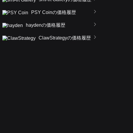
PSY Coinの価格履歴
haydenの価格履歴
ClawStrategyの価格履歴