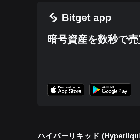
Bitget app
暗号資産を数秒で売
ハイパーリキッド (Hyperl