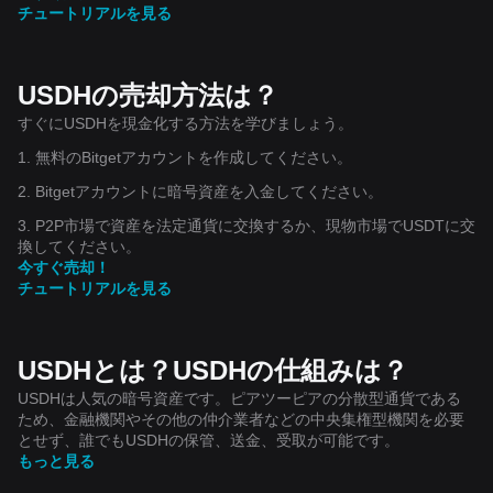
チュートリアルを見る
USDHの売却方法は？
すぐにUSDHを現金化する方法を学びましょう。
1. 無料のBitgetアカウントを作成してください。
2. Bitgetアカウントに暗号資産を入金してください。
3. P2P市場で資産を法定通貨に交換するか、現物市場でUSDTに交
換してください。
今すぐ売却！
チュートリアルを見る
USDHとは？USDHの仕組みは？
USDHは人気の暗号資産です。ピアツーピアの分散型通貨である
ため、金融機関やその他の仲介業者などの中央集権型機関を必要
とせず、誰でもUSDHの保管、送金、受取が可能です。
もっと見る