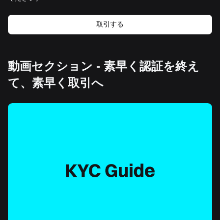
取引する
動画セクション - 素早く認証を終え
て、素早く取引へ