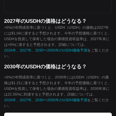
2027年のUSDHの価格はどうなる？
+5%の年間成長率に基づくと、USDH（USDH）の価格は2027年
には$1.04に達すると予想されます。今年の予想価格に基づくと、
USDHを投資して保有した場合の累積投資収益率は、2027年末に
は+5%に達すると予想されます。詳細については、
2026年、2027年、2030〜2050年のUSDH価格予測
をご覧くださ
い。
2030年のUSDHの価格はどうなる？
+5%の年間成長率に基づくと、2030年にはUSDH（USDH）の価
格は$1.21に達すると予想されます。今年の予想価格に基づくと、
USDHを投資して保有した場合の累積投資収益率は、2030年末に
は21.55%に到達すると予想されます。詳細については、
2026年、2027年、2030〜2050年のUSDH価格予測
をご覧くださ
い。