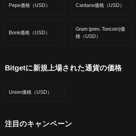
Pepe価格（USD）
Cardano価格（USD）
Gram (prev. Toncoin)価
Bonk価格（USD）
格（USD）
Bitgetに新規上場された通貨の価格
Union価格（USD）
‌注目のキャンペーン