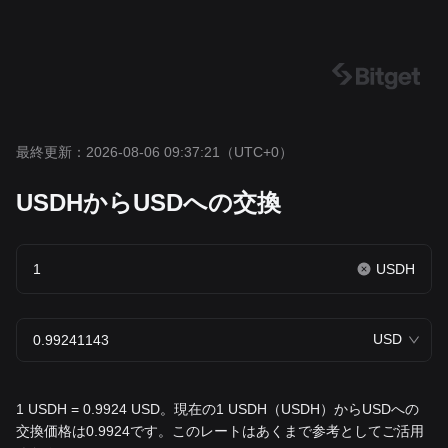
最終更新：2026-08-06 09:37:21
（UTC+0）
USDHからUSDへの交換
USDH
USD
1 USDH = 0.9924 USD。現在の1 USDH（USDH）からUSDへの
交換価格は0.9924です。このレートはあくまで参考としてご活用