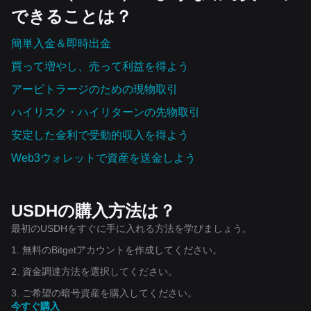
できることは？
簡単入金＆即時出金
買って増やし、売って利益を得よう
アービトラージのための現物取引
ハイリスク・ハイリターンの先物取引
安定した金利で受動的収入を得よう
Web3ウォレットで資産を‌送金しよう
USDHの購入方法は？
最初のUSDHをすぐに手に入れる方法を学びましょう。
1. 無料のBitgetアカウントを作成してください。
2. 資金調達方法を選択してください。
3. ご希望の暗号資産を購入してください。
今すぐ購入