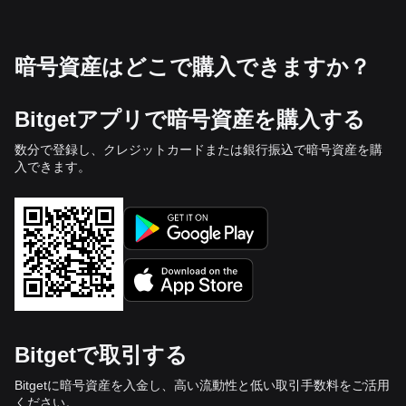
暗号資産はどこで購入できますか？
Bitgetアプリで暗号資産を購入する
数分で登録し、クレジットカードまたは銀行振込で暗号資産を購
入できます。
Bitgetで取引する
Bitgetに暗号資産を入金し、高い流動性と低い取引手数料をご活用
ください。