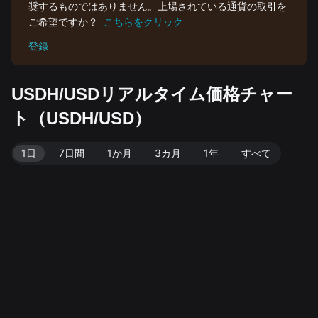
奨するものではありません。上場されている通貨の取引を
ご希望ですか？
こちらをクリック
登録
USDH/USDリアルタイム価格チャー
ト（USDH/USD）
1日
7日間
1か月
3カ月
1年
すべて