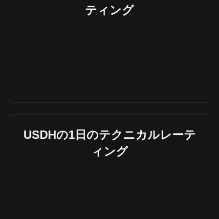
ティング
USDHの1日のテクニカルレーテ
ィング