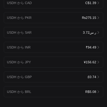
USDH から CAD
C$1.39
USDH から PKR
₨275.15
USDH から SAR
ر.س3.72
USDH から INR
₹94.49
USDH から JPY
¥156.62
USDH から GBP
£0.74
USDH から BRL
R$5.08