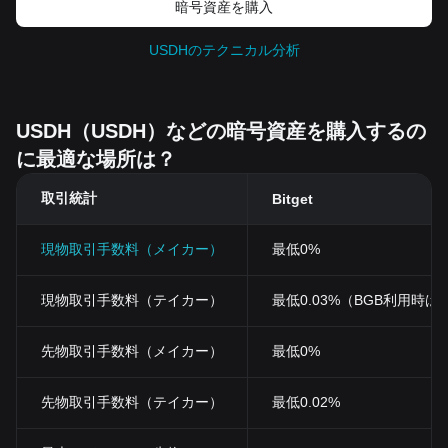
暗号資産を購入
USDHのテクニカル分析
USDH（USDH）などの暗号資産を購入するの
に最適な場所は？
取引統計
Bitget
現物取引手数料（メイカー）
最低0%
現物取引手数料（テイカー）
最低0.03%（BGB利用時は0
先物取引手数料（メイカー）
最低0%
先物取引手数料（テイカー）
最低0.02%