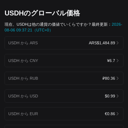
USDHのグローバル価格
現在、USDHは他の通貨の価値でいくらですか？最終更新：
2026-
08-06 09:37:21（UTC+0）
USDH から ARS
ARS$1,484.89
USDH から CNY
¥6.7
USDH から RUB
₽80.36
USDH から USD
$0.99
USDH から EUR
€0.86