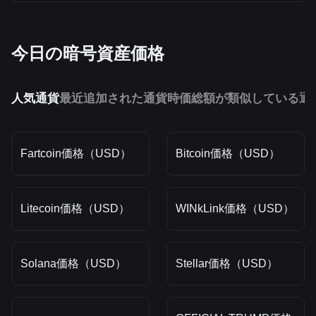
今日の暗号資産価格
人気通貨
最近追加された通貨
時価総額が類似している通
Fartcoin価格（USD）
Bitcoin価格（USD）
Litecoin価格（USD）
WINkLink価格（USD）
Solana価格（USD）
Stellar価格（USD）