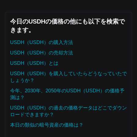
今日のUSDHの価格の他にも以下を検索で
きます。
USDH（USDH）の購入方法
USDH（USDH）の売却方法
USDH（USDH）とは
USDH（USDH）を購入していたらどうなっていたで
しょうか？
今年、2030年、2050年のUSDH（USDH）の価格予
測は？
USDH（USDH）の過去の価格データはどこでダウン
ロードできますか？
本日の類似の暗号資産の価格は？