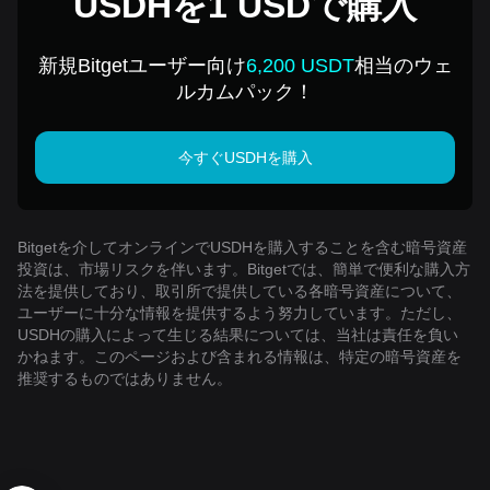
USDHを1 USDで購入
新規Bitgetユーザー向け
6,200 USDT
相当のウェ
ルカムパック！
今すぐUSDHを購入
Bitgetを介してオンラインでUSDHを購入することを含む暗号資産
投資は、市場リスクを伴います。Bitgetでは、簡単で便利な購入方
法を提供しており、取引所で提供している各暗号資産について、
ユーザーに十分な情報を提供するよう努力しています。ただし、
USDHの購入によって生じる結果については、当社は責任を負い
かねます。このページおよび含まれる情報は、特定の暗号資産を
推奨するものではありません。