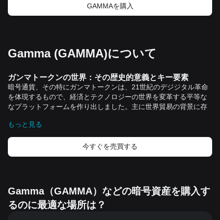
GAMMAを‌購入
Gamma (GAMMA)について
ガンマトークンの世界：その歴史的意義とキー要素
暗号通貨、その特にガンマトークンは、21世紀のデジジタル革命
を体現するもので、経済とテクノロジーの世界を変革する平等な
なプラットフォームを作り出しました。主に世界貿易の背景に存
在し、その本質的な機能を果たしています。
もっと見る
ガンマトークンの歴史的な重要性
ガンマトークンを含む暗号通貨の出現は、金融トランザクション
のやり方を根本的に変えました。それはデジタルな資産を生み出
今すぐを売買する
し、それを送受信し、交換するための独自の道路（ブロックチェ
ーン）を提供しました。中央銀行又は政府の制御からの自由、非
中央集権性、高度なセキュリティ、偽造の不可能性、匿名性な
ど、その独自の特性によって、従来の金融システムに対する新た
Gamma（GAMMA）などの暗号資産を購入す
な改革的な方法を提供しました。
るのに最適な場所は？
ガンマトークンの主な機能
ガンマトークンの主な機能とは何かというと、以下の通りです：