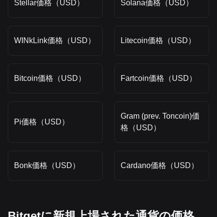
Stellar価格（USD）
Solana価格（USD）
WINkLink価格（USD）
Litecoin価格（USD）
Bitcoin価格（USD）
Fartcoin価格（USD）
Gram (prev. Toncoin)価
Pi価格（USD）
格（USD）
Bonk価格（USD）
Cardano価格（USD）
Bitgetに新規上場された通貨の価格