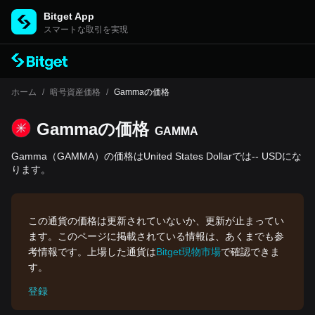
Bitget App
スマートな取引を実現
ホーム
/
暗号資産価格
/
Gammaの価格
Gammaの‌価格
GAMMA
Gamma（GAMMA）の価格はUnited States Dollarでは-- USDにな
ります。
この通貨の価格は更新されていないか、更新が止まってい
ます。このページに掲載されている情報は、あくまでも参
考情報です。上場した通貨は
Bitget現物市場
で確認できま
す。
登録