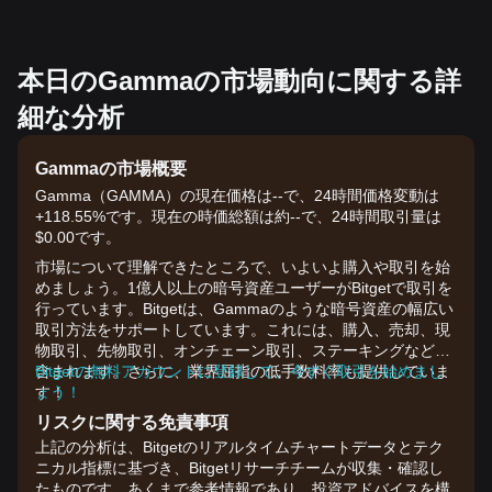
本日のGammaの市場動向に関する詳
細な分析
Gammaの市場概要
Gamma（GAMMA）の現在価格は--で、24時間価格変動は
+118.55%です。現在の時価総額は約--で、24時間取引量は
$0.00です。
市場について理解できたところで、いよいよ購入や取引を始
めましょう。1億人以上の暗号資産ユーザーがBitgetで取引を
行っています。Bitgetは、Gammaのような暗号資産の幅広い
取引方法をサポートしています。これには、購入、売却、現
物取引、先物取引、オンチェーン取引、ステーキングなどが
含まれます。さらに、業界屈指の低手数料率も提供していま
Bitgetの無料アカウントに登録して、今すぐ取引を始めまし
す！
ょう！
リスクに関する免責事項
上記の分析は、Bitgetのリアルタイムチャートデータとテク
ニカル指標に基づき、Bitgetリサーチチームが収集・確認し
たものです。あくまで参考情報であり、投資アドバイスを構