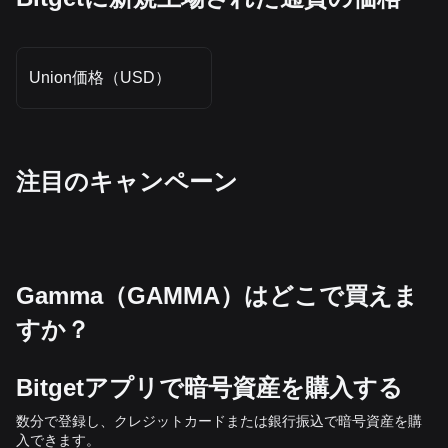
Union価格（USD）
‌注目のキャンペーン
Gamma（GAMMA）はどこで買えま
すか？
Bitgetアプリで暗号資産を購入する
数分で登録し、クレジットカードまたは銀行振込で暗号資産を購
入できます。