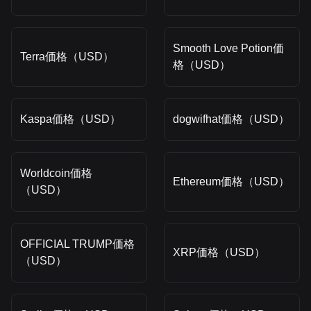
Smooth Love Potion価
Terra価格（USD）
格（USD）
Kaspa価格（USD）
dogwifhat価格（USD）
Worldcoin価格
Ethereum価格（USD）
（USD）
OFFICIAL TRUMP価格
XRP価格（USD）
（USD）