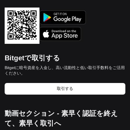
Bitgetで取引する
Bitgetに暗号資産を入金し、高い流動性と低い取引手数料をご活用
ください。
取引する
動画セクション - 素早く認証を終え
て、素早く取引へ