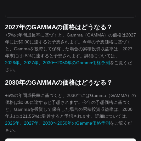
2027年のGAMMAの価格はどうなる？
+5%の年間成長率に基づくと、Gamma（GAMMA）の価格は2027
年には$0.00に達すると予想されます。今年の予想価格に基づく
と、Gammaを投資して保有した場合の累積投資収益率は、2027
年末には+5%に達すると予想されます。詳細については、
2026年、2027年、2030〜2050年のGamma価格予測
をご覧くだ
さい。
2030年のGAMMAの価格はどうなる？
+5%の年間成長率に基づくと、2030年にはGamma（GAMMA）の
価格は$0.00に達すると予想されます。今年の予想価格に基づく
と、Gammaを投資して保有した場合の累積投資収益率は、2030
年末には21.55%に到達すると予想されます。詳細については、
2026年、2027年、2030〜2050年のGamma価格予測
をご覧くだ
さい。