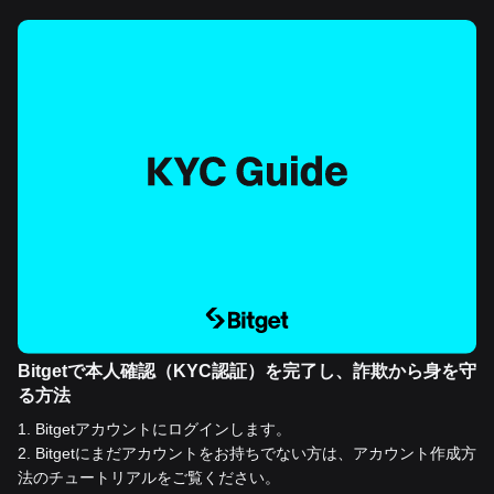
Bitgetで本人確認（KYC認証）を完了し、詐欺から身を守
る方法
1
.
Bitgetアカウントにログインします。
2
.
Bitgetにまだアカウントをお持ちでない方は、アカウント作成方
法のチュートリアルをご覧ください。