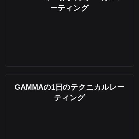
ーティング
GAMMAの1日のテクニカルレー
ティング