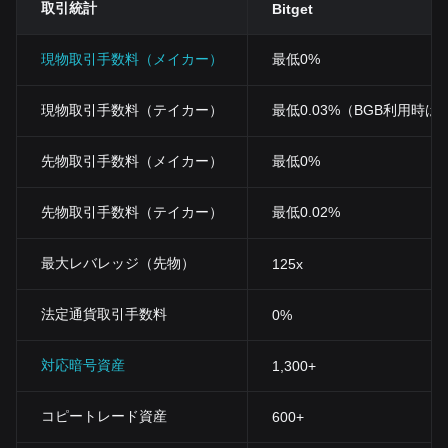
取引統計
デジタル通貨:
ガンマトークンは商品やサービスを支払うための中
Bitget
央集権的な手段として機能します。その特性は、決済、転送、取
引が瞬時に行える能力により、より速く、効率的な通貨取引を可
現物取引手数料（メイカー）
最低0%
能にします。
投資手段:
一部の市場参加者は、ガンマトークンを優れた投資機会
として見ています。その価値の変動性は、価格の上昇（または下
現物取引手数料（テイカー）
最低0.03%（BGB利用時は0
落）を通じて利益を得る可能性を提供します。
デジタル契約とプログラミング：
ガンマトークンの一部は、スマ
先物取引手数料（メイカー）
最低0%
ートコントラクトと呼ばれる、特定の条件が満たされたときに自
動的に実行される契約を生成します。これは、中間者を省き、取
引の費用を削減し、プロセスを簡素化します。
先物取引手数料（テイカー）
最低0.02%
まとめ
ガンマトークンを含む暗号通貨は、金融とテクノロジーの交点で
最大レバレッジ（先物）
125x
新たな機会を生み出しました。その独自の特性により、それは経
済の様々な側面を独自の方法で変革可能なツールとなっていま
す。要は、その歴史的な重要性とレボリューショナリーな特性は
法定通貨取引手数料
0%
無視できないものであり、その機能はまだまだその可能性を引き
続き発見するものとなるでしょう。
対応暗号資産
1,300+
コピートレード資産
600+