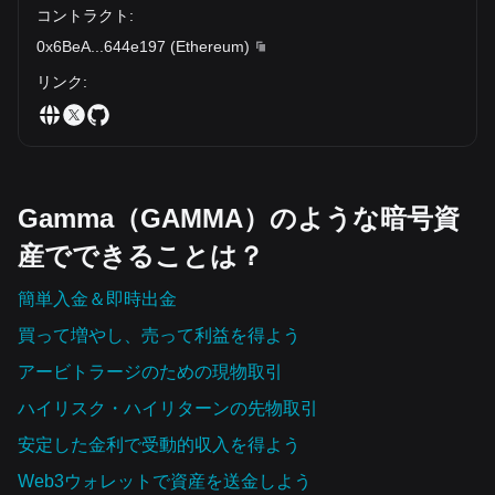
コントラクト
:
0x6BeA
...
644e197
(
Ethereum
)
リンク
:
Gamma（GAMMA）のような暗号資
産でできることは？
簡単入金＆即時出金
買って増やし、売って利益を得よう
アービトラージのための現物取引
ハイリスク・ハイリターンの先物取引
安定した金利で受動的収入を得よう
Web3ウォレットで資産を‌送金しよう