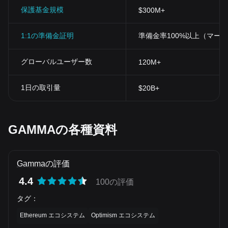
保護基金規模
$300M+
1:1の準備金証明
準備金率100%以上（マー
グローバルユーザー数
120M+
1日の取引量
$20B+
GAMMAの各種資料
Gammaの評価
4.4
100の評価
タグ
：
Ethereum エコシステム
Optimism エコシステム