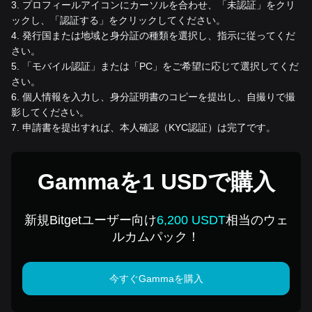
3
.
プロフィールアイコンにカーソルを合わせ、「未認証」をクリ
ックし、「認証する」をクリックしてください。
4
.
発行国または地域と身分証の種類を選択し、指示に従ってくだ
さい。
5
.
「モバイル認証」または「PC」をご希望に応じて選択してくだ
さい。
6
.
個人情報を入力し、身分証明書のコピーを提出し、自撮りで撮
影してください。
7
.
申請書を提出すれば、本人確認（KYC認証）は完了です。
Gammaを1 USDで購入
新規Bitgetユーザー向け
6,200 USDT
相当のウェ
ルカムパック！
今すぐGammaを購入