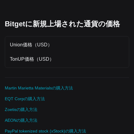
Bitgetに新規上場された通貨の価格
Union価格（USD）
TonUP価格（USD）
Martin Marietta Materialsの購入方法
EQT Corpの購入方法
Zoetisの購入方法
AEONの購入方法
PayPal tokenized stock (xStock)の購入方法