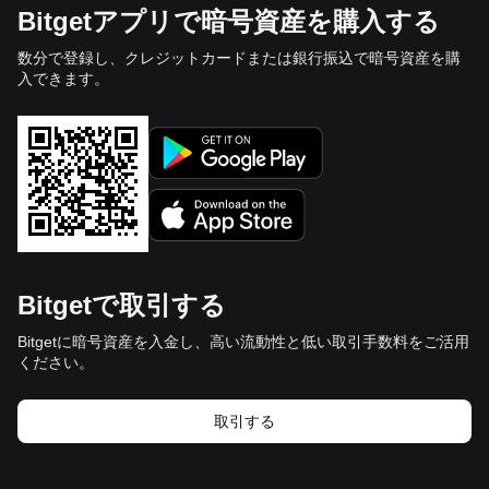
Bitgetアプリで暗号資産を購入する
数分で登録し、クレジットカードまたは銀行振込で暗号資産を購
入できます。
Bitgetで取引する
Bitgetに暗号資産を入金し、高い流動性と低い取引手数料をご活用
ください。
取引する