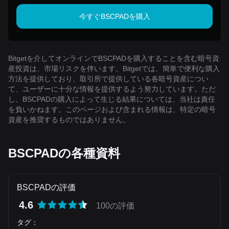
今すぐBSCPADを購入
Bitgetを介してオンラインでBSCPADを購入することを含む暗号資
産投資は、市場リスクを伴います。Bitgetでは、簡単で便利な購入
方法を提供しており、取引所で提供している各暗号資産につい
て、ユーザーに十分な情報を提供するよう努力しています。ただ
し、BSCPADの購入によって生じる結果については、当社は責任
を負いかねます。このページおよび含まれる情報は、特定の暗号
資産を推奨するものではありません。
BSCPADの各種資料
BSCPADの評価
4.6
100の評価
タグ
：