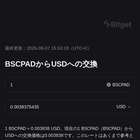
最終更新：2026-08-07 15:53:18
（UTC+0）
BSCPADからUSDへの交換
BSCPAD
USD
1 BSCPAD = 0.003838 USD。現在の1 BSCPAD（BSCPAD）から
USDへの交換価格は0.003838です。このレートはあくまで参考と