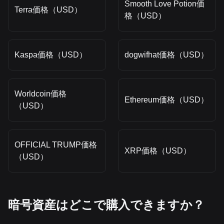
Smooth Love Potion価
Terra価格（USD）
格（USD）
Kaspa価格（USD）
dogwifhat価格（USD）
Worldcoin価格
Ethereum価格（USD）
（USD）
OFFICIAL TRUMP価格
XRP価格（USD）
（USD）
暗号資産はどこで購入できますか？