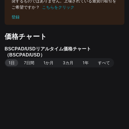
奨するものではありません。上場されている通貨の取引を
ご希望ですか？
こちらをクリック
登録
価格チャート
BSCPAD/USDリアルタイム価格チャート
（BSCPAD/USD）
1日
7日間
1か月
3カ月
1年
すべて