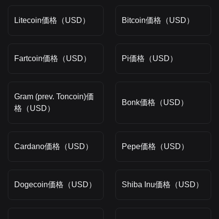
Litecoin価格（USD）
Bitcoin価格（USD）
Fartcoin価格（USD）
Pi価格（USD）
Gram (prev. Toncoin)価
Bonk価格（USD）
格（USD）
Cardano価格（USD）
Pepe価格（USD）
Dogecoin価格（USD）
Shiba Inu価格（USD）