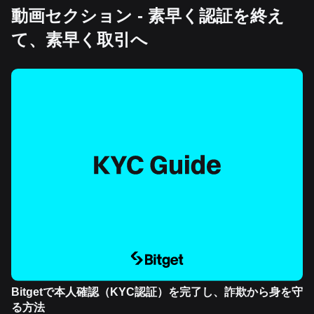
動画セクション - 素早く認証を終え
て、素早く取引へ
Bitgetで本人確認（KYC認証）を完了し、詐欺から身を守
る方法