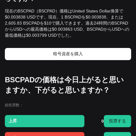
現在のBSCPAD（BSCPAD）価格はUnited States Dollar換算で
$0.003838 USDです。現在、1 BSCPADを$0.003838、または
2,605.83 BSCPADを$10で購入できます。過去24時間のBSCPAD
からUSDへの最高価格は$0.003863 USD、BSCPADからUSDへの
最低価格は$0.003799 USDでした。
暗号資産を購入
BSCPADの価格は今日上がると思い
ますか、下がると思いますか？
総投票数：
上昇
投票する
0