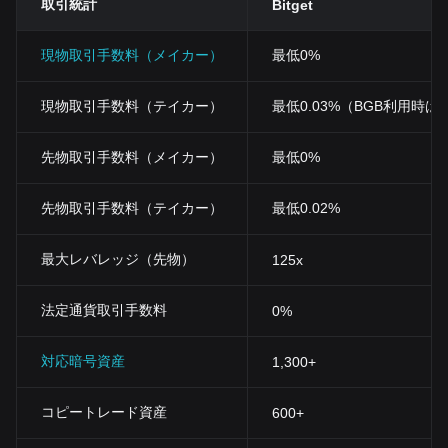
取引統計
Bitget
現物取引手数料（メイカー）
最低0%
現物取引手数料（テイカー）
最低0.03%（BGB利用時は0
先物取引手数料（メイカー）
最低0%
先物取引手数料（テイカー）
最低0.02%
最大レバレッジ（先物）
125x
法定通貨取引手数料
0%
対応暗号資産
1,300+
コピートレード資産
600+