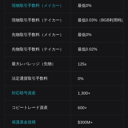
現物取引手数料（メイカー）
最低0%
現物取引手数料（テイカー）
最低0.03%（BGB利用時は0
先物取引手数料（メイカー）
最低0%
先物取引手数料（テイカー）
最低0.02%
最大レバレッジ（先物）
125x
法定通貨取引手数料
0%
対応暗号資産
1,300+
コピートレード資産
600+
保護基金規模
$300M+