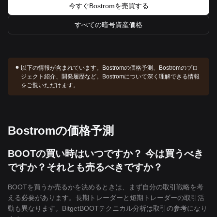
今すぐBostromを売買する
すべての暗号資産価格
以下の情報が含まれています。
Bostromの価格予測、Bostromのプロ
ジェクト紹介、開発履歴など。Bostromについて深く理解できる情報
をご覧いただけます。
Bostromの価格予測
BOOTの買い時はいつですか？ 今は買うべき
ですか？それとも売るべきですか？
BOOTを買うか売るかを決めるときは、まず自分の取引戦略を考
える必要があります。長期トレーダーと短期トレーダーの取引活
動も異なります。BitgetBOOTテクニカル分析は取引の参考になり