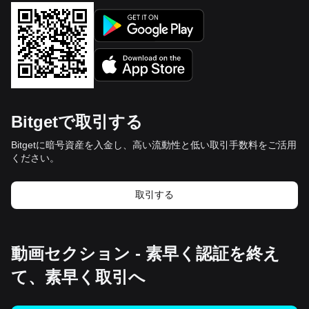
Bitgetで取引する
Bitgetに暗号資産を入金し、高い流動性と低い取引手数料をご活用
ください。
取引する
動画セクション - 素早く認証を終え
て、素早く取引へ