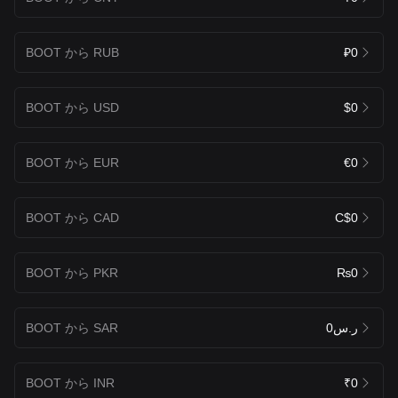
BOOT から RUB
₽0
BOOT から USD
$0
BOOT から EUR
€0
BOOT から CAD
C$0
BOOT から PKR
₨0
BOOT から SAR
ر.س0
BOOT から INR
₹0