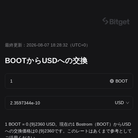
最終更新：2026-08-07 18:28:32
（UTC+0）
BOOTからUSDへの交換
BOOT
USD
1 BOOT = 0.{9}2360 USD。現在の1 Bostrom（BOOT）からUSD
への交換価格は0.{9}2360です。このレートはあくまで参考として
ご活用ください。