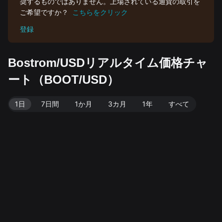
奨するものではありません。上場されている通貨の取引を
ご希望ですか？
こちらをクリック
登録
Bostrom/USDリアルタイム価格チャ
ート（BOOT/USD）
1日
7日間
1か月
3カ月
1年
すべて