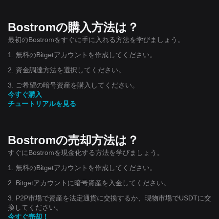
Bostromの購入方法は？
最初のBostromをすぐに手に入れる方法を学びましょう。
1. 無料のBitgetアカウントを作成してください。
2. 資金調達方法を選択してください。
3. ご希望の暗号資産を購入してください。
今すぐ購入
チュートリアルを見る
Bostromの売却方法は？
すぐにBostromを現金化する方法を学びましょう。
1. 無料のBitgetアカウントを作成してください。
2. Bitgetアカウントに暗号資産を入金してください。
3. P2P市場で資産を法定通貨に交換するか、現物市場でUSDTに交
換してください。
今すぐ売却！