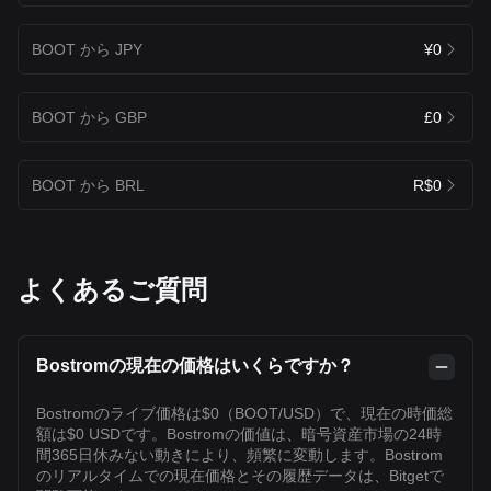
BOOT から JPY
¥0
BOOT から GBP
£0
BOOT から BRL
R$0
よくあるご質問
Bostromの現在の価格はいくらですか？
Bostromのライブ価格は$0（BOOT/USD）で、現在の時価総
額は$0 USDです。Bostromの価値は、暗号資産市場の24時
間365日休みない動きにより、頻繁に変動します。Bostrom
のリアルタイムでの現在価格とその履歴データは、Bitgetで