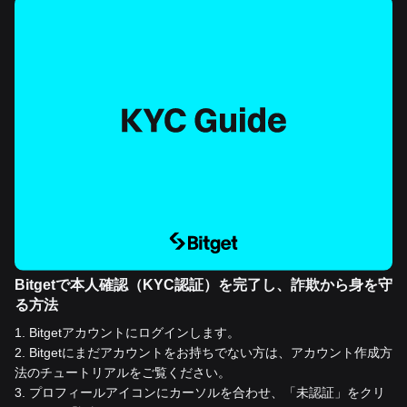
Bitgetで本人確認（KYC認証）を完了し、詐欺から身を守
る方法
1
.
Bitgetアカウントにログインします。
2
.
Bitgetにまだアカウントをお持ちでない方は、アカウント作成方
法のチュートリアルをご覧ください。
3
.
プロフィールアイコンにカーソルを合わせ、「未認証」をクリ