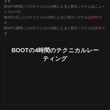
ます。
BOOT4時間ごとのテクニカル分析によると取引シグナルは
ニュー
トラル
です。
BOOT1日ごとのテクニカル分析によると取引シグナルは
売却
で
す。
BOOT1週間ごとのテクニカル分析によると取引シグナルは
売却
で
す。
BOOTの4時間のテクニカルレー
ティング