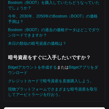
Bostrom（BOOT）を購入していたらどうなっていた
でしょうか？
今年、2030年、2050年のBostrom（BOOT）の価格
予測は？
Bostrom（BOOT）の過去の価格データはどこでダウ
ンロードできますか？
本日の類似の暗号資産の価格は？
暗号資産をすぐに入手したいですか？
Bitgetアカウントを作成する
または
Bitgetアプリをダ
ウンロード
クレジットカードで暗号資産を直接購入しよう。
現物プラットフォームでさまざまな暗号資産を取引
してアービトラージを行おう。