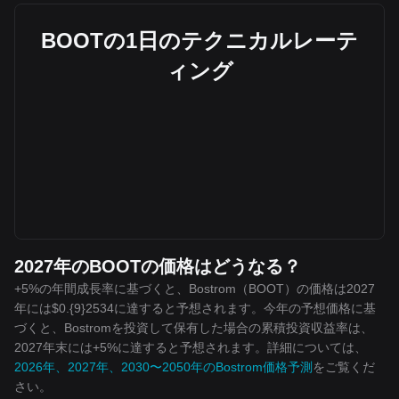
BOOTの1日のテクニカルレーテ
ィング
2027年のBOOTの価格はどうなる？
+5%の年間成長率に基づくと、Bostrom（BOOT）の価格は2027
年には$0.{9}2534に達すると予想されます。今年の予想価格に基
づくと、Bostromを投資して保有した場合の累積投資収益率は、
2027年末には+5%に達すると予想されます。詳細については、
2026年、2027年、2030〜2050年のBostrom価格予測
をご覧くだ
さい。