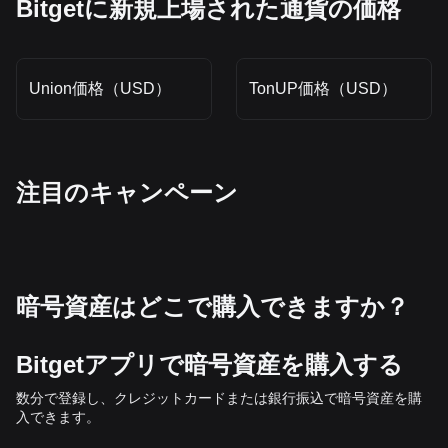
Bitgetに新規上場された通貨の価格
Union価格（USD）
TonUP価格（USD）
‌注目のキャンペーン
暗号資産はどこで購入できますか？
Bitgetアプリで暗号資産を購入する
数分で登録し、クレジットカードまたは銀行振込で暗号資産を購
入できます。