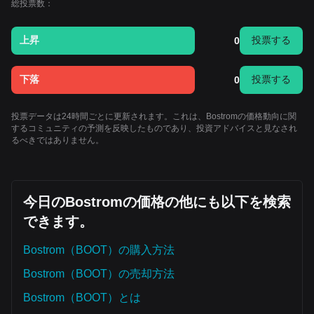
総投票数：
上昇
投票する
0
下落
投票する
0
投票データは24時間ごとに更新されます。これは、Bostromの価格動向に関
するコミュニティの予測を反映したものであり、投資アドバイスと見なされ
るべきではありません。
今日のBostromの価格の他にも以下を検索
できます。
Bostrom（BOOT）の購入方法
Bostrom（BOOT）の売却方法
Bostrom（BOOT）とは