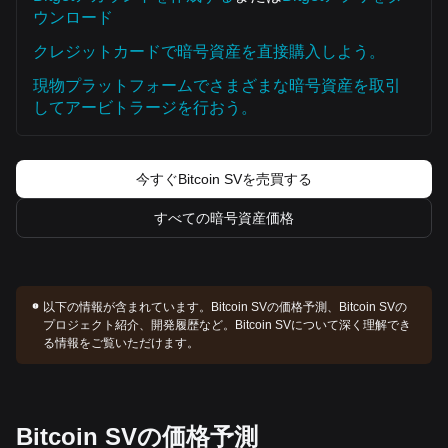
ウンロード
クレジットカードで暗号資産を直接購入しよう。
現物プラットフォームでさまざまな暗号資産を取引
してアービトラージを行おう。
今すぐBitcoin SVを売買する
すべての暗号資産価格
以下の情報が含まれています。
Bitcoin SVの価格予測、Bitcoin SVの
プロジェクト紹介、開発履歴など。Bitcoin SVについて深く理解でき
る情報をご覧いただけます。
Bitcoin SVの価格予測