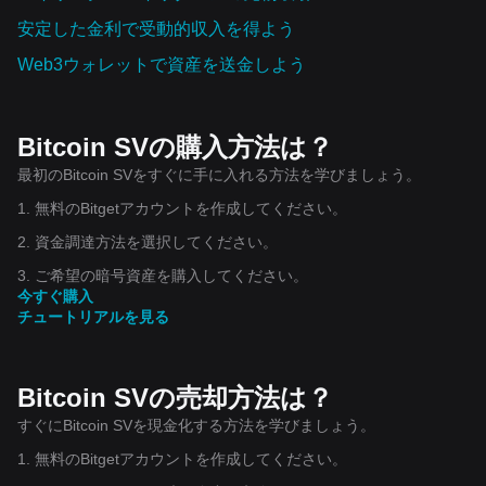
安定した金利で受動的収入を得よう
Web3ウォレットで資産を‌送金しよう
Bitcoin SVの購入方法は？
最初のBitcoin SVをすぐに手に入れる方法を学びましょう。
1. 無料のBitgetアカウントを作成してください。
2. 資金調達方法を選択してください。
3. ご希望の暗号資産を購入してください。
今すぐ購入
チュートリアルを見る
Bitcoin SVの売却方法は？
すぐにBitcoin SVを現金化する方法を学びましょう。
1. 無料のBitgetアカウントを作成してください。