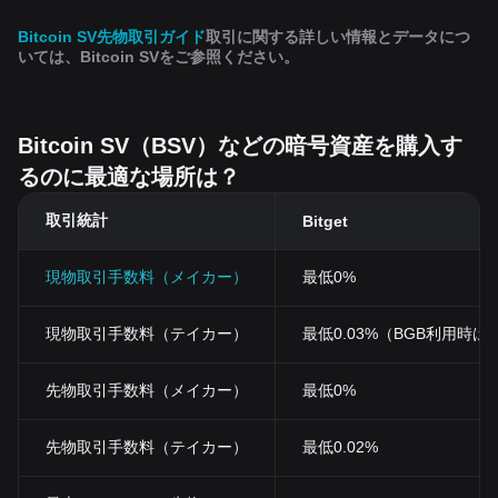
Bitcoin SV先物取引ガイド
取引に関する詳しい情報とデータにつ
いては、Bitcoin SVをご参照ください。
Bitcoin SV（BSV）などの暗号資産を購入す
るのに最適な場所は？
取引統計
Bitget
現物取引手数料（メイカー）
最低0%
現物取引手数料（テイカー）
最低0.03%（BGB利用時は0
先物取引手数料（メイカー）
最低0%
先物取引手数料（テイカー）
最低0.02%