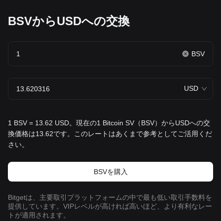
BSVからUSDへの交換
BSV
USD
1 BSV = 13.62 USD。現在の1 Bitcoin SV（BSV）からUSDへの交
換価格は13.62です。このレートはあくまで参考としてご活用くだ
さい。
BSVを‌購入
Bitgetは、主要取引プラットフォームの中で最も低い取引手数料を
提供しています。VIPレベルが高ければ高いほど、より有利なレー
トが適用されます。