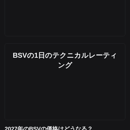
BSVの1日のテクニカルレーティ
ング
2027年のBSVの価格はどうなる？