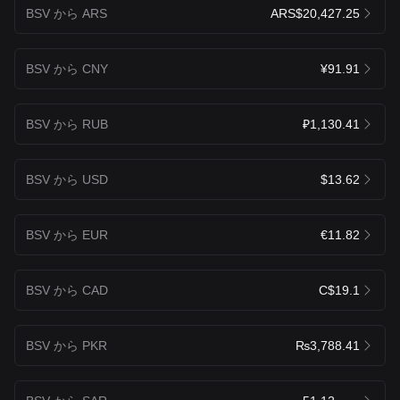
BSV から ARS
ARS$20,427.25
BSV から CNY
¥91.91
BSV から RUB
₽1,130.41
BSV から USD
$13.62
BSV から EUR
€11.82
BSV から CAD
C$19.1
BSV から PKR
₨3,788.41