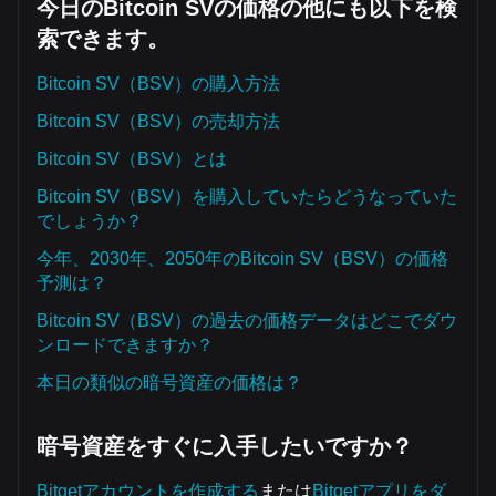
今日のBitcoin SVの価格の他にも以下を検
索できます。
Bitcoin SV（BSV）の購入方法
Bitcoin SV（BSV）の売却方法
Bitcoin SV（BSV）とは
Bitcoin SV（BSV）を購入していたらどうなっていた
でしょうか？
今年、2030年、2050年のBitcoin SV（BSV）の価格
予測は？
Bitcoin SV（BSV）の過去の価格データはどこでダウ
ンロードできますか？
本日の類似の暗号資産の価格は？
暗号資産をすぐに入手したいですか？
Bitgetアカウントを作成する
または
Bitgetアプリをダ