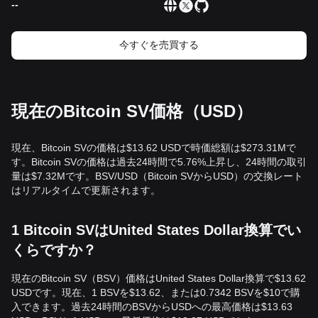
--
今すぐを売買する
現在のBitcoin SV価格（USD）
現在、Bitcoin SVの価格は$13.62 USDで時価総額は$273.31Mで
す。Bitcoin SVの価格は過去24時間で5.76%上昇し、24時間の取引
量は$7.32Mです。BSV/USD（Bitcoin SVからUSD）の交換レート
はリアルタイムで更新されます。
1 Bitcoin SVはUnited States Dollar換算でい
くらですか？
現在のBitcoin SV（BSV）価格はUnited States Dollar換算で$13.62
USDです。現在、1 BSVを$13.62、または0.7342 BSVを$10で購
入できます。過去24時間のBSVからUSDへの最高価格は$13.63