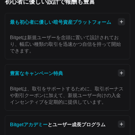
初心者に優しい設計で報酬も豊富
最も初心者に優しい暗号資産プラットフォーム
Bitgetは新規ユーザーを念頭に置いて設計されてお
り、幅広い種類の取引を迅速かつ自信を持って開始
できます。
豊富なキャンペーン特典
Bitgetは、取引をサポートするために、取引ボーナス
や割引クーポンに加えて、新規ユーザー向けの入金
インセンティブを定期的に提供しています。
Bitgetアカデミー
とユーザー成長プログラム