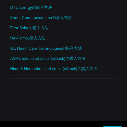
DTE Energyの購入方法
Zoom Communicationsの購入方法
First Solarの購入方法
DexComの購入方法
GE HealthCare Technologiesの購入方法
ASML tokenized stock (xStock)の購入方法
Hims & Hers tokenized stock (xStock)の購入方法