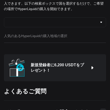
入できます。以下の検索ボックスで国を選択するだけで、ご希望
の場所でHyperLiquidの購入を開始できます。
人気のあるHyperLiquidの購入地域の選択
新規登録者に6,200 USDTをプ
レゼント！
よくあるご質問