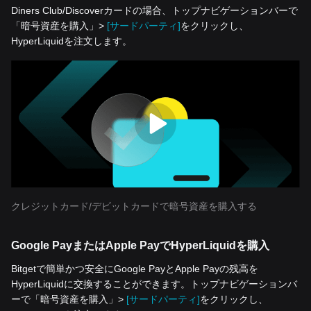
Diners Club/Discoverカードの場合、トップナビゲーションバーで
「暗号資産を‌購入」>
[サードパーティ]
をクリックし、
HyperLiquidを注文します。
クレジットカード/デビットカードで暗号資産を購入する
Google PayまたはApple PayでHyperLiquidを購入
Bitgetで簡単かつ安全にGoogle PayとApple Payの残高を
HyperLiquidに交換することができます。トップナビゲーションバ
ーで「暗号資産を‌購入」>
[サードパーティ]
をクリックし、