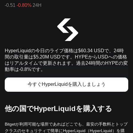
-0.51
-0.80%
24H
HyperLiquidの今日のライブ価格は$60.34 USDで、24時
間の取引量は$5.20M USDです。HYPEからUSDへの価格
はリアルタイムで更新されます。過去24時間のHYPEの変
動率は-0.8%です。
今すぐHyperLiquidを購入しましょう
他の国でHyperLiquidを購入する
Bitgetが利用可能な場所であればどこでも、最安の手数料とトップ
クラスのセキュリティで簡単にHyperLiquid（HyperLiquid）を購