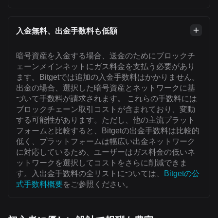
入金無料、出金手数料も低額
暗号資産を入金する場合、送金のためにブロックチ
ェーンメインネットにガス料金を支払う必要があり
ます。Bitgetでは追加の入金手数料はかかりません。
出金の場合、選択した暗号資産とネットワークに基
づいて手数料が請求されます。 これらの手数料には
ブロックチェーン取引コストが含まれており、変動
する可能性があります。ただし、他の主流プラット
フォームと比較すると、Bitgetの出金手数料は比較的
低く、プラットフォームは幅広い出金ネットワーク
に対応しているため、ユーザーはガス料金の低いネ
ットワークを選択してコストをさらに削減できま
す。入出金手数料の全リストについては、
Bitgetの公
式手数料概要
をご参照ください。