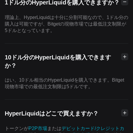
1ドル分のHyperLiquidを購入できますか？
理論上、HyperLiquidは十分に分割可能なので、1ドル分の
購入は可能ですが、Bitgetの現物市場では最低注文制限が
5ドルとなっています。
10ドル分のHyperLiquidを購入できます
か？
はい、10ドル相当のHyperLiquidを購入できます。Bitget
現物市場での最低注文制限は5ドルです。
HyperLiquidはどこで買えますか？
トークンが
P2P市場
または
デビットカード/クレジットカ