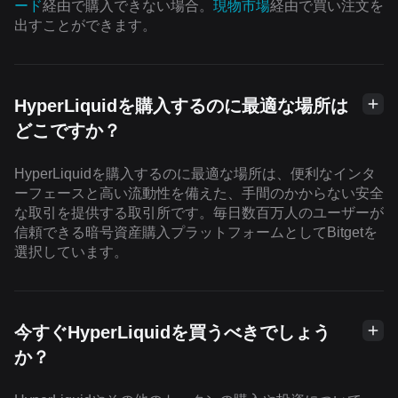
ード
経由で購入できない場合。
現物市場
経由で買い注文を
出すことができます。
HyperLiquidを購入するのに最適な場所は
どこですか？
HyperLiquidを購入するのに最適な場所は、便利なインタ
ーフェースと高い流動性を備えた、手間のかからない安全
な取引を提供する取引所です。毎日数百万人のユーザーが
信頼できる暗号資産購入プラットフォームとしてBitgetを
選択しています。
今すぐHyperLiquidを買うべきでしょう
か？