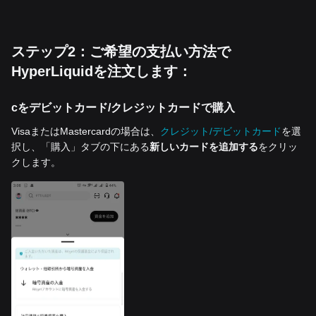
ステップ2：ご希望の支払い方法で
HyperLiquidを注文します：
cをデビットカード/クレジットカードで購入
VisaまたはMastercardの場合は、
クレジット/デビットカード
を選
択し、「購入」タブの下にある
新しいカードを追加する
をクリッ
クします。