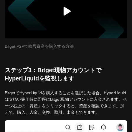
Bitget P2Pで暗号資産を購入する方法
ステップ3：Bitget現物アカウントで
HyperLiquidを監視します
BitgetでHyperLiquidを購入することを選択した場合、HyperLiquid
は支払い完了時に即座にBitget現物アカウントに入金されます。ペ
ージ右上の「資産」をクリックすると、資産を確認できます。加
えて、購入、入金、交換、取引、出金もできます。