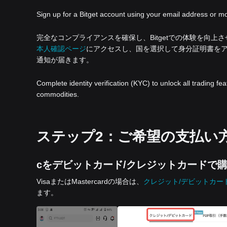
Sign up for a Bitget account using your email address or m
完全なコンプライアンスを確保し、Bitgetでの体験を向
本人確認ページ
にアクセスし、国を選択して身分証明書を
通知が届きます。
Complete identity verification (KYC) to unlock all trading fe
commodities.
ステップ2：ご希望の支払い方
cをデビットカード/クレジットカードで
VisaまたはMastercardの場合は、
クレジット/デビットカー
ます。