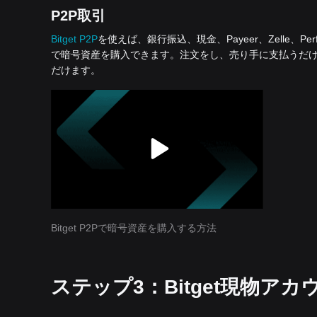
P2P取引
Bitget P2P
を使えば、銀行振込、現金、Payeer、Zelle、Per
で暗号資産を購入できます。注文をし、売り手に支払うだ
だけます。
Bitget P2Pで暗号資産を購入する方法
ステップ3：Bitget現物アカ