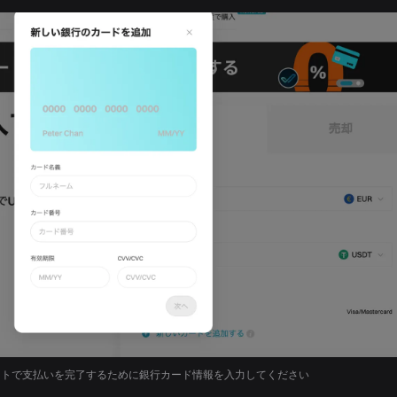
ブサイトで支払いを完了するために銀行カード情報を入力してください