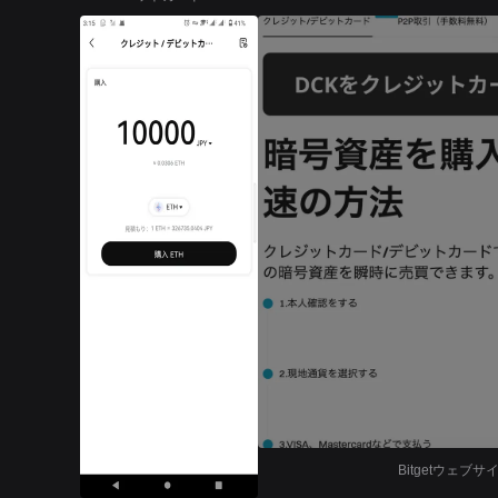
Bitgetウェ