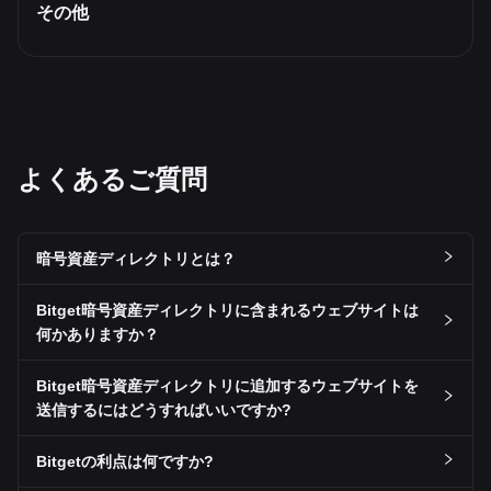
その他
よくあるご質問
暗号資産ディレクトリとは？
Bitget暗号資産ディレクトリに含まれるウェブサイトは
何かありますか？
Bitget暗号資産ディレクトリに追加するウェブサイトを
送信するにはどうすればいいですか?
Bitgetの利点は何ですか?