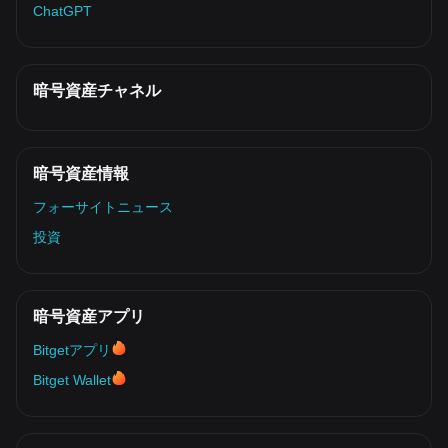
ChatGPT
暗号資産チャネル
暗号資産情報
フォーサイトニュース
投資
暗号資産アプリ
Bitgetアプリ
Bitget Wallet