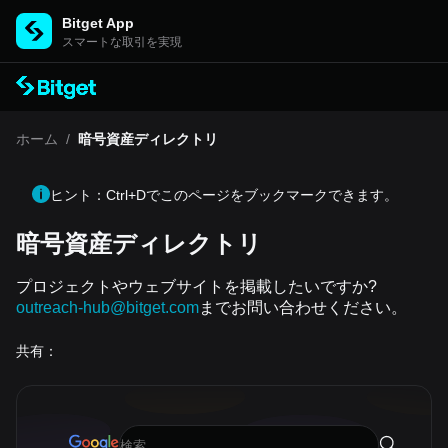
Bitget App
スマートな取引を実現
ホーム
/
暗号資産ディレクトリ
ヒント：Ctrl+Dでこのページをブックマークできます。
暗号資産ディレクトリ
プロジェクトやウェブサイトを掲載したいですか?
outreach-hub@bitget.com
までお問い合わせください。
共有：