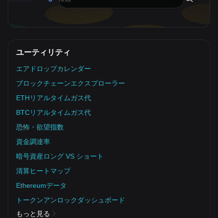
ユーティリティ
エアドロップカレンダー
ブロックチェーンエクスプローラー
ETHリアルタイムガス代
BTCリアルタイムガス代
恐怖・欲望指数
資金調達率
暗号資産ロング VS ショート
清算ヒートマップ
Ethereumデータ
トークンアンロックダッシュボード
もっと見る