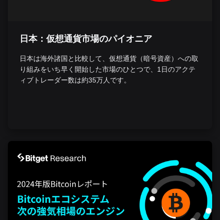
日本：仮想通貨市場のパイオニア
日本は海外諸国と比較して、仮想通貨（暗号資産）への取
り組みをいち早く開始した市場のひとつで、1日のアクテ
ィブトレーダー数は約35万人です。