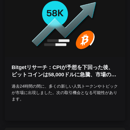
Bitgetリサーチ：CPIが予想を下回った後、
ビットコインは58,000ドルに急騰、市場のボ
ラティリティの中、来週にはFRB利下げの見
過去24時間の間に、多くの新しい人気トークンやトピック
込み
が市場に出現しました。次の取引機会となる可能性があり
ます。