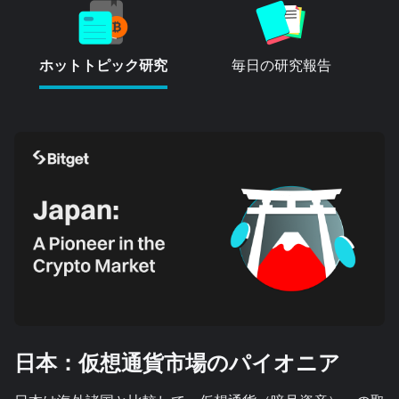
ホットトピック研究
毎日の研究報告
日本：仮想通貨市場のパイオニア