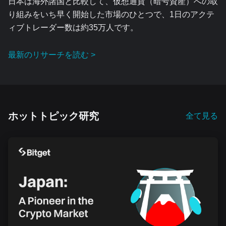
日本は海外諸国と比較して、仮想通貨（暗号資産）への取
り組みをいち早く開始した市場のひとつで、1日のアクテ
ィブトレーダー数は約35万人です。
最新のリサーチを読む >
ホットトピック研究
全て見る