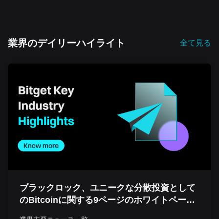
業界のデイリーハイライト
全て見る
ブラックロック、ユニークな分散投資として
のBitcoinに関する9ページのホワイトペーパ
ーを発表｜暗号資産のトレンド