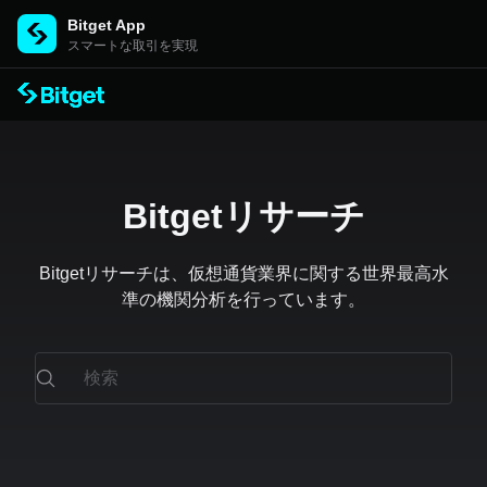
Bitget App
スマートな取引を実現
Bitgetリサーチ
Bitgetリサーチは、仮想通貨業界に関する世界最高水
準の機関分析を行っています。