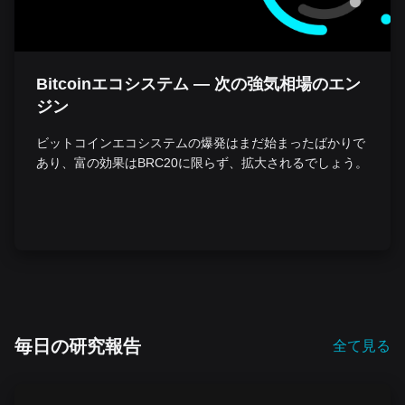
Bitcoinエコシステム — 次の強気相場のエン
ジン
ビットコインエコシステムの爆発はまだ始まったばかりで
あり、富の効果はBRC20に限らず、拡大されるでしょう。
毎日の研究報告
全て見る