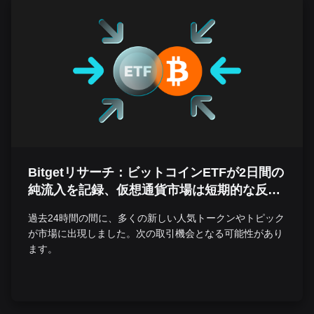
Bitgetリサーチ：ビットコインETFが2日間の
純流入を記録、仮想通貨市場は短期的な反発
を見せたものの、再下落の警戒感が残る
過去24時間の間に、多くの新しい人気トークンやトピック
が市場に出現しました。次の取引機会となる可能性があり
ます。