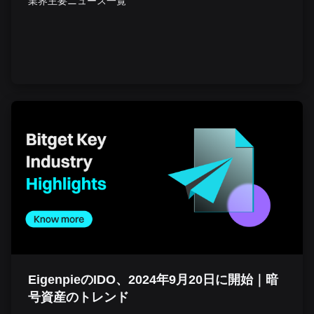
業界主要ニュース一覧
EigenpieのIDO、2024年9月20日に開始｜暗
号資産のトレンド