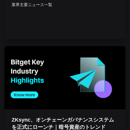
業界主要ニュース一覧
ZKsync、オンチェーンガバナンスシステム
を正式にローンチ｜暗号資産のトレンド