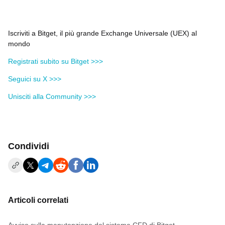
Iscriviti a Bitget, il più grande Exchange Universale (UEX) al
mondo
Registrati subito su Bitget >>>
Seguici su X >>>
Unisciti alla Community >>>
Condividi
Articoli correlati