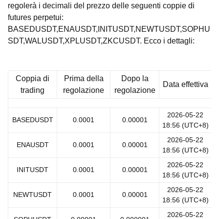
regolerà i decimali del prezzo delle seguenti coppie di
futures perpetui:
BASEDUSDT,ENAUSDT,INITUSDT,NEWTUSDT,SOPHU
SDT,WALUSDT,XPLUSDT,ZKCUSDT. Ecco i dettagli:
Coppia di
Prima della
Dopo la
Data effettiva
trading
regolazione
regolazione
2026-05-22
BASEDUSDT
0.0001
0.00001
18:56 (UTC+8)
2026-05-22
ENAUSDT
0.0001
0.00001
18:56 (UTC+8)
2026-05-22
INITUSDT
0.0001
0.00001
18:56 (UTC+8)
2026-05-22
NEWTUSDT
0.0001
0.00001
18:56 (UTC+8)
2026-05-22