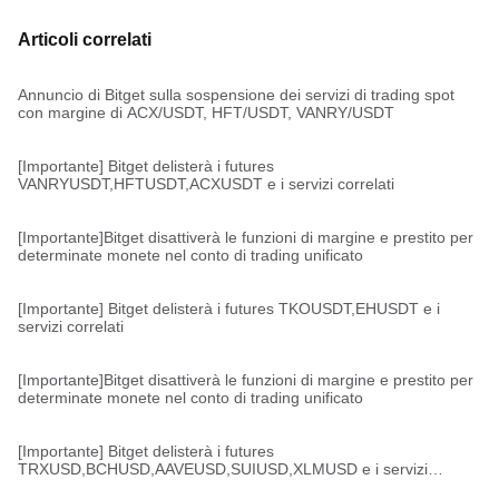
Articoli correlati
Annuncio di Bitget sulla sospensione dei servizi di trading spot
con margine di ACX/USDT, HFT/USDT, VANRY/USDT
[Importante] Bitget delisterà i futures
VANRYUSDT,HFTUSDT,ACXUSDT e i servizi correlati
[Importante]Bitget disattiverà le funzioni di margine e prestito per
determinate monete nel conto di trading unificato
[Importante] Bitget delisterà i futures TKOUSDT,EHUSDT e i
servizi correlati
[Importante]Bitget disattiverà le funzioni di margine e prestito per
determinate monete nel conto di trading unificato
[Importante] Bitget delisterà i futures
TRXUSD,BCHUSD,AAVEUSD,SUIUSD,XLMUSD e i servizi
correlati