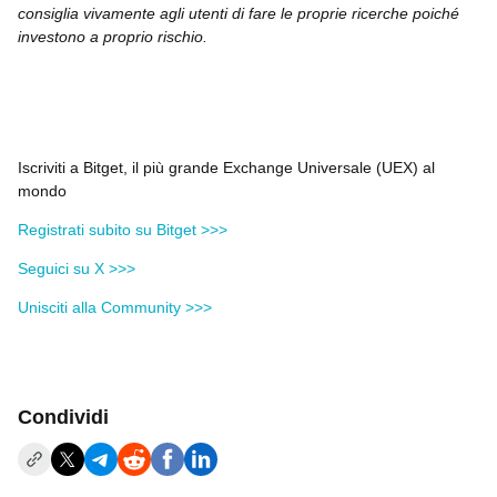
consiglia vivamente agli utenti di fare le proprie ricerche poiché
investono a proprio rischio.
Iscriviti a Bitget, il più grande Exchange Universale (UEX) al
mondo
Registrati subito su Bitget >>>
Seguici su X >>>
Unisciti alla Community >>>
Condividi