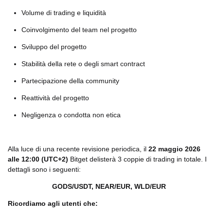
Volume di trading e liquidità
Coinvolgimento del team nel progetto
Sviluppo del progetto
Stabilità della rete o degli smart contract
Partecipazione della community
Reattività del progetto
Negligenza o condotta non etica
Alla luce di una recente revisione periodica, il
22 maggio 2026
alle 12:00 (UTC+2)
Bitget delisterà 3 coppie di trading in totale. I
dettagli sono i seguenti:
GODS/USDT, NEAR/EUR, WLD/EUR
Ricordiamo agli utenti che: