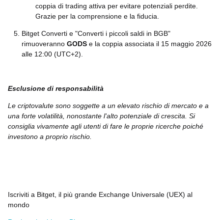
coppia di trading attiva per evitare potenziali perdite.
Grazie per la comprensione e la fiducia.
Bitget Converti e "Converti i piccoli saldi in BGB"
rimuoveranno
GODS
e la coppia associata il 15 maggio 2026
alle 12:00 (UTC+2)
.
Esclusione di responsabilità
Le criptovalute sono soggette a un elevato rischio di mercato e a
una forte volatilità, nonostante l'alto potenziale di crescita. Si
consiglia vivamente agli utenti di fare le proprie ricerche poiché
investono a proprio rischio.
Iscriviti a Bitget, il più grande Exchange Universale (UEX) al
mondo