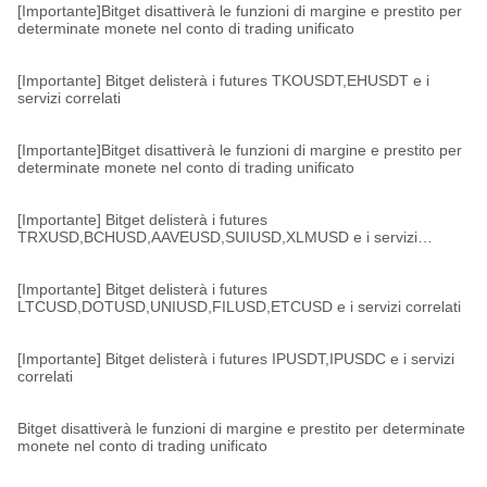
[Importante]Bitget disattiverà le funzioni di margine e prestito per
determinate monete nel conto di trading unificato
[Importante] Bitget delisterà i futures TKOUSDT,EHUSDT e i
servizi correlati
[Importante]Bitget disattiverà le funzioni di margine e prestito per
determinate monete nel conto di trading unificato
[Importante] Bitget delisterà i futures
TRXUSD,BCHUSD,AAVEUSD,SUIUSD,XLMUSD e i servizi
correlati
[Importante] Bitget delisterà i futures
LTCUSD,DOTUSD,UNIUSD,FILUSD,ETCUSD e i servizi correlati
[Importante] Bitget delisterà i futures IPUSDT,IPUSDC e i servizi
correlati
Bitget disattiverà le funzioni di margine e prestito per determinate
monete nel conto di trading unificato