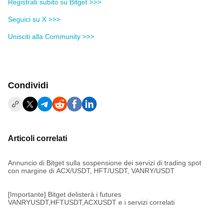
Registrati subito su Bitget >>>
Seguici su X >>>
Unisciti alla Community >>>
Condividi
Articoli correlati
Annuncio di Bitget sulla sospensione dei servizi di trading spot
con margine di ACX/USDT, HFT/USDT, VANRY/USDT
[Importante] Bitget delisterà i futures
VANRYUSDT,HFTUSDT,ACXUSDT e i servizi correlati