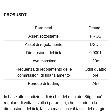
PROSUSDT
:
Parametri
Dettagli
Asset sottostante
PROS
Asset di regolamento
USDT
Dimensione del tick
0.0001
Leva massima
20x
Frequenza di regolamento delle
Ogni quattro
commissioni di finanziamento
ore
Periodo di trading
24/7
In base alle condizioni di rischio del mercato, Bitget può
regolare di volta in volta i parametri, che includono la
dimensione del tick, la leva massima e il tasso del margine