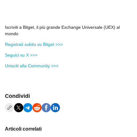
Iscriviti a Bitget, il più grande Exchange Universale (UEX) al
mondo
Registrati subito su Bitget >>>
Seguici su X >>>
Unisciti alla Community >>>
Condividi
Articoli correlati