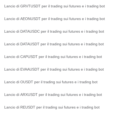
Lancio di GRVTUSDT per il trading sui futures e i trading bot
Lancio di AEONUSDT per il trading sui futures e i trading bot
Lancio di DATAUSDC per il trading sui futures e i trading bot
Lancio di DATAUSDT per il trading sui futures e i trading bot
Lancio di CAPUSDT per il trading sui futures e i trading bot
Lancio di EVAAUSDT per il trading sui futures e i trading bot
Lancio di OUSDT per il trading sui futures e i trading bot
Lancio di ARXUSDT per il trading sui futures e i trading bot
Lancio di REUSDT per il trading sui futures e i trading bot