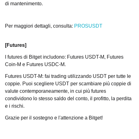
di mantenimento.
Per maggiori dettagli, consulta:
PROSUSDT
[Futures]
I futures di Bitget includono: Futures USDT-M, Futures
Coin-M e Futures USDC-M.
Futures USDT-M: fai trading utilizzando USDT per tutte le
coppie. Puoi scegliere USDT per scambiare più coppie di
valute contemporaneamente, in cui più futures
condividono lo stesso saldo del conto, il profitto, la perdita
e i rischi.
Grazie per il sostegno e l'attenzione a Bitget!