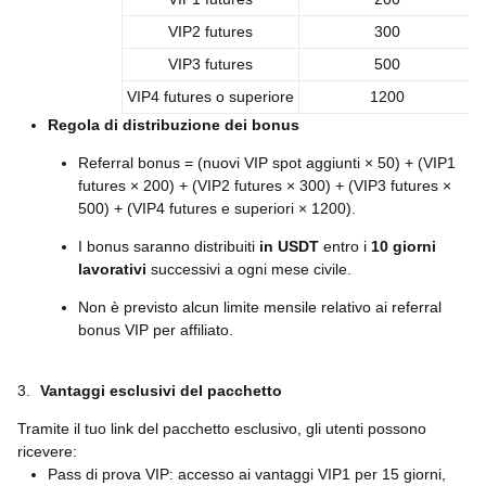
VIP2 futures
300
VIP3 futures
500
VIP4 futures o superiore
1200
Regola di distribuzione dei bonus
Referral bonus = (nuovi VIP spot aggiunti × 50) + (VIP1
futures × 200) + (VIP2 futures × 300) + (VIP3 futures ×
500) + (VIP4 futures e superiori × 1200).
I bonus saranno distribuiti
in USDT
entro i
10 giorni
lavorativi
successivi a ogni mese civile.
Non è previsto alcun limite mensile relativo ai referral
bonus VIP per affiliato.
3.
Vantaggi esclusivi del pacchetto
Tramite il tuo link del pacchetto esclusivo, gli utenti possono
ricevere:
Pass di prova VIP: accesso ai vantaggi VIP1 per 15 giorni,