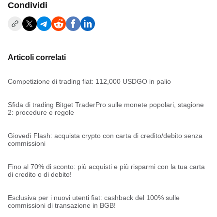
Condividi
Articoli correlati
Competizione di trading fiat: 112,000 USDGO in palio
Sfida di trading Bitget TraderPro sulle monete popolari, stagione
2: procedure e regole
Giovedì Flash: acquista crypto con carta di credito/debito senza
commissioni
Fino al 70% di sconto: più acquisti e più risparmi con la tua carta
di credito o di debito!
Esclusiva per i nuovi utenti fiat: cashback del 100% sulle
commissioni di transazione in BGB!