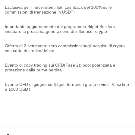
Esclusiva per i nuovi utenti fiat: cashback del 100% sulle
commissioni di transazione in USDT!
Importante aggiornamento del programma Bitget Builders:
incubare la prossima generazione di influencer crypto
Offerta di 2 settimana: zero commissioni sugli acquisti di crypto
con carta di credito/debito
Evento di copy trading sui CFD(Fase 2): pool potenziata e
protezione dalla prima perdita
Evento CFD di giugno su Bitget: tornano i gratta e vinci! Vinci fino
a 1000 USDT