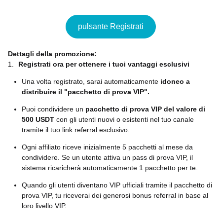
pulsante Registrati
Dettagli della promozione:
1.
Registrati ora per ottenere i tuoi vantaggi esclusivi
Una volta registrato, sarai automaticamente
idoneo a
distribuire il "pacchetto di prova VIP".
Puoi condividere un
pacchetto di prova VIP del valore di
500 USDT
con gli utenti nuovi o esistenti nel tuo canale
tramite il tuo link referral esclusivo.
Ogni affiliato riceve inizialmente 5 pacchetti al mese da
condividere. Se un utente attiva un pass di prova VIP, il
sistema ricaricherà automaticamente 1 pacchetto per te.
Quando gli utenti diventano VIP ufficiali tramite il pacchetto di
prova VIP, tu riceverai dei generosi bonus referral in base al
loro livello VIP.