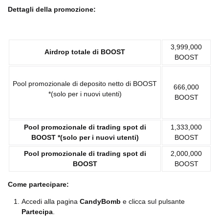
Dettagli della promozione:
3,999,000
Airdrop totale di BOOST
BOOST
Pool promozionale di deposito netto di BOOST
666,000
*(solo per i nuovi utenti)
BOOST
Pool promozionale di trading spot di
1,333,000
BOOST
*(solo per i nuovi utenti)
BOOST
Pool promozionale di trading spot di
2,000,000
BOOST
BOOST
Come partecipare:
Accedi alla pagina
CandyBomb
e clicca sul pulsante
Partecipa
.