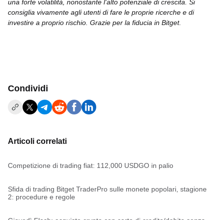
una forte volatilità, nonostante l'alto potenziale di crescita. Si
consiglia vivamente agli utenti di fare le proprie ricerche e di
investire a proprio rischio. Grazie per la fiducia in Bitget.
Condividi
Articoli correlati
Competizione di trading fiat: 112,000 USDGO in palio
Sfida di trading Bitget TraderPro sulle monete popolari, stagione
2: procedure e regole