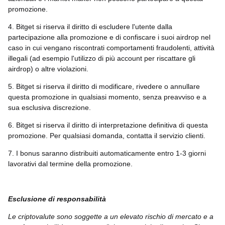
promozione.
4. Bitget si riserva il diritto di escludere l'utente dalla
partecipazione alla promozione e di confiscare i suoi airdrop nel
caso in cui vengano riscontrati comportamenti fraudolenti, attività
illegali (ad esempio l'utilizzo di più account per riscattare gli
airdrop) o altre violazioni.
5. Bitget si riserva il diritto di modificare, rivedere o annullare
questa promozione in qualsiasi momento, senza preavviso e a
sua esclusiva discrezione.
6. Bitget si riserva il diritto di interpretazione definitiva di questa
promozione. Per qualsiasi domanda, contatta il servizio clienti.
7. I bonus saranno distribuiti automaticamente entro 1-3 giorni
lavorativi dal termine della promozione.
Esclusione di responsabilità
Le criptovalute sono soggette a un elevato rischio di mercato e a