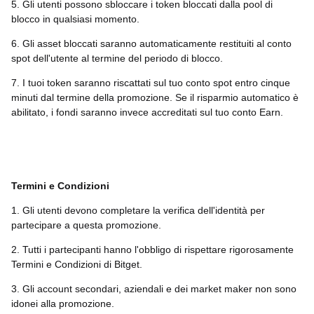
5. Gli utenti possono sbloccare i token bloccati dalla pool di
blocco in qualsiasi momento.
6. Gli asset bloccati saranno automaticamente restituiti al conto
spot dell'utente al termine del periodo di blocco.
7. I tuoi token saranno riscattati sul tuo conto spot entro cinque
minuti dal termine della promozione. Se il risparmio automatico è
abilitato, i fondi saranno invece accreditati sul tuo conto Earn.
Termini e Condizioni
1. Gli utenti devono completare la verifica dell'identità per
partecipare a questa promozione.
2. Tutti i partecipanti hanno l'obbligo di rispettare rigorosamente
Termini e Condizioni di Bitget.
3. Gli account secondari, aziendali e dei market maker non sono
idonei alla promozione.