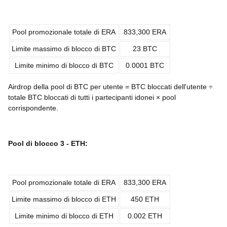
Pool promozionale totale di ERA
833,300 ERA
Limite massimo di blocco di BTC
23 BTC
Limite minimo di blocco di BTC
0.0001 BTC
Airdrop della pool di BTC per utente = BTC bloccati dell'utente ÷
totale BTC bloccati di tutti i partecipanti idonei × pool
corrispondente.
Pool di blocco 3 -
ETH
:
Pool promozionale totale di ERA
833,300 ERA
Limite massimo di blocco di ETH
450 ETH
Limite minimo di blocco di ETH
0.002 ETH