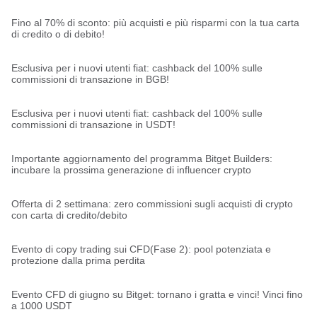
Fino al 70% di sconto: più acquisti e più risparmi con la tua carta
di credito o di debito!
Esclusiva per i nuovi utenti fiat: cashback del 100% sulle
commissioni di transazione in BGB!
Esclusiva per i nuovi utenti fiat: cashback del 100% sulle
commissioni di transazione in USDT!
Importante aggiornamento del programma Bitget Builders:
incubare la prossima generazione di influencer crypto
Offerta di 2 settimana: zero commissioni sugli acquisti di crypto
con carta di credito/debito
Evento di copy trading sui CFD(Fase 2): pool potenziata e
protezione dalla prima perdita
Evento CFD di giugno su Bitget: tornano i gratta e vinci! Vinci fino
a 1000 USDT