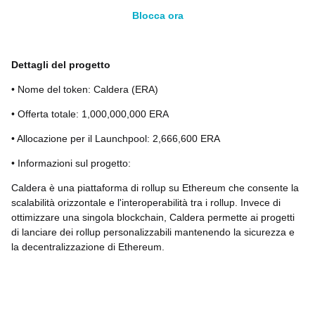
Blocca ora
Dettagli del progetto
• Nome del token: Caldera (ERA)
• Offerta totale: 1,000,000,000 ERA
• Allocazione per il Launchpool: 2,666,600 ERA
• Informazioni sul progetto:
Caldera è una piattaforma di rollup su Ethereum che consente la
scalabilità orizzontale e l'interoperabilità tra i rollup. Invece di
ottimizzare una singola blockchain, Caldera permette ai progetti
di lanciare dei rollup personalizzabili mantenendo la sicurezza e
la decentralizzazione di Ethereum.