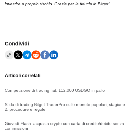
investire a proprio rischio. Grazie per la fiducia in Bitget!
Condividi
Articoli correlati
Competizione di trading fiat: 112,000 USDGO in palio
Sfida di trading Bitget TraderPro sulle monete popolari, stagione
2: procedure e regole
Giovedì Flash: acquista crypto con carta di credito/debito senza
commissioni