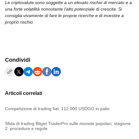
Le criptovalute sono soggette a un elevato rischio di mercato e a
una forte volatilità nonostante l'alto potenziale di crescita. Si
consiglia vivamente di fare le proprie ricerche e di investire a
proprio rischio.
Condividi
Articoli correlati
Competizione di trading fiat: 112,000 USDGO in palio
Sfida di trading Bitget TraderPro sulle monete popolari, stagione
2: procedure e regole