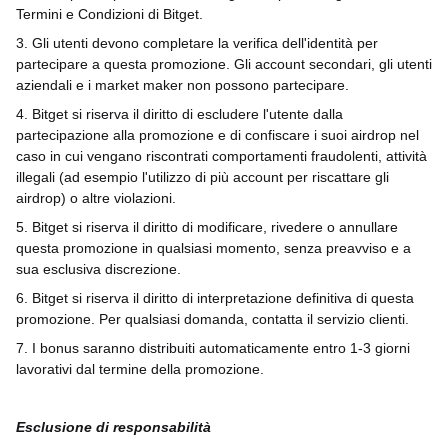
Termini e Condizioni di Bitget.
3. Gli utenti devono completare la verifica dell'identità per
partecipare a questa promozione. Gli account secondari, gli utenti
aziendali e i market maker non possono partecipare.
4. Bitget si riserva il diritto di escludere l'utente dalla
partecipazione alla promozione e di confiscare i suoi airdrop nel
caso in cui vengano riscontrati comportamenti fraudolenti, attività
illegali (ad esempio l'utilizzo di più account per riscattare gli
airdrop) o altre violazioni.
5. Bitget si riserva il diritto di modificare, rivedere o annullare
questa promozione in qualsiasi momento, senza preavviso e a
sua esclusiva discrezione.
6. Bitget si riserva il diritto di interpretazione definitiva di questa
promozione. Per qualsiasi domanda, contatta il servizio clienti.
7. I bonus saranno distribuiti automaticamente entro 1-3 giorni
lavorativi dal termine della promozione.
Esclusione di responsabilità