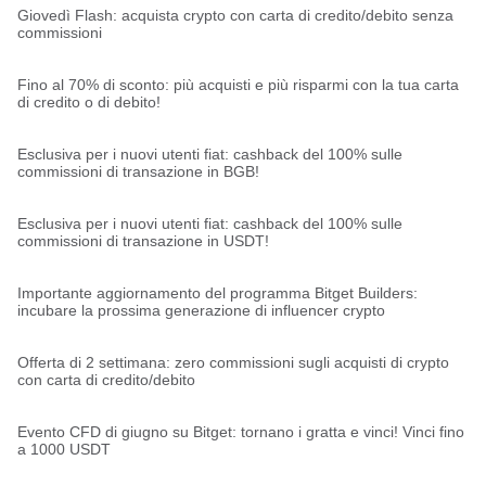
Giovedì Flash: acquista crypto con carta di credito/debito senza
commissioni
Fino al 70% di sconto: più acquisti e più risparmi con la tua carta
di credito o di debito!
Esclusiva per i nuovi utenti fiat: cashback del 100% sulle
commissioni di transazione in BGB!
Esclusiva per i nuovi utenti fiat: cashback del 100% sulle
commissioni di transazione in USDT!
Importante aggiornamento del programma Bitget Builders:
incubare la prossima generazione di influencer crypto
Offerta di 2 settimana: zero commissioni sugli acquisti di crypto
con carta di credito/debito
Evento CFD di giugno su Bitget: tornano i gratta e vinci! Vinci fino
a 1000 USDT