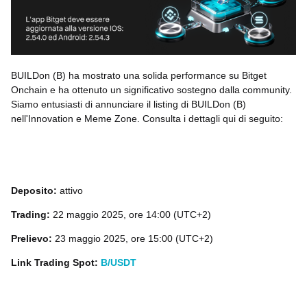
BUILDon (B) ha mostrato una solida performance su Bitget
Onchain e ha ottenuto un significativo sostegno dalla community.
Siamo entusiasti di annunciare il listing di BUILDon (B)
nell'Innovation e Meme Zone. Consulta i dettagli qui di seguito:
Deposito:
attivo
Trading:
22 maggio 2025, ore 14:00 (UTC+2)
Prelievo:
23 maggio 2025, ore 15:00 (UTC+2)
Link Trading Spot:
B/USDT