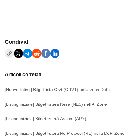
Condividi
Articoli correlati
[Nuovo listing] Bitget lista Grvt (GRVT) nella zona DeFi
[Listing iniziale] Bitget listerà Nesa (NES) nell'AI Zone
[Listing iniziale] Bitget listerà Arcium (ARX)
[Listing iniziale] Bitget listerà Re Protocol (RE) nella DeFi Zone