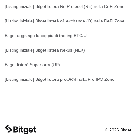
[Listing iniziale] Bitget listerà Re Protocol (RE) nella DeFi Zone
[Listing iniziale] Bitget listerà o1.exchange (O) nella DeFi Zone
Bitget aggiunge la coppia di trading BTC/U
[Listing iniziale] Bitget listerà Nexus (NEX)
Bitget listerà Superform (UP)
[Listing iniziale] Bitget listerà preOPAI nella Pre-IPO Zone
© 2026 Bitget