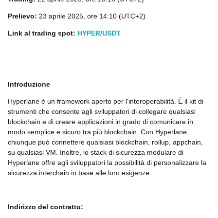
Prelievo:
23 aprile 2025, ore 14:10 (UTC+2)
Link al trading spot:
HYPER/USDT
Introduzione
Hyperlane è un framework aperto per l'interoperabilità. È il kit di
strumenti che consente agli sviluppatori di collegare qualsiasi
blockchain e di creare applicazioni in grado di comunicare in
modo semplice e sicuro tra più blockchain. Con Hyperlane,
chiunque può connettere qualsiasi blockchain, rollup, appchain,
su qualsiasi VM. Inoltre, lo stack di sicurezza modulare di
Hyperlane offre agli sviluppatori la possibilità di personalizzare la
sicurezza interchain in base alle loro esigenze.
Indirizzo del contratto: