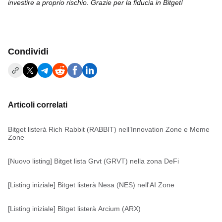
investire a proprio rischio. Grazie per la fiducia in Bitget!
Condividi
Articoli correlati
Bitget listerà Rich Rabbit (RABBIT) nell’Innovation Zone e Meme
Zone
[Nuovo listing] Bitget lista Grvt (GRVT) nella zona DeFi
[Listing iniziale] Bitget listerà Nesa (NES) nell'AI Zone
[Listing iniziale] Bitget listerà Arcium (ARX)