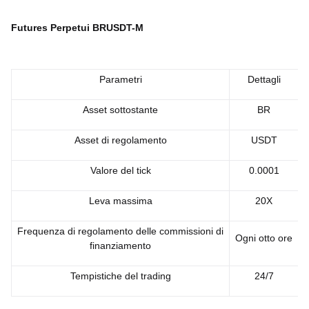
Futures Perpetui BRUSDT-M
Parametri
Dettagli
Asset sottostante
BR
Asset di regolamento
USDT
Valore del tick
0.0001
Leva massima
20X
Frequenza di regolamento delle commissioni di
Ogni otto ore
finanziamento
Tempistiche del trading
24/7