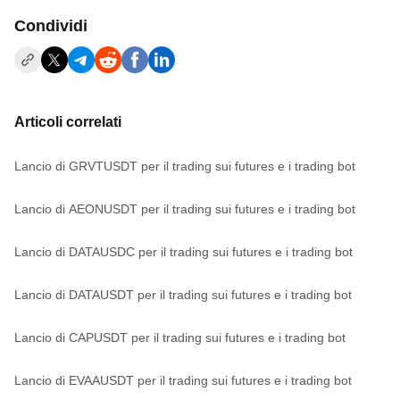
Condividi
Articoli correlati
Lancio di GRVTUSDT per il trading sui futures e i trading bot
Lancio di AEONUSDT per il trading sui futures e i trading bot
Lancio di DATAUSDC per il trading sui futures e i trading bot
Lancio di DATAUSDT per il trading sui futures e i trading bot
Lancio di CAPUSDT per il trading sui futures e i trading bot
Lancio di EVAAUSDT per il trading sui futures e i trading bot