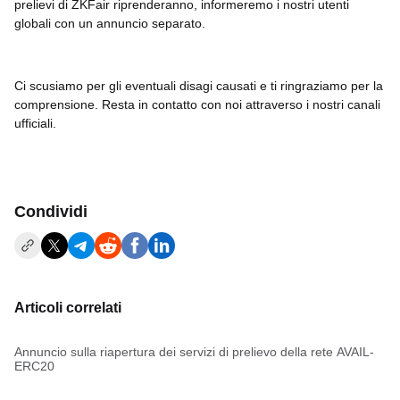
prelievi di ZKFair riprenderanno, informeremo i nostri utenti
globali con un annuncio separato.
Ci scusiamo per gli eventuali disagi causati e ti ringraziamo per la
comprensione. Resta in contatto con noi attraverso i nostri canali
ufficiali.
Condividi
Articoli correlati
Annuncio sulla riapertura dei servizi di prelievo della rete AVAIL-
ERC20