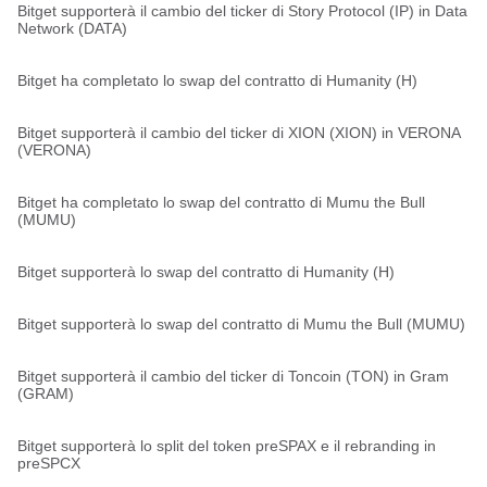
Bitget supporterà il cambio del ticker di Story Protocol (IP) in Data
Network (DATA)
Bitget ha completato lo swap del contratto di Humanity (H)
Bitget supporterà il cambio del ticker di XION (XION) in VERONA
(VERONA)
Bitget ha completato lo swap del contratto di Mumu the Bull
(MUMU)
Bitget supporterà lo swap del contratto di Humanity (H)
Bitget supporterà lo swap del contratto di Mumu the Bull (MUMU)
Bitget supporterà il cambio del ticker di Toncoin (TON) in Gram
(GRAM)
Bitget supporterà lo split del token preSPAX e il rebranding in
preSPCX