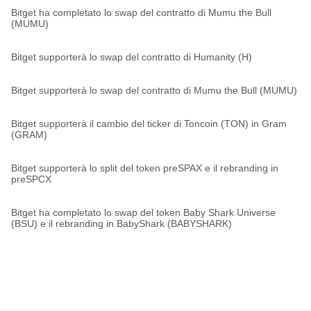
Bitget ha completato lo swap del contratto di Mumu the Bull
(MUMU)
Bitget supporterà lo swap del contratto di Humanity (H)
Bitget supporterà lo swap del contratto di Mumu the Bull (MUMU)
Bitget supporterà il cambio del ticker di Toncoin (TON) in Gram
(GRAM)
Bitget supporterà lo split del token preSPAX e il rebranding in
preSPCX
Bitget ha completato lo swap del token Baby Shark Universe
(BSU) e il rebranding in BabyShark (BABYSHARK)