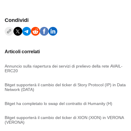
Condividi
Articoli correlati
Annuncio sulla riapertura dei servizi di prelievo della rete AVAIL-
ERC20
Bitget supporterà il cambio del ticker di Story Protocol (IP) in Data
Network (DATA)
Bitget ha completato lo swap del contratto di Humanity (H)
Bitget supporterà il cambio del ticker di XION (XION) in VERONA
(VERONA)