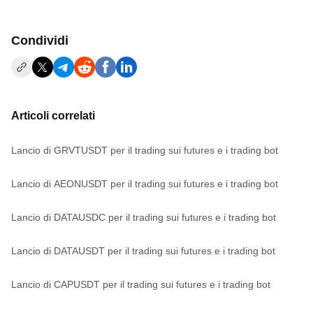
Condividi
Articoli correlati
Lancio di GRVTUSDT per il trading sui futures e i trading bot
Lancio di AEONUSDT per il trading sui futures e i trading bot
Lancio di DATAUSDC per il trading sui futures e i trading bot
Lancio di DATAUSDT per il trading sui futures e i trading bot
Lancio di CAPUSDT per il trading sui futures e i trading bot