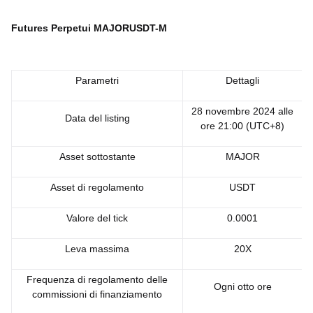
Futures Perpetui MAJORUSDT-M
Parametri
Dettagli
28 novembre 2024 alle
Data del listing
ore 21:00 (UTC+8)
Asset sottostante
MAJOR
Asset di regolamento
USDT
Valore del tick
0.0001
Leva massima
20X
Frequenza di regolamento delle
Ogni otto ore
commissioni di finanziamento