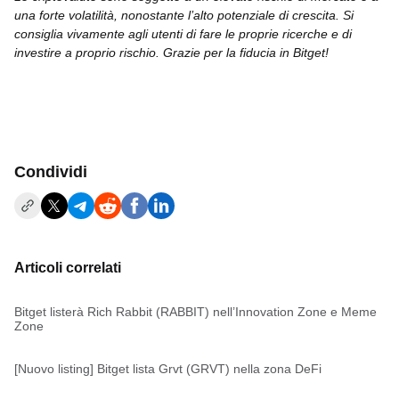
una forte volatilità, nonostante l’alto potenziale di crescita. Si
consiglia vivamente agli utenti di fare le proprie ricerche e di
investire a proprio rischio. Grazie per la fiducia in Bitget!
Condividi
Articoli correlati
Bitget listerà Rich Rabbit (RABBIT) nell’Innovation Zone e Meme
Zone
[Nuovo listing] Bitget lista Grvt (GRVT) nella zona DeFi