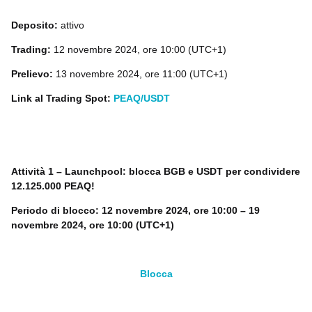
Deposito:
attivo
Trading:
12 novembre 2024, ore 10:00 (UTC+1)
Prelievo:
13 novembre 2024, ore 11:00 (UTC+1)
Link al Trading Spot:
PEAQ/USDT
Attività 1 – Launchpool: blocca BGB e USDT per condividere
12.125.000 PEAQ!
Periodo di blocco: 12 novembre 2024, ore 10:00 – 19
novembre 2024, ore 10:00 (UTC+1)
Blocca