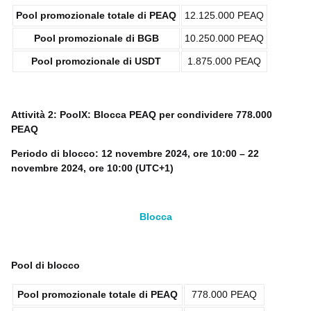
Pool promozionale totale di PEAQ
12.125.000 PEAQ
Pool promozionale di BGB
10.250.000 PEAQ
Pool promozionale di USDT
1.875.000 PEAQ
Attività 2: PoolX: Blocca PEAQ per condividere 778.000
PEAQ
Periodo di blocco: 12 novembre 2024, ore 10:00 – 22
novembre 2024, ore 10:00 (UTC+1)
Blocca
Pool di blocco
Pool promozionale totale di PEAQ
778.000 PEAQ