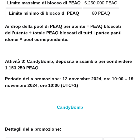
Limite massimo di blocco di PEAQ
6.250.000 PEAQ
Limite minimo di blocco di PEAQ
60 PEAQ
Airdrop della pool di PEAQ per utente = PEAQ bloccati
dell’utente ÷ totale PEAQ bloccati di tutti i partecipanti
idonei × pool corrispondente.
Attività 3: CandyBomb, deposita e scambia per condividere
1.153.250 PEAQ
Periodo della promozione: 12 novembre 2024, ore 10:00 – 19
novembre 2024, ore 10:00 (UTC+1)
CandyBomb
Dettagli della promozione: