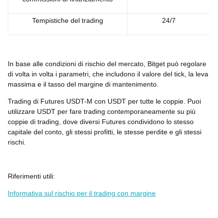
Tempistiche del trading
24/7
In base alle condizioni di rischio del mercato, Bitget può regolare
di volta in volta i parametri, che includono il valore del tick, la leva
massima e il tasso del margine di mantenimento.
Trading di Futures USDT-M con USDT per tutte le coppie. Puoi
utilizzare USDT per fare trading contemporaneamente su più
coppie di trading, dove diversi Futures condividono lo stesso
capitale del conto, gli stessi profitti, le stesse perdite e gli stessi
rischi.
Riferimenti utili:
Informativa sul rischio per il trading con margine