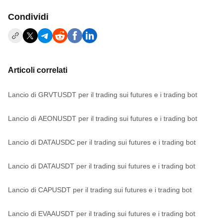
Condividi
Articoli correlati
Lancio di GRVTUSDT per il trading sui futures e i trading bot
Lancio di AEONUSDT per il trading sui futures e i trading bot
Lancio di DATAUSDC per il trading sui futures e i trading bot
Lancio di DATAUSDT per il trading sui futures e i trading bot
Lancio di CAPUSDT per il trading sui futures e i trading bot
Lancio di EVAAUSDT per il trading sui futures e i trading bot