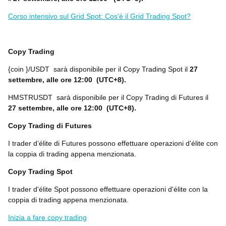
Corso intensivo sul Grid Spot: Cos'è il Grid Trading Spot?
Copy Trading
{coin
}
/USDT
sarà disponibile per il Copy Trading Spot il
27
settembre, alle ore 12:00
(UTC+8).
HMSTR
USDT
sarà disponibile per il Copy Trading di Futures il
27 settembre, alle ore 12:00
(UTC+8).
Copy Trading di Futures
I trader d’élite di Futures possono effettuare operazioni d'élite con
la coppia di trading appena menzionata.
Copy Trading Spot
I trader d'élite Spot possono effettuare operazioni d'élite con la
coppia di trading appena menzionata.
Inizia a fare copy trading