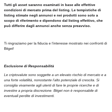
Tutti gli asset saranno esaminati in base alle effettive
condizioni di mercato prima del listing. Le tempistiche di
listing stimate negli annunci e nei prodotti sono solo a
scopo di riferimento e dipendono dal listing effettivo, che
può differire dagli annunci anche senza preavviso.
Ti ringraziamo per la fiducia e l’interesse mostrato nei confronti di
Bitget!
Esclusione di Responsabilità
Le criptovalute sono soggette a un elevato rischio di mercato e a
una forte volatilità, nonostante l’alto potenziale di crescita. Si
consiglia vivamente agli utenti di fare le proprie ricerche e di
investire a propria discrezione. Bitget non è responsabile di
eventuali perdite di investimenti.