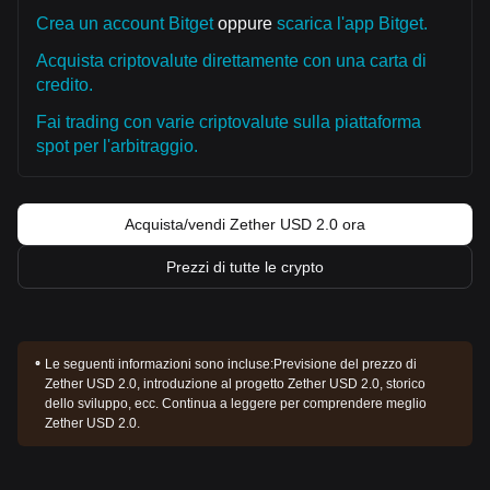
Crea un account Bitget
oppure
scarica l'app Bitget.
Acquista criptovalute direttamente con una carta di
credito.
Fai trading con varie criptovalute sulla piattaforma
spot per l'arbitraggio.
Acquista/vendi Zether USD 2.0 ora
Prezzi di tutte le crypto
Le seguenti informazioni sono incluse:
Previsione del prezzo di
Zether USD 2.0, introduzione al progetto Zether USD 2.0, storico
dello sviluppo, ecc. Continua a leggere per comprendere meglio
Zether USD 2.0.