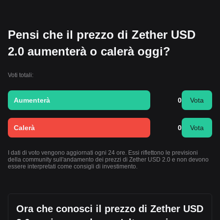
Pensi che il prezzo di Zether USD
2.0 aumenterà o calerà oggi?
Voti totali:
Aumenterà
0
Vota
Calerà
0
Vota
I dati di voto vengono aggiornati ogni 24 ore. Essi riflettono le previsioni
della community sull'andamento dei prezzi di Zether USD 2.0 e non devono
essere interpretati come consigli di investimento.
Ora che conosci il prezzo di Zether USD