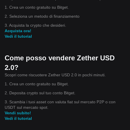
1. Crea un conto gratuito su Bitget.
2. Seleziona un metodo di finanziamento
3. Acquista la crypto che desideri.
Acquista ora!
Vedi il tutorial
Come posso vendere Zether USD
2.0?
Scopri come riscuotere Zether USD 2.0 in pochi minuti.
1. Crea un conto gratuito su Bitget.
2. Deposita crypto sul tuo conto Bitget.
3. Scambia i tuoi asset con valuta fiat sul mercato P2P o con
USDT sul mercato spot.
Vendi subito!
Vedi il tutorial