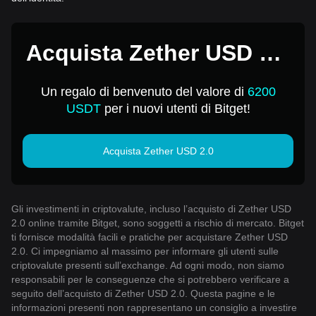
Acquista Zether USD 2.0
per 1 USD
Un regalo di benvenuto del valore di
6200
USDT
per i nuovi utenti di Bitget!
Acquista Zether USD 2.0
Gli investimenti in criptovalute, incluso l’acquisto di Zether USD
2.0 online tramite Bitget, sono soggetti a rischio di mercato. Bitget
ti fornisce modalità facili e pratiche per acquistare Zether USD
2.0. Ci impegniamo al massimo per informare gli utenti sulle
criptovalute presenti sull’exchange. Ad ogni modo, non siamo
responsabili per le conseguenze che si potrebbero verificare a
seguito dell’acquisto di Zether USD 2.0. Questa pagine e le
informazioni presenti non rappresentano un consiglio a investire