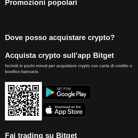
Promozioni popolari
Dove posso acquistare crypto?
Acquista crypto sull'app Bitget
Iscriviti in pochi minuti per acquistare crypto con carta di credito o
bonifico bancario.
Fai trading su Bitget