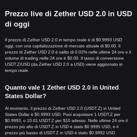
Prezzo live di Zether USD 2.0 in USD
di oggi
Il prezzo di Zether USD 2.0 in tempo reale è di $0.9993 USD
oggi, con una capitalizzazione di mercato attuale di $0.00. Il
prezzo di Zether USD 2.0 è salito di 0.02% nelle ultime 24 ore e il
volume di trading nelle 24 ore è $0.00. Il tasso di conversione
USDT.Z/USD (da Zether USD 2.0 a USD) viene aggiornato in
tempo reale.
Quanto vale 1 Zether USD 2.0 in United
States Dollar?
Al momento, il prezzo di Zether USD 2.0 (USDT.Z) in United
States Dollar è $0.9993 USD. Puoi acquistare 1 USDT.Z per
$0.9993, o 10.01 USDT.Z per $10 adesso. Nelle ultime 24 ore il
prezzo più alto di USDT.Z in USD è stato $0.9995 USD, e il
prezzo più basso di USDT.Z in USD è stato $0.9992 USD.