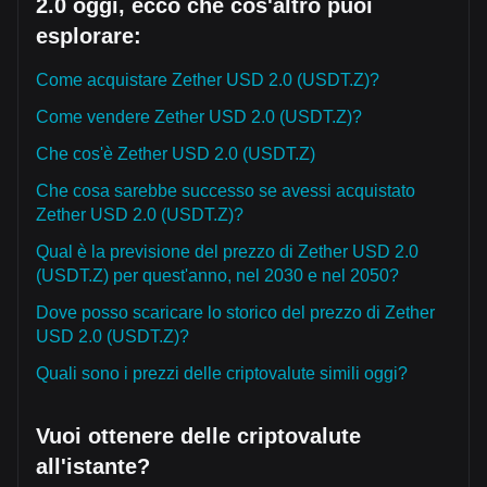
2.0 oggi, ecco che cos'altro puoi
esplorare:
Come acquistare Zether USD 2.0 (USDT.Z)?
Come vendere Zether USD 2.0 (USDT.Z)?
Che cos'è Zether USD 2.0 (USDT.Z)
Che cosa sarebbe successo se avessi acquistato
Zether USD 2.0 (USDT.Z)?
Qual è la previsione del prezzo di Zether USD 2.0
(USDT.Z) per quest'anno, nel 2030 e nel 2050?
Dove posso scaricare lo storico del prezzo di Zether
USD 2.0 (USDT.Z)?
Quali sono i prezzi delle criptovalute simili oggi?
Vuoi ottenere delle criptovalute
all'istante?