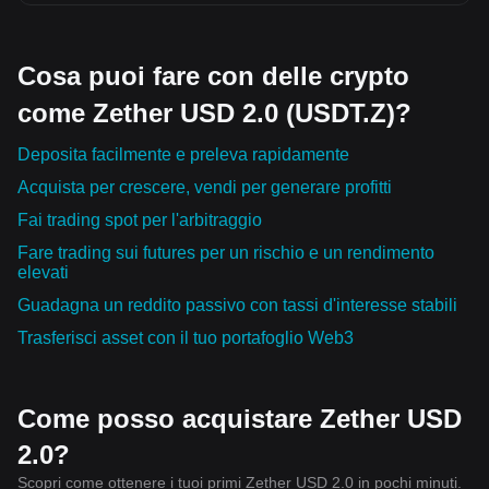
Cosa puoi fare con delle crypto
come Zether USD 2.0 (USDT.Z)?
Deposita facilmente e preleva rapidamente
Acquista per crescere, vendi per generare profitti
Fai trading spot per l'arbitraggio
Fare trading sui futures per un rischio e un rendimento
elevati
Guadagna un reddito passivo con tassi d'interesse stabili
Trasferisci asset con il tuo portafoglio Web3
Come posso acquistare Zether USD
2.0?
Scopri come ottenere i tuoi primi Zether USD 2.0 in pochi minuti.