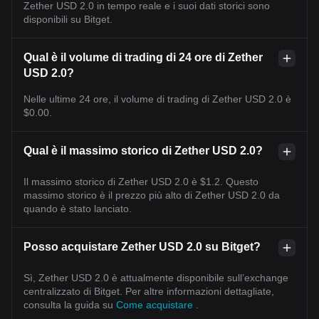
Zether USD 2.0 in tempo reale e i suoi dati storici sono
disponibili su Bitget.
Qual è il volume di trading di 24 ore di Zether
USD 2.0?
Nelle ultime 24 ore, il volume di trading di Zether USD 2.0 è
$0.00.
Qual è il massimo storico di Zether USD 2.0?
Il massimo storico di Zether USD 2.0 è $1.2. Questo
massimo storico è il prezzo più alto di Zether USD 2.0 da
quando è stato lanciato.
Posso acquistare Zether USD 2.0 su Bitget?
Sì, Zether USD 2.0 è attualmente disponibile sull’exchange
centralizzato di Bitget. Per altre informazioni dettagliate,
consulta la guida su
Come acquistare
.