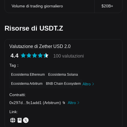
Volume di trading giornaliero
$20B+
Risorse di USDT.Z
Valutazione di Zether USD 2.0
4.4
100 valutazioni
Tag
：
Ecosistema Ethereum
Ecosistema Solana
Ecosistema Arbitrum
BNB Chain Ecosystem
Altro
Contratti
:
0x297d
...
9c1add1
(
Arbitrum
)
Altro
Link
: