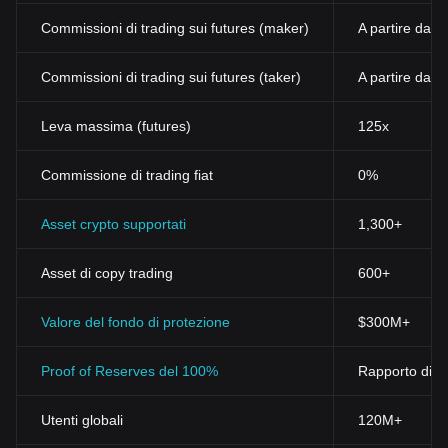
Commissioni di trading sui futures (maker)
A partire dall
Commissioni di trading sui futures (taker)
A partire dall
Leva massima (futures)
125x
Commissione di trading fiat
0%
Asset crypto supportati
1,300+
Asset di copy trading
600+
Valore del fondo di protezione
$300M+
Proof of Reserves del 100%
Rapporto di ri
Utenti globali
120M+