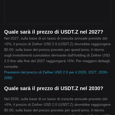
Quale sarà il prezzo di USDT.Z nel 2027?
Nel 2027, sulla base di un tasso di crescita annuale previsto del
+5%, il prezzo di Zether USD 2.0 (USDT.Z) dovrebbe raggiungere
$0.00; sulla base del prezzo previsto per quest'anno, il ritorno
sugli investimenti cumulativo derivante dall'holding di Zether USD
2.0 fino alla fine del 2027 raggiungerà +5%. Per maggiori dettagli,
consulta:
Previsioni del prezzo di Zether USD 2.0 per il 2026, 2027, 2030-
2050
Quale sarà il prezzo di USDT.Z nel 2030?
Nel 2030, sulla base di un tasso di crescita annuale previsto del
+5%, il prezzo di Zether USD 2.0 (USDT.Z) dovrebbe raggiungere
$0.00; sulla base del prezzo previsto per quest'anno, il ritorno