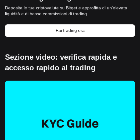
Deposita le tue criptovalute su Bitget e approfitta di un'elevata
liquidità e di basse commissioni di trading.
Fai trading ora
Sezione video: verifica rapida e
accesso rapido al trading