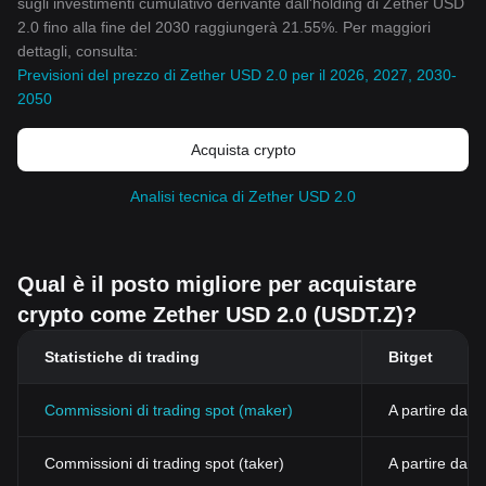
sugli investimenti cumulativo derivante dall'holding di Zether USD
2.0 fino alla fine del 2030 raggiungerà 21.55%. Per maggiori
dettagli, consulta:
Previsioni del prezzo di Zether USD 2.0 per il 2026, 2027, 2030-
2050
Acquista crypto
Analisi tecnica di Zether USD 2.0
Qual è il posto migliore per acquistare
crypto come Zether USD 2.0 (USDT.Z)?
Statistiche di trading
Bitget
Commissioni di trading spot (maker)
A partire dall
Commissioni di trading spot (taker)
A partire dal