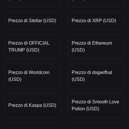
Prezzo di Stellar (USD)
Prezzo di XRP (USD)
Prezzo di OFFICIAL
Prezzo di Ethereum
TRUMP (USD)
(USD)
Prezzo di Worldcoin
Prezzo di dogwifhat
(USD)
(USD)
Prezzo di Smooth Love
Prezzo di Kaspa (USD)
Potion (USD)