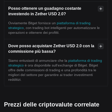
Posso ottenere un guadagno costante
investendo in Zether USD 2.0?
Ovviamente Bitget fornisce un
piattaforma di trading
strategico
, con trading bot intelligenti per automatizzare le
operazioni e ottenere dei profitti.
Dove posso acquistare Zether USD 2.0 con la
commissione più bassa?
Siamo entusiasti di annunciare che la
piattaforma di trading
strategico
è ora disponibile sull’exchange di Bitget. Bitget
offre delle commissioni di trading e una profondità tra le
migliori del settore per garantire ai trader investimenti
redditizi.
Prezzi delle criptovalute correlate