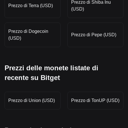
Prezzo di Shiba Inu
Prezzo di Terra (USD)
(USD)
Prezzo di Dogecoin
Prezzo di Pepe (USD)
(USD)
Prezzi delle monete listate di
recente su Bitget
Prezzo di Union (USD)
Prezzo di TonUP (USD)