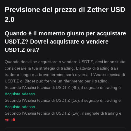
Previsione del prezzo di Zether USD
2.0
Quando è il momento giusto per acquistare
USDT.Z? Dovrei acquistare o vendere
USDT.Z ora?
Quando decidi se acquistare o vendere USDT.Z, devi innanzitutto
considerare la tua strategia di trading. L'attività di trading tra i
trader a lungo e a breve termine sarà diversa. L'Analisi tecnica di
USDT.Z di Bitget può fornire un riferimento per il trading.
Secondo l'Analisi tecnica di USDT.Z (4h), il segnale di trading è
Acquista adesso
.
Secondo l'Analisi tecnica di USDT.Z (1d), il segnale di trading è
Acquista adesso
.
Secondo l'Analisi tecnica di USDT.Z (1w), il segnale di trading è
Vendi
.