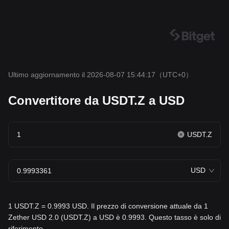
Ultimo aggiornamento il 2026-08-07 15:44:17
（UTC+0）
Convertitore da USDT.Z a USD
USDT.Z
USD
1 USDT.Z = 0.9993 USD. Il prezzo di conversione attuale da 1
Zether USD 2.0 (USDT.Z) a USD è 0.9993. Questo tasso è solo di
riferimento.