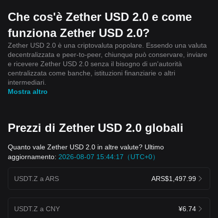
Che cos'è Zether USD 2.0 e come
funziona Zether USD 2.0?
Zether USD 2.0 è una criptovaluta popolare. Essendo una valuta
decentralizzata e peer-to-peer, chiunque può conservare, inviare
e ricevere Zether USD 2.0 senza il bisogno di un'autorità
centralizzata come banche, istituzioni finanziarie o altri
intermediari.
Mostra altro
Prezzi di Zether USD 2.0 globali
Quanto vale Zether USD 2.0 in altre valute? Ultimo
aggiornamento:
2026-08-07 15:44:17（UTC+0）
USDT.Z a ARS
ARS$1,497.99
USDT.Z a CNY
¥6.74