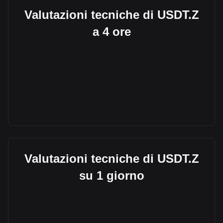
Valutazioni tecniche di USDT.Z
a 4 ore
Valutazioni tecniche di USDT.Z
su 1 giorno