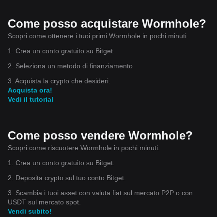
Come posso acquistare Wormhole?
Scopri come ottenere i tuoi primi Wormhole in pochi minuti.
1. Crea un conto gratuito su Bitget.
2. Seleziona un metodo di finanziamento
3. Acquista la crypto che desideri.
Acquista ora!
Vedi il tutorial
Come posso vendere Wormhole?
Scopri come riscuotere Wormhole in pochi minuti.
1. Crea un conto gratuito su Bitget.
2. Deposita crypto sul tuo conto Bitget.
3. Scambia i tuoi asset con valuta fiat sul mercato P2P o con
USDT sul mercato spot.
Vendi subito!