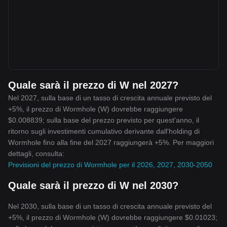
Quale sarà il prezzo di W nel 2027?
Nel 2027, sulla base di un tasso di crescita annuale previsto del
+5%, il prezzo di Wormhole (W) dovrebbe raggiungere
$0.008839; sulla base del prezzo previsto per quest'anno, il
ritorno sugli investimenti cumulativo derivante dall'holding di
Wormhole fino alla fine del 2027 raggiungerà +5%. Per maggiori
dettagli, consulta:
Previsioni del prezzo di Wormhole per il 2026, 2027, 2030-2050
Quale sarà il prezzo di W nel 2030?
Nel 2030, sulla base di un tasso di crescita annuale previsto del
+5%, il prezzo di Wormhole (W) dovrebbe raggiungere $0.01023;