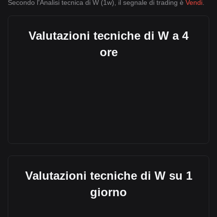
Secondo l'Analisi tecnica di W (1w), il segnale di trading è
Vendi
.
Valutazioni tecniche di W a 4
ore
Valutazioni tecniche di W su 1
giorno