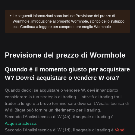
Le seguenti informazioni sono incluse:
Previsione del prezzo di
Wormhole, introduzione al progetto Wormhole, storico dello sviluppo,
ecc. Continua a leggere per comprendere meglio Wormhole.
Previsione del prezzo di Wormhole
Quando è il momento giusto per acquistare
W? Dovrei acquistare o vendere W ora?
Quando decidi se acquistare o vendere W, devi innanzitutto
considerare la tua strategia di trading. L'attività di trading tra i
trader a lungo e a breve termine sarà diversa. L'Analisi tecnica di
W di Bitget può fornire un riferimento per il trading.
Secondo l'Analisi tecnica di W (4h), il segnale di trading è
Acquista adesso
.
Secondo l'Analisi tecnica di W (1d), il segnale di trading è
Vendi
.