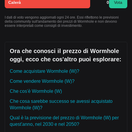
Calerà
0
Vota
I dati di voto vengono aggiornati ogni 24 ore. Essi riflettono le previsioni
della community sull'andamento dei prezzi di Wormhole e non devono
essere interpretati come consigli di investimento.
Ora che conosci il prezzo di Wormhole
oggi, ecco che cos'altro puoi esplorare:
Come acquistare Wormhole (W)?
Come vendere Wormhole (W)?
Che cos'è Wormhole (W)
Che cosa sarebbe successo se avessi acquistato
Wormhole (W)?
Qual è la previsione del prezzo di Wormhole (W) per
quest'anno, nel 2030 e nel 2050?