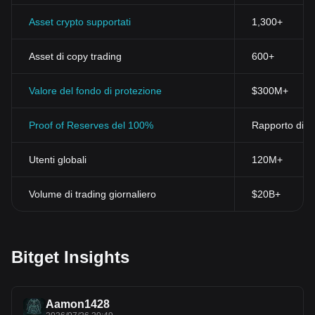
Asset crypto supportati
1,300+
Asset di copy trading
600+
Valore del fondo di protezione
$300M+
Proof of Reserves del 100%
Rapporto di ri
Utenti globali
120M+
Volume di trading giornaliero
$20B+
Bitget Insights
Aamon1428