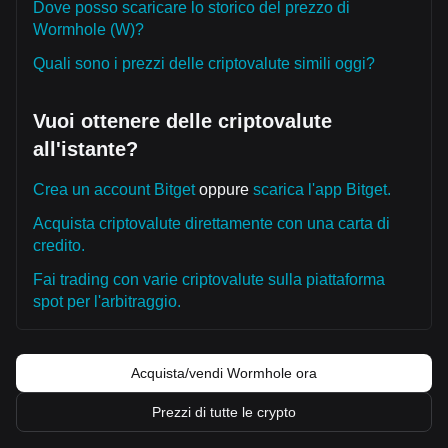
Dove posso scaricare lo storico del prezzo di
Wormhole (W)?
Quali sono i prezzi delle criptovalute simili oggi?
Vuoi ottenere delle criptovalute
all'istante?
Crea un account Bitget
oppure
scarica l'app Bitget.
Acquista criptovalute direttamente con una carta di
credito.
Fai trading con varie criptovalute sulla piattaforma
spot per l'arbitraggio.
Acquista/vendi Wormhole ora
Prezzi di tutte le crypto