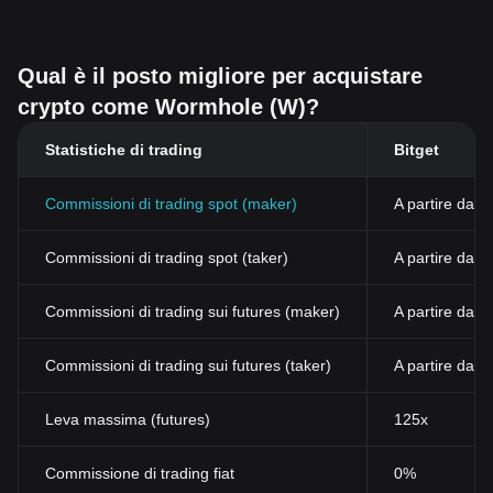
Qual è il posto migliore per acquistare
crypto come Wormhole (W)?
Statistiche di trading
Bitget
Commissioni di trading spot (maker)
A partire dall
Commissioni di trading spot (taker)
A partire dal
Commissioni di trading sui futures (maker)
A partire dall
Commissioni di trading sui futures (taker)
A partire dall
Leva massima (futures)
125x
Commissione di trading fiat
0%