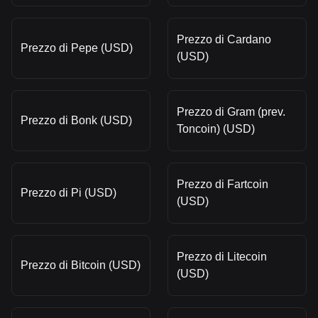
Prezzo di Cardano
Prezzo di Pepe (USD)
(USD)
Prezzo di Gram (prev.
Prezzo di Bonk (USD)
Toncoin) (USD)
Prezzo di Fartcoin
Prezzo di Pi (USD)
(USD)
Prezzo di Litecoin
Prezzo di Bitcoin (USD)
(USD)