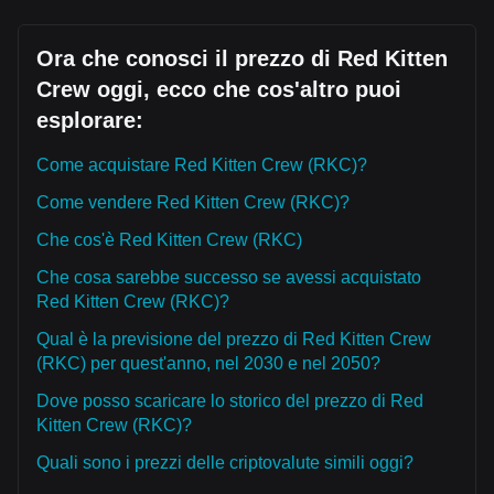
Ora che conosci il prezzo di Red Kitten
Crew oggi, ecco che cos'altro puoi
esplorare:
Come acquistare Red Kitten Crew (RKC)?
Come vendere Red Kitten Crew (RKC)?
Che cos'è Red Kitten Crew (RKC)
Che cosa sarebbe successo se avessi acquistato
Red Kitten Crew (RKC)?
Qual è la previsione del prezzo di Red Kitten Crew
(RKC) per quest'anno, nel 2030 e nel 2050?
Dove posso scaricare lo storico del prezzo di Red
Kitten Crew (RKC)?
Quali sono i prezzi delle criptovalute simili oggi?