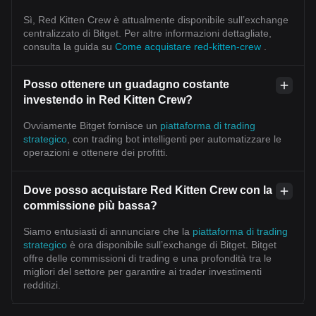
Sì, Red Kitten Crew è attualmente disponibile sull’exchange
centralizzato di Bitget. Per altre informazioni dettagliate,
consulta la guida su
Come acquistare red-kitten-crew
.
Posso ottenere un guadagno costante
investendo in Red Kitten Crew?
Ovviamente Bitget fornisce un
piattaforma di trading
strategico
, con trading bot intelligenti per automatizzare le
operazioni e ottenere dei profitti.
Dove posso acquistare Red Kitten Crew con la
commissione più bassa?
Siamo entusiasti di annunciare che la
piattaforma di trading
strategico
è ora disponibile sull’exchange di Bitget. Bitget
offre delle commissioni di trading e una profondità tra le
migliori del settore per garantire ai trader investimenti
redditizi.