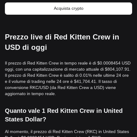
Acquista crypto
Prezzo live di Red Kitten Crew in
USD di oggi
Il prezzo di Red Kitten Crew in tempo reale è di $0.0008454 USD
oggi, con una capitalizzazione di mercato attuale di $804,107.91.
Il prezzo di Red Kitten Crew è salito di 0.01% nelle ultime 24 ore
e il volume di trading nelle 24 ore è $41,704.41. Il tasso di
conversione RKC/USD (da Red Kitten Crew a USD) viene
aggiornato in tempo reale.
Quanto vale 1 Red Kitten Crew in United
States Dollar?
Al momento, il prezzo di Red Kitten Crew (RKC) in United States