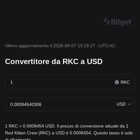
Ultimo aggiornamento il 2026-08-07 13:19:17
（UTC+0）
Convertitore da RKC a USD
RKC
USD
1 RKC = 0.0008454 USD. Il prezzo di conversione attuale da 1
Red Kitten Crew (RKC) a USD è 0.0008454. Questo tasso è solo
di riferimento.