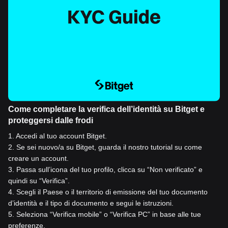
Come completare la verifica dell’identità su Bitget e
proteggersi dalle frodi
1
.
Accedi al tuo account Bitget.
2
.
Se sei nuovo/a su Bitget, guarda il nostro tutorial su come
creare un account.
3
.
Passa sull’icona del tuo profilo, clicca su “Non verificato” e
quindi su “Verifica”.
4
.
Scegli il Paese o il territorio di emissione del tuo documento
d’identità e il tipo di documento e segui le istruzioni.
5
.
Seleziona “Verifica mobile” o “Verifica PC” in base alle tue
preferenze.