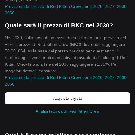
Previsioni del prezzo di Red Kitten Crew per il 2026, 2027, 2030-
2050
Quale sarà il prezzo di RKC nel 2030?
Nel 2030, sulla base di un tasso di crescita annuale previsto del
+5%, il prezzo di Red Kitten Crew (RKC) dovrebbe raggiungere
$0.001064; sulla base del prezzo previsto per quest'anno, il
ritorno sugli investimenti cumulativo derivante dall'holding di Red
Kitten Crew fino alla fine del 2030 raggiungerà 21.55%. Per
maggiori dettagli, consulta:
Previsioni del prezzo di Red Kitten Crew per il 2026, 2027, 2030-
2050
Acquista crypto
Analisi tecnica di Red Kitten Crew