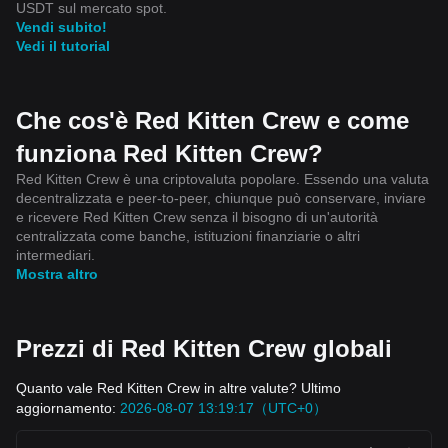
USDT sul mercato spot.
Vendi subito!
Vedi il tutorial
Che cos'è Red Kitten Crew e come
funziona Red Kitten Crew?
Red Kitten Crew è una criptovaluta popolare. Essendo una valuta
decentralizzata e peer-to-peer, chiunque può conservare, inviare
e ricevere Red Kitten Crew senza il bisogno di un'autorità
centralizzata come banche, istituzioni finanziarie o altri
intermediari.
Mostra altro
Prezzi di Red Kitten Crew globali
Quanto vale Red Kitten Crew in altre valute? Ultimo
aggiornamento:
2026-08-07 13:19:17（UTC+0）