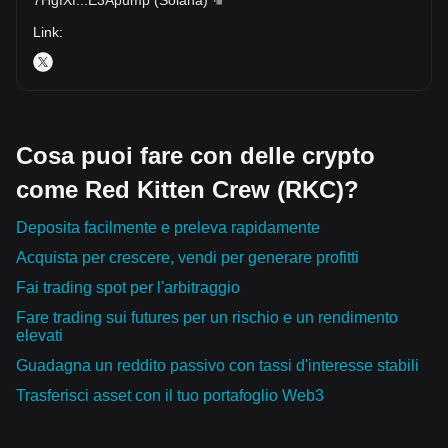
Link
:
Cosa puoi fare con delle crypto
come Red Kitten Crew (RKC)?
Deposita facilmente e preleva rapidamente
Acquista per crescere, vendi per generare profitti
Fai trading spot per l'arbitraggio
Fare trading sui futures per un rischio e un rendimento
elevati
Guadagna un reddito passivo con tassi d'interesse stabili
Trasferisci asset con il tuo portafoglio Web3