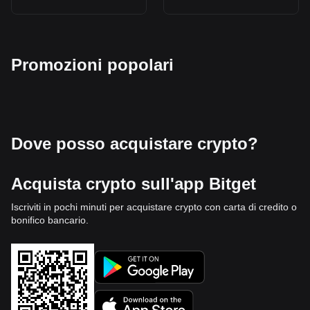
Promozioni popolari
Dove posso acquistare crypto?
Acquista crypto sull'app Bitget
Iscriviti in pochi minuti per acquistare crypto con carta di credito o
bonifico bancario.