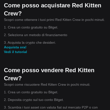
Come posso acquistare Red Kitten
Crew?
Scopri come ottenere i tuoi primi Red Kitten Crew in pochi minuti.
1. Crea un conto gratuito su Bitget.
2. Seleziona un metodo di finanziamento
3. Acquista la crypto che desideri.
Acquista ora!
Vedi il tutorial
Come posso vendere Red Kitten
Crew?
Scopri come riscuotere Red Kitten Crew in pochi minuti.
1. Crea un conto gratuito su Bitget.
2. Deposita crypto sul tuo conto Bitget.
3. Scambia i tuoi asset con valuta fiat sul mercato P2P o con