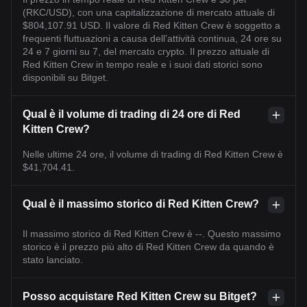
(RKC/USD), con una capitalizzazione di mercato attuale di
$804,107.91 USD. Il valore di Red Kitten Crew è soggetto a
frequenti fluttuazioni a causa dell’attività continua, 24 ore su
24 e 7 giorni su 7, del mercato crypto. Il prezzo attuale di
Red Kitten Crew in tempo reale e i suoi dati storici sono
disponibili su Bitget.
Qual è il volume di trading di 24 ore di Red
Kitten Crew?
Nelle ultime 24 ore, il volume di trading di Red Kitten Crew è
$41,704.41.
Qual è il massimo storico di Red Kitten Crew?
Il massimo storico di Red Kitten Crew è --. Questo massimo
storico è il prezzo più alto di Red Kitten Crew da quando è
stato lanciato.
Posso acquistare Red Kitten Crew su Bitget?