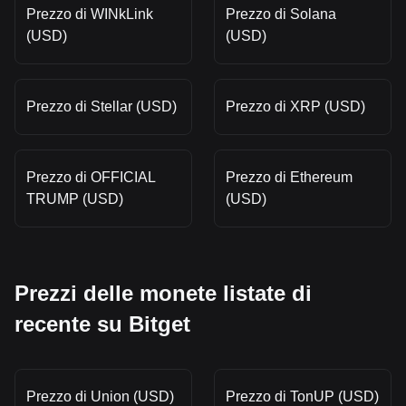
Prezzo di WINkLink
Prezzo di Solana
(USD)
(USD)
Prezzo di Stellar (USD)
Prezzo di XRP (USD)
Prezzo di OFFICIAL
Prezzo di Ethereum
TRUMP (USD)
(USD)
Prezzi delle monete listate di
recente su Bitget
Prezzo di Union (USD)
Prezzo di TonUP (USD)