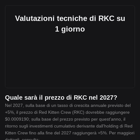
Valutazioni tecniche di RKC su
1 giorno
Quale sarà il prezzo di RKC nel 2027?
Nel 2027, sulla base di un tasso di crescita annuale previsto del
+5%, il prezzo di Red Kitten Crew (RKC) dovrebbe raggiungere
$0.0009190; sulla base del prezzo previsto per quest'anno, il
ritorno sugli investimenti cumulativo derivante dall'holding di Red
Kitten Crew fino alla fine del 2027 raggiungerà +5%. Per maggiori
dettagli, consulta: