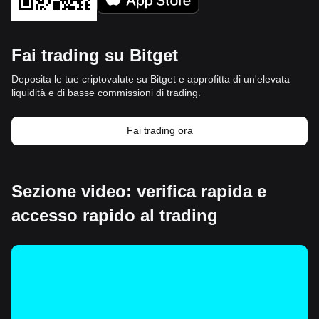
Fai trading su Bitget
Deposita le tue criptovalute su Bitget e approfitta di un'elevata
liquidità e di basse commissioni di trading.
Fai trading ora
Sezione video: verifica rapida e
accesso rapido al trading