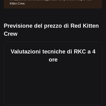
Kitten Crew.
Previsione del prezzo di Red Kitten
Crew
Valutazioni tecniche di RKC a 4
ore