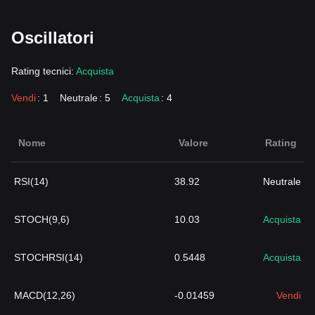
Oscillatori
Rating tecnici:
Acquista
Vendi
: 1
Neutrale
: 5
Acquista
: 4
Nome
Valore
Rating
RSI(14)
38.92
Neutrale
STOCH(9,6)
10.03
Acquista
STOCHRSI(14)
0.5448
Acquista
MACD(12,26)
-0.01459
Vendi