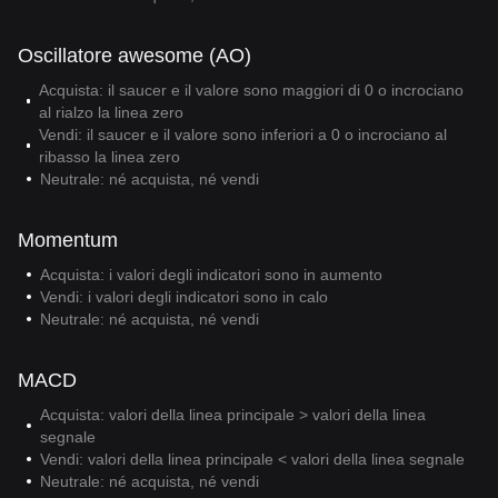
Oscillatore awesome (AO)
Acquista: il saucer e il valore sono maggiori di 0 o incrociano
al rialzo la linea zero
Vendi: il saucer e il valore sono inferiori a 0 o incrociano al
ribasso la linea zero
Neutrale: né acquista, né vendi
Momentum
Acquista: i valori degli indicatori sono in aumento
Vendi: i valori degli indicatori sono in calo
Neutrale: né acquista, né vendi
MACD
Acquista: valori della linea principale > valori della linea
segnale
Vendi: valori della linea principale < valori della linea segnale
Neutrale: né acquista, né vendi