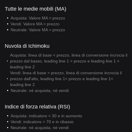
Tutte le medie mobili (MA)
Acquista: Valore MA < prezzo
Vendi: Valore MA > prezzo
Neutrale: Valore MA = prezzo
Nuvola di Ichimoku
Acquista: linea di base < prezzo, linea di conversione incrocia il
prezzo dal basso, leading line 1 > prezzo e leading line 1 >
leading line 2
Vendi: linea di base > prezzo, linea di conversione incrocia il
prezzo dall'alto, leading line 1< prezzo e leading line 1<
leading line 2
Neutrale: né acquista, né vendi
Indice di forza relativa (RSI)
Acquista: indicatore < 30 e in aumento
Vendi: indicatore > 70 e in ribasso
Neutrale: né acquista, né vendi