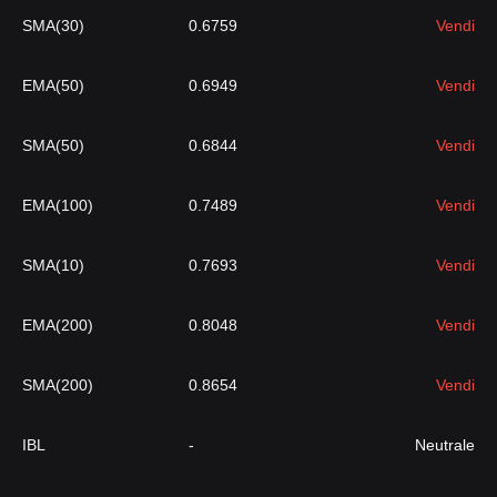
SMA(30)
0.6759
Vendi
EMA(50)
0.6949
Vendi
SMA(50)
0.6844
Vendi
EMA(100)
0.7489
Vendi
SMA(10)
0.7693
Vendi
EMA(200)
0.8048
Vendi
SMA(200)
0.8654
Vendi
IBL
-
Neutrale