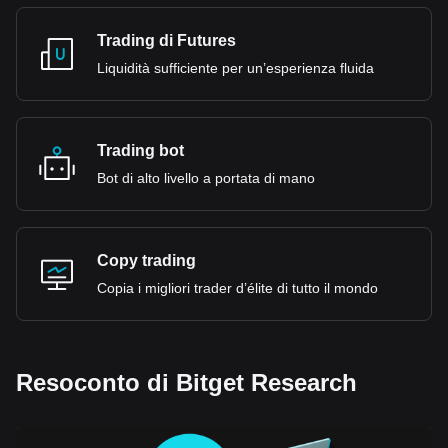
Trading di Futures
Liquidità sufficiente per un’esperienza fluida
Trading bot
Bot di alto livello a portata di mano
Copy trading
Copia i migliori trader d’élite di tutto il mondo
Resoconto di Bitget Research