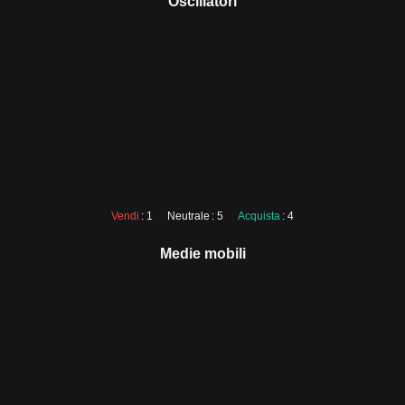
Oscillatori
Vendi
: 1
Neutrale
: 5
Acquista
: 4
Medie mobili