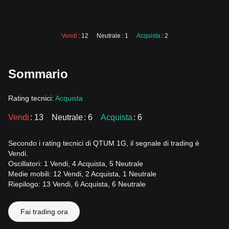
Vendi
: 12
Neutrale
: 1
Acquista
: 2
Sommario
Rating tecnici:
Acquista
Vendi
: 13
Neutrale
: 6
Acquista
: 6
Secondo i rating tecnici di QTUM 1G, il segnale di trading è
Vendi.
Oscillatori: 1 Vendi, 4 Acquista, 5 Neutrale
Medie mobili: 12 Vendi, 2 Acquista, 1 Neutrale
Riepilogo: 13 Vendi, 6 Acquista, 6 Neutrale
Fai trading ora