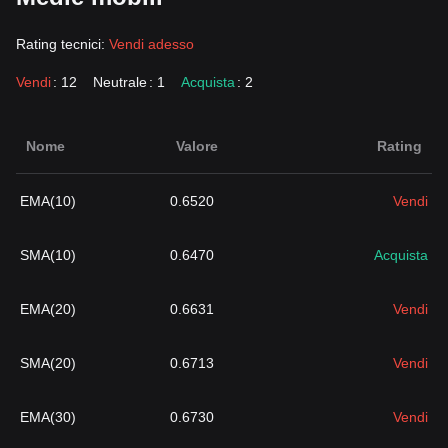
Rating tecnici:
Vendi adesso
Vendi
: 12
Neutrale
: 1
Acquista
: 2
Nome
Valore
Rating
EMA(10)
0.6520
Vendi
SMA(10)
0.6470
Acquista
EMA(20)
0.6631
Vendi
SMA(20)
0.6713
Vendi
EMA(30)
0.6730
Vendi