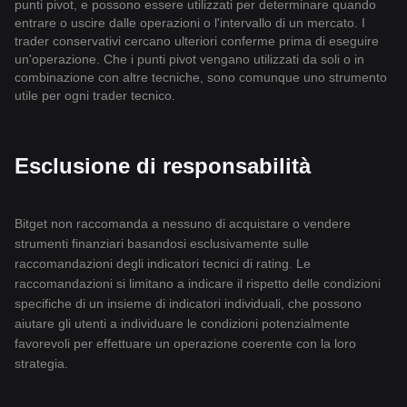
punti pivot, e possono essere utilizzati per determinare quando
entrare o uscire dalle operazioni o l'intervallo di un mercato. I
trader conservativi cercano ulteriori conferme prima di eseguire
un'operazione. Che i punti pivot vengano utilizzati da soli o in
combinazione con altre tecniche, sono comunque uno strumento
utile per ogni trader tecnico.
Esclusione di responsabilità
Bitget non raccomanda a nessuno di acquistare o vendere
strumenti finanziari basandosi esclusivamente sulle
raccomandazioni degli indicatori tecnici di rating. Le
raccomandazioni si limitano a indicare il rispetto delle condizioni
specifiche di un insieme di indicatori individuali, che possono
aiutare gli utenti a individuare le condizioni potenzialmente
favorevoli per effettuare un operazione coerente con la loro
strategia.