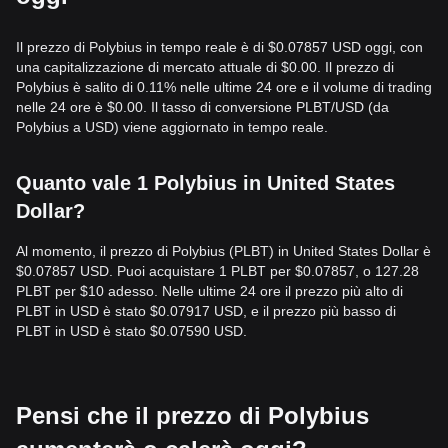
Il prezzo di Polybius in tempo reale è di $0.07857 USD oggi, con
una capitalizzazione di mercato attuale di $0.00. Il prezzo di
Polybius è salito di 0.11% nelle ultime 24 ore e il volume di trading
nelle 24 ore è $0.00. Il tasso di conversione PLBT/USD (da
Polybius a USD) viene aggiornato in tempo reale.
Quanto vale 1 Polybius in United States
Dollar?
Al momento, il prezzo di Polybius (PLBT) in United States Dollar è
$0.07857 USD. Puoi acquistare 1 PLBT per $0.07857, o 127.28
PLBT per $10 adesso. Nelle ultime 24 ore il prezzo più alto di
PLBT in USD è stato $0.07917 USD, e il prezzo più basso di
PLBT in USD è stato $0.07590 USD.
Pensi che il prezzo di Polybius