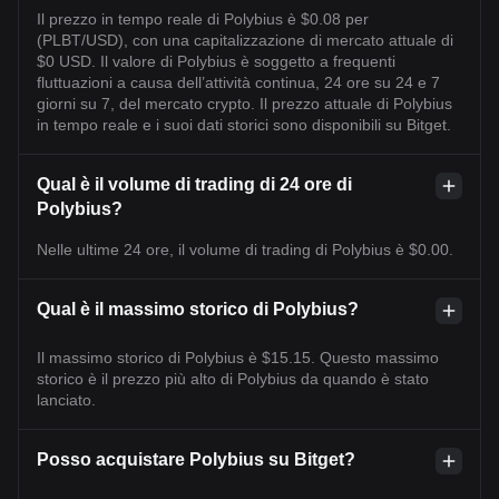
Il prezzo in tempo reale di Polybius è $0.08 per
(PLBT/USD), con una capitalizzazione di mercato attuale di
$0 USD. Il valore di Polybius è soggetto a frequenti
fluttuazioni a causa dell’attività continua, 24 ore su 24 e 7
giorni su 7, del mercato crypto. Il prezzo attuale di Polybius
in tempo reale e i suoi dati storici sono disponibili su Bitget.
Qual è il volume di trading di 24 ore di
Polybius?
Nelle ultime 24 ore, il volume di trading di Polybius è $0.00.
Qual è il massimo storico di Polybius?
Il massimo storico di Polybius è $15.15. Questo massimo
storico è il prezzo più alto di Polybius da quando è stato
lanciato.
Posso acquistare Polybius su Bitget?