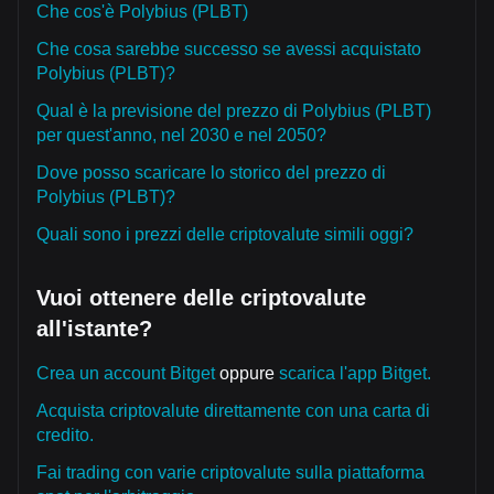
Che cos'è Polybius (PLBT)
Che cosa sarebbe successo se avessi acquistato
Polybius (PLBT)?
Qual è la previsione del prezzo di Polybius (PLBT)
per quest'anno, nel 2030 e nel 2050?
Dove posso scaricare lo storico del prezzo di
Polybius (PLBT)?
Quali sono i prezzi delle criptovalute simili oggi?
Vuoi ottenere delle criptovalute
all'istante?
Crea un account Bitget
oppure
scarica l'app Bitget.
Acquista criptovalute direttamente con una carta di
credito.
Fai trading con varie criptovalute sulla piattaforma