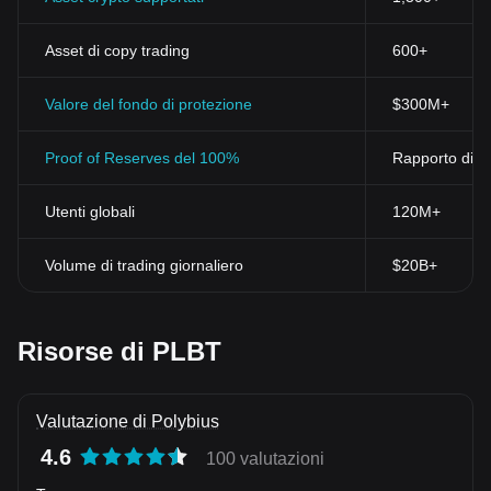
Asset di copy trading
600+
Valore del fondo di protezione
$300M+
Proof of Reserves del 100%
Rapporto di ri
Utenti globali
120M+
Volume di trading giornaliero
$20B+
Risorse di PLBT
Valutazione di Polybius
4.6
100 valutazioni