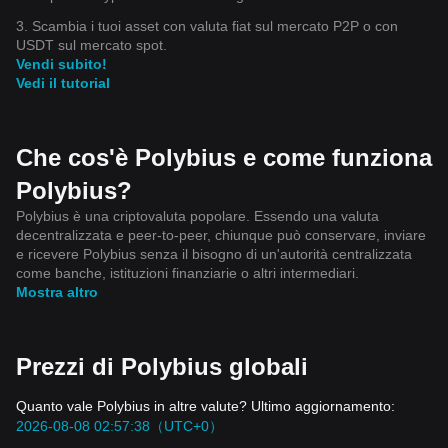
3. Scambia i tuoi asset con valuta fiat sul mercato P2P o con
USDT sul mercato spot.
Vendi subito!
Vedi il tutorial
Che cos'è Polybius e come funziona
Polybius?
Polybius è una criptovaluta popolare. Essendo una valuta
decentralizzata e peer-to-peer, chiunque può conservare, inviare
e ricevere Polybius senza il bisogno di un'autorità centralizzata
come banche, istituzioni finanziarie o altri intermediari.
Mostra altro
Prezzi di Polybius globali
Quanto vale Polybius in altre valute? Ultimo aggiornamento:
2026-08-08 02:57:38（UTC+0）