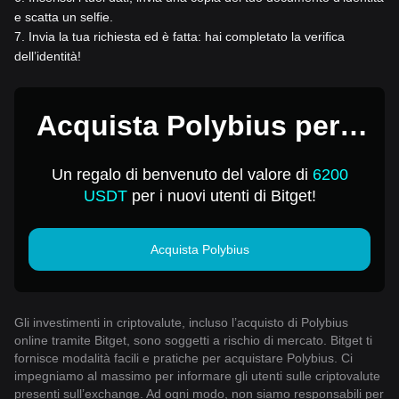
e scatta un selfie.
7
.
Invia la tua richiesta ed è fatta: hai completato la verifica
dell’identità!
Acquista Polybius per 1
USD
Un regalo di benvenuto del valore di
6200
USDT
per i nuovi utenti di Bitget!
Acquista Polybius
Gli investimenti in criptovalute, incluso l’acquisto di Polybius
online tramite Bitget, sono soggetti a rischio di mercato. Bitget ti
fornisce modalità facili e pratiche per acquistare Polybius. Ci
impegniamo al massimo per informare gli utenti sulle criptovalute
presenti sull’exchange. Ad ogni modo, non siamo responsabili per