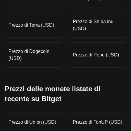
Prezzo di Shiba Inu
Prezzo di Terra (USD)
(USD)
Prezzo di Dogecoin
Prezzo di Pepe (USD)
(USD)
Prezzi delle monete listate di
recente su Bitget
Prezzo di Union (USD)
Prezzo di TonUP (USD)