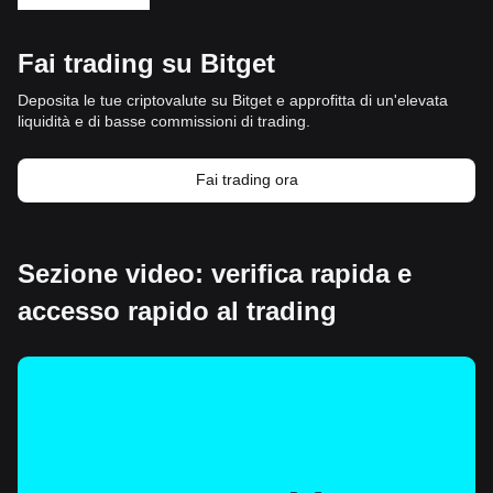
Fai trading su Bitget
Deposita le tue criptovalute su Bitget e approfitta di un'elevata
liquidità e di basse commissioni di trading.
Fai trading ora
Sezione video: verifica rapida e
accesso rapido al trading