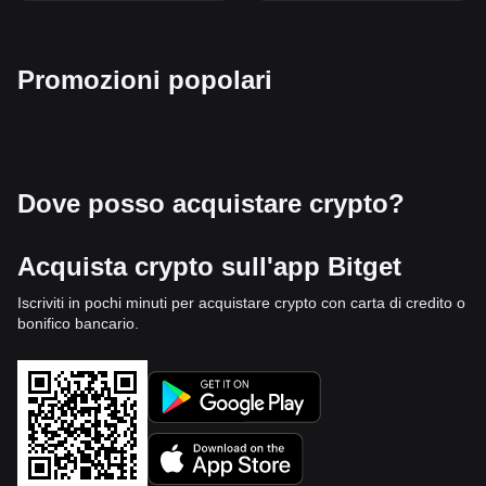
Promozioni popolari
Dove posso acquistare crypto?
Acquista crypto sull'app Bitget
Iscriviti in pochi minuti per acquistare crypto con carta di credito o
bonifico bancario.