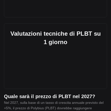
Valutazioni tecniche di PLBT su
1 giorno
Quale sarà il prezzo di PLBT nel 2027?
Nel 2027, sulla base di un tasso di crescita annuale previsto del
+5%, il prezzo di Polybius (PLBT) dovrebbe raggiungere