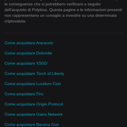
le conseguenze che si potrebbero verificare a seguito
dell’acquisto di Polybius. Questa pagine e le informazioni presenti
non rappresentano un consiglio a investire su una determinata
criptovaluta.
Come acquistare Araracoin
Come acquistare Dolomite
Come acquistare XSGD
Come acquistare Torch of Liberty
Come acquistare Lucidum Coin
Come acquistare Firo
Come acquistare Origin Protocol
Come acquistare Gains Network
Come acquistare Banana Gun