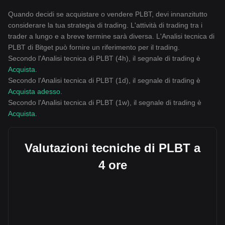
Quando decidi se acquistare o vendere PLBT, devi innanzitutto
considerare la tua strategia di trading. L'attività di trading tra i
trader a lungo e a breve termine sarà diversa. L'Analisi tecnica di
PLBT di Bitget può fornire un riferimento per il trading.
Secondo l'Analisi tecnica di PLBT (4h), il segnale di trading è
Acquista
.
Secondo l'Analisi tecnica di PLBT (1d), il segnale di trading è
Acquista adesso
.
Secondo l'Analisi tecnica di PLBT (1w), il segnale di trading è
Acquista
.
Valutazioni tecniche di PLBT a
4 ore