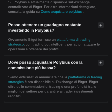
Sì, Polybius è attualmente disponibile sull’exchange
centralizzato di Bitget. Per altre informazioni dettagliate,
consulta la guida su
Come acquistare polybius
.
Posso ottenere un guadagno costante
investendo in Polybius?
Ovviamente Bitget fornisce un
piattaforma di trading
strategico
, con trading bot intelligenti per automatizzare le
operazioni e ottenere dei profitti.
Dove posso acquistare Polybius con la
commissione più bassa?
Siamo entusiasti di annunciare che la
piattaforma di trading
strategico
è ora disponibile sull’exchange di Bitget. Bitget
offre delle commissioni di trading e una profondità tra le
migliori del settore per garantire ai trader investimenti
redditizi.