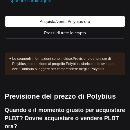
spot per l'arbitraggio.
Acquista/vendi Polybius ora
Prezzi di tutte le crypto
Le seguenti informazioni sono incluse:
Previsione del prezzo di
Polybius, introduzione al progetto Polybius, storico dello sviluppo,
ecc. Continua a leggere per comprendere meglio Polybius.
Previsione del prezzo di Polybius
Quando è il momento giusto per acquistare
PLBT? Dovrei acquistare o vendere PLBT
ora?