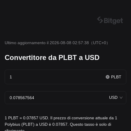
Ultimo aggiornamento il 2026-08-08 02:57:38
（UTC+0）
Convertitore da PLBT a USD
PLBT
USD
1 PLBT = 0.07857 USD. Il prezzo di conversione attuale da 1
Polybius (PLBT) a USD è 0.07857. Questo tasso è solo di
riferimento.