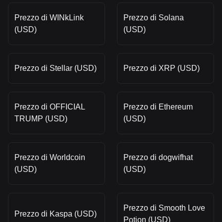
Prezzo di WINkLink
Prezzo di Solana
(USD)
(USD)
Prezzo di Stellar (USD)
Prezzo di XRP (USD)
Prezzo di OFFICIAL
Prezzo di Ethereum
TRUMP (USD)
(USD)
Prezzo di Worldcoin
Prezzo di dogwifhat
(USD)
(USD)
Prezzo di Smooth Love
Prezzo di Kaspa (USD)
Potion (USD)