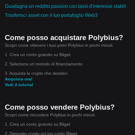
Guadagna un reddito passivo con tassi d'interesse stabili
Trasferisci asset con il tuo portafoglio Web3
Come posso acquistare Polybius?
Scopri come ottenere i tuoi primi Polybius in pochi minuti.
1. Crea un conto gratuito su Bitget.
2. Seleziona un metodo di finanziamento
3. Acquista la crypto che desideri.
Acquista ora!
Vedi il tutorial
Come posso vendere Polybius?
Scopri come riscuotere Polybius in pochi minuti.
1. Crea un conto gratuito su Bitget.
2. Deposita crypto sul tuo conto Bitget.