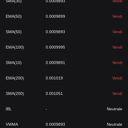
SMA(30)
0.0009893
Vendi
EMA(50)
0.0009899
Vendi
SMA(50)
0.0009893
Vendi
EMA(100)
0.0009995
Vendi
SMA(10)
0.0009891
Vendi
EMA(200)
0.001019
Vendi
SMA(200)
0.001051
Vendi
IBL
-
Neutrale
VWMA
0.0009893
Neutrale