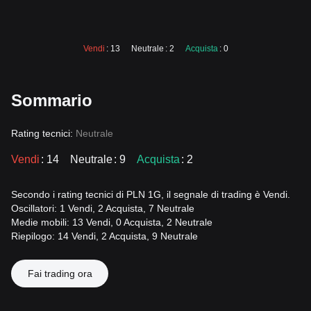
Vendi
: 13
Neutrale
: 2
Acquista
: 0
Sommario
Rating tecnici:
Neutrale
Vendi
: 14
Neutrale
: 9
Acquista
: 2
Secondo i rating tecnici di PLN 1G, il segnale di trading è Vendi.
Oscillatori: 1 Vendi, 2 Acquista, 7 Neutrale
Medie mobili: 13 Vendi, 0 Acquista, 2 Neutrale
Riepilogo: 14 Vendi, 2 Acquista, 9 Neutrale
Fai trading ora