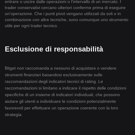
entrare o uscire dalle operazioni o l'intervallo di un mercato. I
trader conservativi cercano ulteriori conferme prima di eseguire
un'operazione. Che i punti pivot vengano utilizzati da soli o in
combinazione con altre tecniche, sono comunque uno strumento
utile per ogni trader tecnico.
Esclusione di responsabilità
Bitget non raccomanda a nessuno di acquistare o vendere
strumenti finanziari basandosi esclusivamente sulle
raccomandazioni degli indicatori tecnici di rating. Le
raccomandazioni si limitano a indicare il rispetto delle condizioni
specifiche di un insieme di indicatori individuali, che possono
aiutare gli utenti a individuare le condizioni potenzialmente
favorevoli per effettuare un operazione coerente con la loro
strategia.