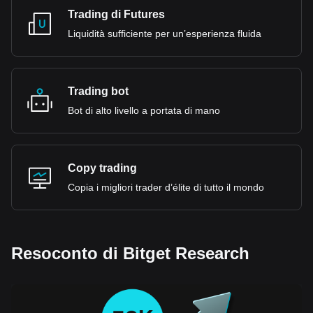
Trading di Futures
Liquidità sufficiente per un’esperienza fluida
Trading bot
Bot di alto livello a portata di mano
Copy trading
Copia i migliori trader d’élite di tutto il mondo
Resoconto di Bitget Research