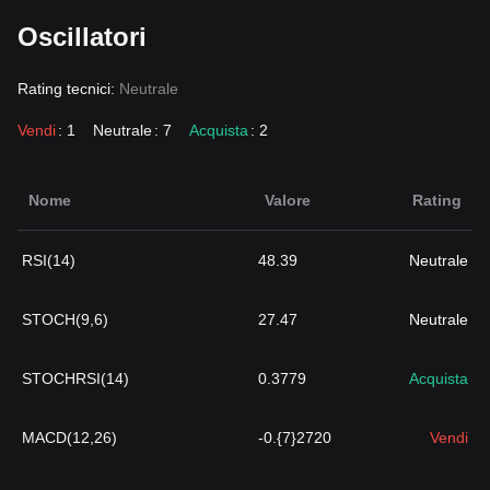
Oscillatori
Rating tecnici:
Neutrale
Vendi
: 1
Neutrale
: 7
Acquista
: 2
Nome
Valore
Rating
RSI(14)
48.39
Neutrale
STOCH(9,6)
27.47
Neutrale
STOCHRSI(14)
0.3779
Acquista
MACD(12,26)
-0.{7}2720
Vendi