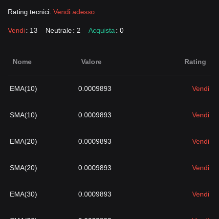
Rating tecnici:
Vendi adesso
Vendi
: 13
Neutrale
: 2
Acquista
: 0
Nome
Valore
Rating
EMA(10)
0.0009893
Vendi
SMA(10)
0.0009893
Vendi
EMA(20)
0.0009893
Vendi
SMA(20)
0.0009893
Vendi
EMA(30)
0.0009893
Vendi