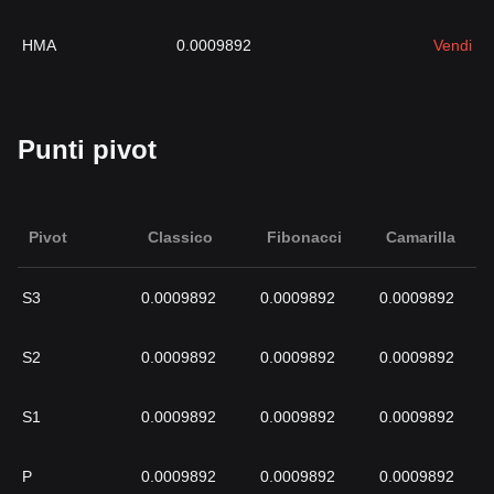
HMA
0.0009892
Vendi
Punti pivot
Pivot
Classico
Fibonacci
Camarilla
S3
0.0009892
0.0009892
0.0009892
S2
0.0009892
0.0009892
0.0009892
S1
0.0009892
0.0009892
0.0009892
P
0.0009892
0.0009892
0.0009892