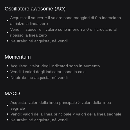
Oscillatore awesome (AO)
Acquista: il saucer e il valore sono maggiori di 0 o incrociano
al rialzo la linea zero
Vendi: il saucer e il valore sono inferiori a 0 o incrociano al
ribasso la linea zero
Neutrale: né acquista, né vendi
Momentum
Acquista: i valori degli indicatori sono in aumento
Vendi: i valori degli indicatori sono in calo
Neutrale: né acquista, né vendi
MACD
Acquista: valori della linea principale > valori della linea
segnale
Vendi: valori della linea principale < valori della linea segnale
Neutrale: né acquista, né vendi