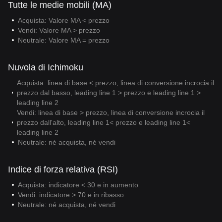
Tutte le medie mobili (MA)
Acquista: Valore MA < prezzo
Vendi: Valore MA > prezzo
Neutrale: Valore MA = prezzo
Nuvola di Ichimoku
Acquista: linea di base < prezzo, linea di conversione incrocia il
prezzo dal basso, leading line 1 > prezzo e leading line 1 >
leading line 2
Vendi: linea di base > prezzo, linea di conversione incrocia il
prezzo dall'alto, leading line 1< prezzo e leading line 1<
leading line 2
Neutrale: né acquista, né vendi
Indice di forza relativa (RSI)
Acquista: indicatore < 30 e in aumento
Vendi: indicatore > 70 e in ribasso
Neutrale: né acquista, né vendi