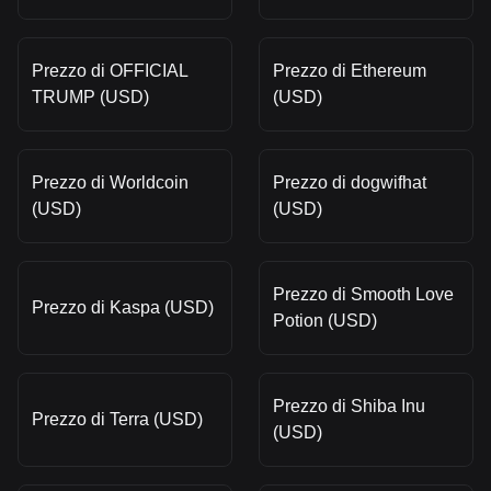
Prezzo di OFFICIAL
Prezzo di Ethereum
TRUMP (USD)
(USD)
Prezzo di Worldcoin
Prezzo di dogwifhat
(USD)
(USD)
Prezzo di Smooth Love
Prezzo di Kaspa (USD)
Potion (USD)
Prezzo di Shiba Inu
Prezzo di Terra (USD)
(USD)