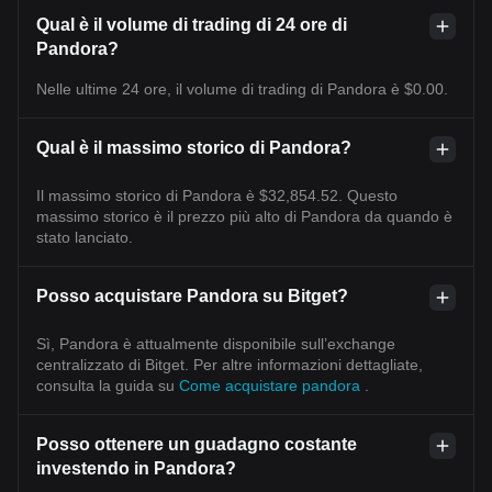
Qual è il volume di trading di 24 ore di
Pandora?
Nelle ultime 24 ore, il volume di trading di Pandora è $0.00.
Qual è il massimo storico di Pandora?
Il massimo storico di Pandora è $32,854.52. Questo
massimo storico è il prezzo più alto di Pandora da quando è
stato lanciato.
Posso acquistare Pandora su Bitget?
Sì, Pandora è attualmente disponibile sull’exchange
centralizzato di Bitget. Per altre informazioni dettagliate,
consulta la guida su
Come acquistare pandora
.
Posso ottenere un guadagno costante
investendo in Pandora?