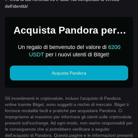
dell’identità!
Acquista Pandora per 1
USD
Un regalo di benvenuto del valore di
6200
USDT
per i nuovi utenti di Bitget!
Acquista Pandora
Gli investimenti in criptovalute, incluso l’acquisto di Pandora
online tramite Bitget, sono soggetti a rischio di mercato. Bitget ti
fornisce modalità facili e pratiche per acquistare Pandora. Ci
impegniamo al massimo per informare gli utenti sulle criptovalute
presenti sull’exchange. Ad ogni modo, non siamo responsabili per
le conseguenze che si potrebbero verificare a seguito
dell’acquisto di Pandora. Questa pagine e le informazioni presenti