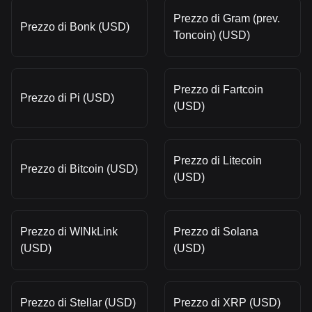
Prezzo di Gram (prev.
Prezzo di Bonk (USD)
Toncoin) (USD)
Prezzo di Fartcoin
Prezzo di Pi (USD)
(USD)
Prezzo di Litecoin
Prezzo di Bitcoin (USD)
(USD)
Prezzo di WINkLink
Prezzo di Solana
(USD)
(USD)
Prezzo di Stellar (USD)
Prezzo di XRP (USD)