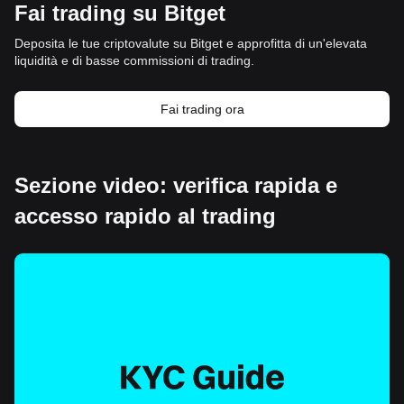
Fai trading su Bitget
Deposita le tue criptovalute su Bitget e approfitta di un'elevata
liquidità e di basse commissioni di trading.
Fai trading ora
Sezione video: verifica rapida e
accesso rapido al trading