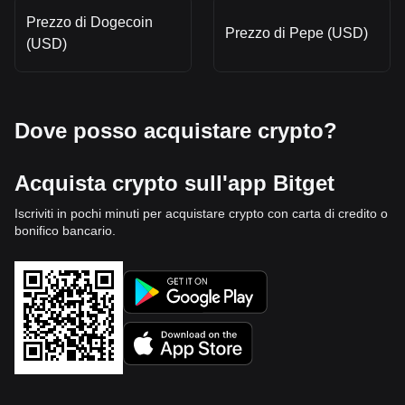
Prezzo di Dogecoin
Prezzo di Pepe (USD)
(USD)
Dove posso acquistare crypto?
Acquista crypto sull'app Bitget
Iscriviti in pochi minuti per acquistare crypto con carta di credito o
bonifico bancario.