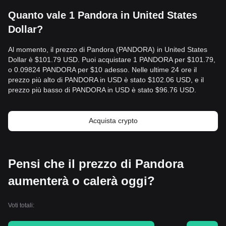
Quanto vale 1 Pandora in United States
Dollar?
Al momento, il prezzo di Pandora (PANDORA) in United States
Dollar è $101.79 USD. Puoi acquistare 1 PANDORA per $101.79,
o 0.09824 PANDORA per $10 adesso. Nelle ultime 24 ore il
prezzo più alto di PANDORA in USD è stato $102.06 USD, e il
prezzo più basso di PANDORA in USD è stato $96.76 USD.
Acquista crypto
Pensi che il prezzo di Pandora
aumenterà o calerà oggi?
Voti totali: