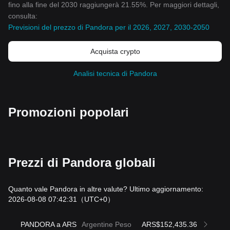
fino alla fine del 2030 raggiungerà 21.55%. Per maggiori dettagli,
consulta:
Previsioni del prezzo di Pandora per il 2026, 2027, 2030-2050
Acquista crypto
Analisi tecnica di Pandora
Promozioni popolari
Prezzi di Pandora globali
Quanto vale Pandora in altre valute? Ultimo aggiornamento:
2026-08-08 07:42:31
（UTC+0）
PANDORA a ARS
Argentine Peso
ARS$152,435.36