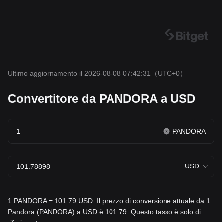
Ultimo aggiornamento il 2026-08-08 07:42:31
（UTC+0）
Convertitore da PANDORA a USD
PANDORA
USD
1 PANDORA = 101.79 USD. Il prezzo di conversione attuale da 1
Pandora (PANDORA) a USD è 101.79. Questo tasso è solo di