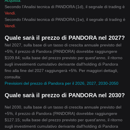
Acquista
.
Secondo l'Analisi tecnica di PANDORA (1d), il segnale di trading è
Vendi
.
Secondo l'Analisi tecnica di PANDORA (1w), il segnale di trading è
Vendi
.
Quale sarà il prezzo di PANDORA nel 2027?
Nel 2027, sulla base di un tasso di crescita annuale previsto del
+5%, il prezzo di Pandora (PANDORA) dovrebbe raggiungere
$109.84; sulla base del prezzo previsto per quest'anno, il ritorno
sugli investimenti cumulativo derivante dall'holding di Pandora
fino alla fine del 2027 raggiungerà +5%. Per maggiori dettagli,
consulta:
Previsioni del prezzo di Pandora per il 2026, 2027, 2030-2050
Quale sarà il prezzo di PANDORA nel 2030?
Nel 2030, sulla base di un tasso di crescita annuale previsto del
+5%, il prezzo di Pandora (PANDORA) dovrebbe raggiungere
$127.15; sulla base del prezzo previsto per quest'anno, il ritorno
sugli investimenti cumulativo derivante dall'holding di Pandora