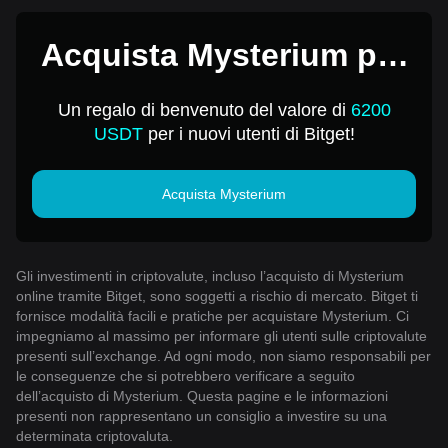
Acquista Mysterium per
1 USD
Un regalo di benvenuto del valore di
6200
USDT
per i nuovi utenti di Bitget!
Acquista Mysterium
Gli investimenti in criptovalute, incluso l’acquisto di Mysterium
online tramite Bitget, sono soggetti a rischio di mercato. Bitget ti
fornisce modalità facili e pratiche per acquistare Mysterium. Ci
impegniamo al massimo per informare gli utenti sulle criptovalute
presenti sull’exchange. Ad ogni modo, non siamo responsabili per
le conseguenze che si potrebbero verificare a seguito
dell’acquisto di Mysterium. Questa pagine e le informazioni
presenti non rappresentano un consiglio a investire su una
determinata criptovaluta.