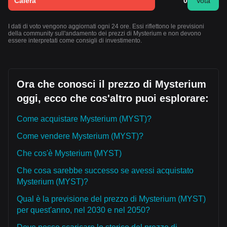
Calerà
0
Vota
I dati di voto vengono aggiornati ogni 24 ore. Essi riflettono le previsioni
della community sull'andamento dei prezzi di Mysterium e non devono
essere interpretati come consigli di investimento.
Ora che conosci il prezzo di Mysterium
oggi, ecco che cos'altro puoi esplorare:
Come acquistare Mysterium (MYST)?
Come vendere Mysterium (MYST)?
Che cos'è Mysterium (MYST)
Che cosa sarebbe successo se avessi acquistato
Mysterium (MYST)?
Qual è la previsione del prezzo di Mysterium (MYST)
per quest'anno, nel 2030 e nel 2050?