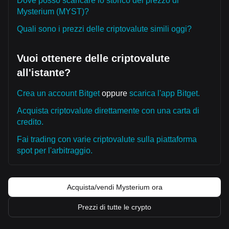
Dove posso scaricare lo storico del prezzo di
Mysterium (MYST)?
Quali sono i prezzi delle criptovalute simili oggi?
Vuoi ottenere delle criptovalute
all'istante?
Crea un account Bitget
oppure
scarica l'app Bitget.
Acquista criptovalute direttamente con una carta di
credito.
Fai trading con varie criptovalute sulla piattaforma
spot per l'arbitraggio.
Acquista/vendi Mysterium ora
Prezzi di tutte le crypto