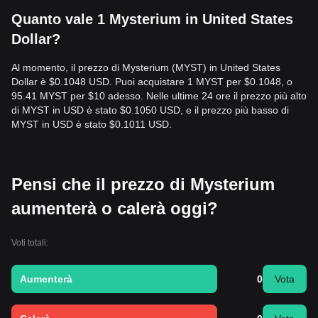
Quanto vale 1 Mysterium in United States
Dollar?
Al momento, il prezzo di Mysterium (MYST) in United States
Dollar è $0.1048 USD. Puoi acquistare 1 MYST per $0.1048, o
95.41 MYST per $10 adesso. Nelle ultime 24 ore il prezzo più alto
di MYST in USD è stato $0.1050 USD, e il prezzo più basso di
MYST in USD è stato $0.1011 USD.
Pensi che il prezzo di Mysterium
aumenterà o calerà oggi?
Voti totali:
Aumenterà
0
Vota