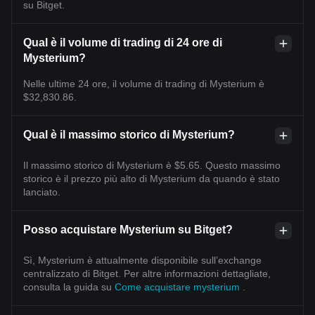
su Bitget.
Qual è il volume di trading di 24 ore di
Mysterium?
Nelle ultime 24 ore, il volume di trading di Mysterium è
$32,830.86.
Qual è il massimo storico di Mysterium?
Il massimo storico di Mysterium è $5.65. Questo massimo
storico è il prezzo più alto di Mysterium da quando è stato
lanciato.
Posso acquistare Mysterium su Bitget?
Sì, Mysterium è attualmente disponibile sull’exchange
centralizzato di Bitget. Per altre informazioni dettagliate,
consulta la guida su
Come acquistare mysterium
.