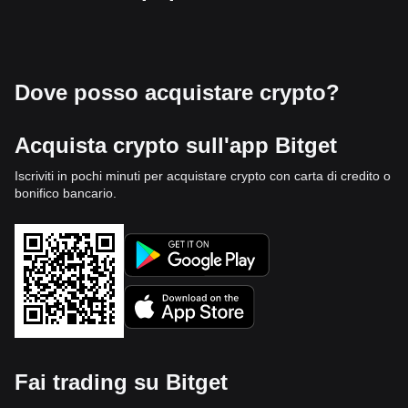
Dove posso acquistare crypto?
Acquista crypto sull'app Bitget
Iscriviti in pochi minuti per acquistare crypto con carta di credito o
bonifico bancario.
Fai trading su Bitget