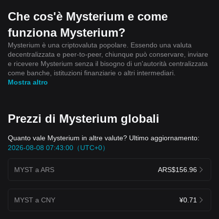
Che cos'è Mysterium e come
funziona Mysterium?
Mysterium è una criptovaluta popolare. Essendo una valuta
decentralizzata e peer-to-peer, chiunque può conservare, inviare
e ricevere Mysterium senza il bisogno di un'autorità centralizzata
come banche, istituzioni finanziarie o altri intermediari.
Mostra altro
Prezzi di Mysterium globali
Quanto vale Mysterium in altre valute? Ultimo aggiornamento:
2026-08-08 07:43:00（UTC+0）
MYST a ARS
ARS$156.96
MYST a CNY
¥0.71