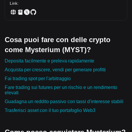
Link
:
Cosa puoi fare con delle crypto
come Mysterium (MYST)?
Deposita facilmente e preleva rapidamente
Acquista per crescere, vendi per generare profitti
Fai trading spot per l'arbitraggio
Fare trading sui futures per un rischio e un rendimento
elevati
Guadagna un reddito passivo con tassi d'interesse stabili
Trasferisci asset con il tuo portafoglio Web3