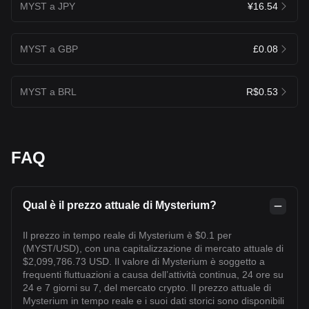
MYST a JPY
¥16.54
MYST a GBP
£0.08
MYST a BRL
R$0.53
FAQ
Qual è il prezzo attuale di Mysterium?
Il prezzo in tempo reale di Mysterium è $0.1 per
(MYST/USD), con una capitalizzazione di mercato attuale di
$2,099,786.73 USD. Il valore di Mysterium è soggetto a
frequenti fluttuazioni a causa dell’attività continua, 24 ore su
24 e 7 giorni su 7, del mercato crypto. Il prezzo attuale di
Mysterium in tempo reale e i suoi dati storici sono disponibili