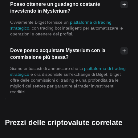
Posso ottenere un guadagno costante
investendo in Mysterium?
Ovviamente Bitget fornisce un
piattaforma di trading
strategico
, con trading bot intelligenti per automatizzare le
operazioni e ottenere dei profitti.
Dove posso acquistare Mysterium con la
commissione più bassa?
Siamo entusiasti di annunciare che la
piattaforma di trading
strategico
è ora disponibile sull’exchange di Bitget. Bitget
offre delle commissioni di trading e una profondità tra le
migliori del settore per garantire ai trader investimenti
redditizi.
Prezzi delle criptovalute correlate