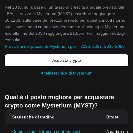
Nel 2030, sulla base di un tasso di crescita annuale previsto del
+5%, il prezzo di Mysterium (MYST) dovrebbe raggiungere
$0.1288; sulla base del prezzo previsto per quest'anno, il ritorno
sugli investimenti cumulativo derivante dall'holding di Mysterium
fino alla fine del 2030 raggiungerà 21.55%. Per maggiori dettagli,
consulta:
Previsioni del prezzo di Mysterium per il 2026, 2027, 2030-2050
Acquista crypto
Analisi tecnica di Mysterium
Qual è il posto migliore per acquistare
crypto come Mysterium (MYST)?
Statistiche di trading
Bitget
Commissioni di trading spot (maker)
A partire dall