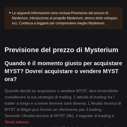
Le seguenti informazioni sono incluse:
Previsione del prezzo di
Mysterium, introduzione al progetto Mysterium, storico dello sviluppo,
ecc. Continua a leggere per comprendere meglio Mysterium.
Previsione del prezzo di Mysterium
Quando è il momento giusto per acquistare
MYST? Dovrei acquistare o vendere MYST
ora?
Quando decidi se acquistare o vendere MYST, devi innanzitutto
considerare la tua strategia di trading. L'attività di trading tra i
trader a lungo e a breve termine sarà diversa. L'Analisi tecnica di
MYST di Bitget può fornire un riferimento per il trading.
Secondo l'Analisi tecnica di MYST (4h), il segnale di trading è
Vendi adesso
.