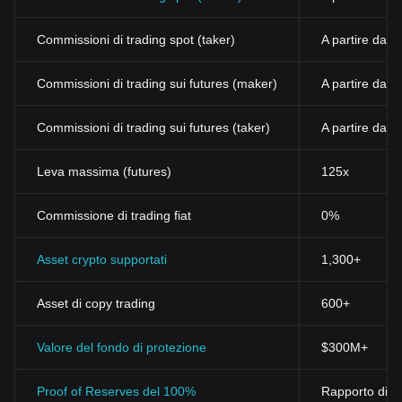
Commissioni di trading spot (taker)
A partire dal
Commissioni di trading sui futures (maker)
A partire dall
Commissioni di trading sui futures (taker)
A partire dall
Leva massima (futures)
125x
Commissione di trading fiat
0%
Asset crypto supportati
1,300+
Asset di copy trading
600+
Valore del fondo di protezione
$300M+
Proof of Reserves del 100%
Rapporto di ri