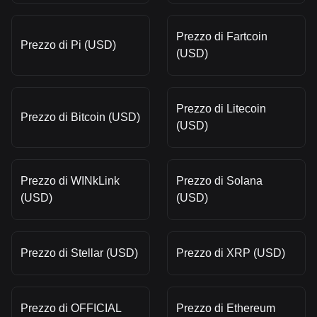
Prezzo di Fartcoin
Prezzo di Pi (USD)
(USD)
Prezzo di Litecoin
Prezzo di Bitcoin (USD)
(USD)
Prezzo di WINkLink
Prezzo di Solana
(USD)
(USD)
Prezzo di Stellar (USD)
Prezzo di XRP (USD)
Prezzo di OFFICIAL
Prezzo di Ethereum