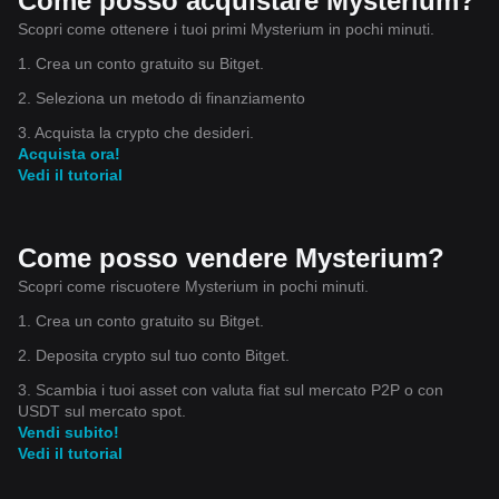
Come posso acquistare Mysterium?
Scopri come ottenere i tuoi primi Mysterium in pochi minuti.
1. Crea un conto gratuito su Bitget.
2. Seleziona un metodo di finanziamento
3. Acquista la crypto che desideri.
Acquista ora!
Vedi il tutorial
Come posso vendere Mysterium?
Scopri come riscuotere Mysterium in pochi minuti.
1. Crea un conto gratuito su Bitget.
2. Deposita crypto sul tuo conto Bitget.
3. Scambia i tuoi asset con valuta fiat sul mercato P2P o con
USDT sul mercato spot.
Vendi subito!
Vedi il tutorial