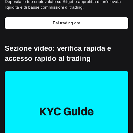
Deposita le tue criptovalute su Bitget e approfitta di un'elevata
liquidità e di basse commissioni di trading.
Fai trading ora
Sezione video: verifica rapida e
accesso rapido al trading