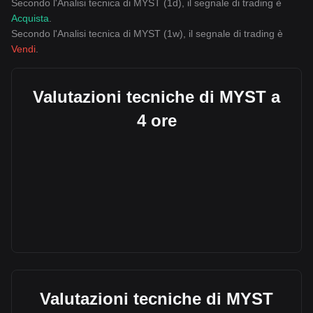
Secondo l'Analisi tecnica di MYST (1d), il segnale di trading è
Acquista
.
Secondo l'Analisi tecnica di MYST (1w), il segnale di trading è
Vendi
.
Valutazioni tecniche di MYST a
4 ore
Valutazioni tecniche di MYST