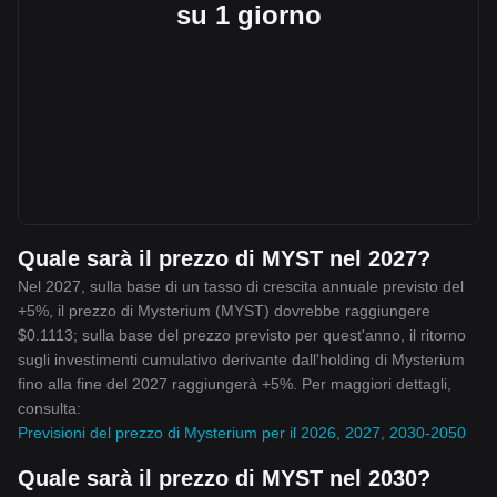
su 1 giorno
Quale sarà il prezzo di MYST nel 2027?
Nel 2027, sulla base di un tasso di crescita annuale previsto del
+5%, il prezzo di Mysterium (MYST) dovrebbe raggiungere
$0.1113; sulla base del prezzo previsto per quest'anno, il ritorno
sugli investimenti cumulativo derivante dall'holding di Mysterium
fino alla fine del 2027 raggiungerà +5%. Per maggiori dettagli,
consulta:
Previsioni del prezzo di Mysterium per il 2026, 2027, 2030-2050
Quale sarà il prezzo di MYST nel 2030?