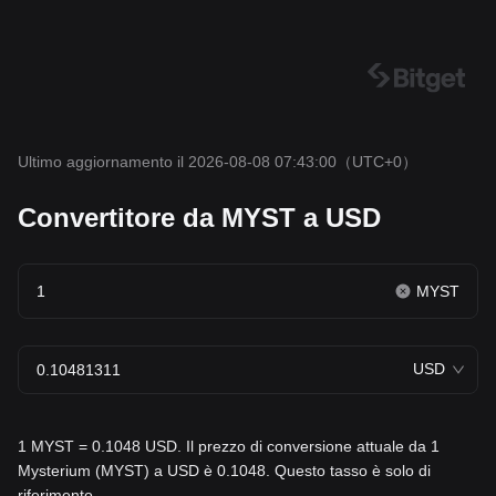
Ultimo aggiornamento il 2026-08-08 07:43:00
（UTC+0）
Convertitore da MYST a USD
MYST
USD
1 MYST = 0.1048 USD. Il prezzo di conversione attuale da 1
Mysterium (MYST) a USD è 0.1048. Questo tasso è solo di
riferimento.