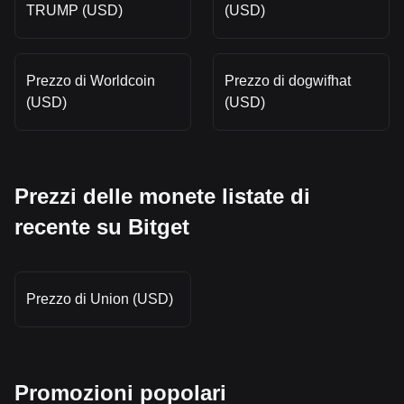
TRUMP (USD)
(USD)
Prezzo di Worldcoin
Prezzo di dogwifhat
(USD)
(USD)
Prezzi delle monete listate di
recente su Bitget
Prezzo di Union (USD)
Promozioni popolari