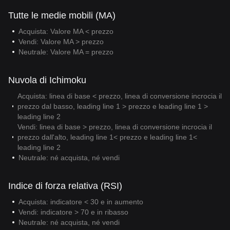
Tutte le medie mobili (MA)
Acquista: Valore MA < prezzo
Vendi: Valore MA > prezzo
Neutrale: Valore MA = prezzo
Nuvola di Ichimoku
Acquista: linea di base < prezzo, linea di conversione incrocia il
prezzo dal basso, leading line 1 > prezzo e leading line 1 >
leading line 2
Vendi: linea di base > prezzo, linea di conversione incrocia il
prezzo dall'alto, leading line 1< prezzo e leading line 1<
leading line 2
Neutrale: né acquista, né vendi
Indice di forza relativa (RSI)
Acquista: indicatore < 30 e in aumento
Vendi: indicatore > 70 e in ribasso
Neutrale: né acquista, né vendi