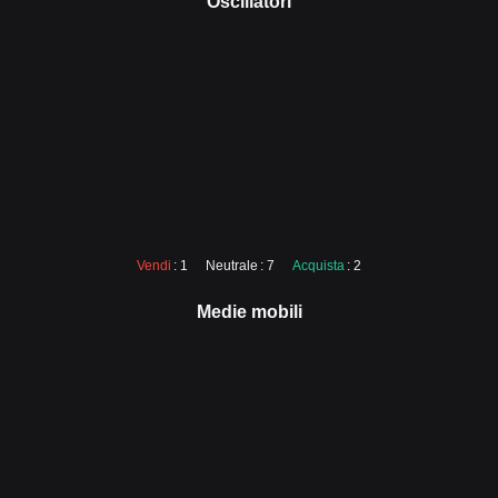
Oscillatori
Vendi
: 1
Neutrale
: 7
Acquista
: 2
Medie mobili