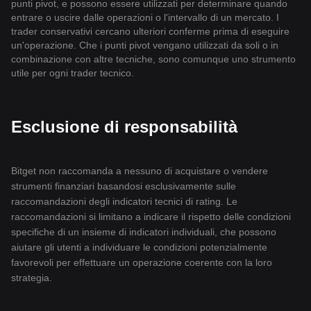
punti pivot, e possono essere utilizzati per determinare quando
entrare o uscire dalle operazioni o l'intervallo di un mercato. I
trader conservativi cercano ulteriori conferme prima di eseguire
un'operazione. Che i punti pivot vengano utilizzati da soli o in
combinazione con altre tecniche, sono comunque uno strumento
utile per ogni trader tecnico.
Esclusione di responsabilità
Bitget non raccomanda a nessuno di acquistare o vendere
strumenti finanziari basandosi esclusivamente sulle
raccomandazioni degli indicatori tecnici di rating. Le
raccomandazioni si limitano a indicare il rispetto delle condizioni
specifiche di un insieme di indicatori individuali, che possono
aiutare gli utenti a individuare le condizioni potenzialmente
favorevoli per effettuare un operazione coerente con la loro
strategia.