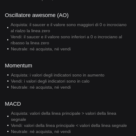
Oscillatore awesome (AO)
Acquista: il saucer e il valore sono maggiori di 0 o incrociano
al rialzo la linea zero
Vendi: il saucer e il valore sono inferiori a 0 o incrociano al
ribasso la linea zero
Neutrale: né acquista, né vendi
Momentum
Acquista: i valori degli indicatori sono in aumento
Vendi: i valori degli indicatori sono in calo
Neutrale: né acquista, né vendi
MACD
Acquista: valori della linea principale > valori della linea
segnale
Vendi: valori della linea principale < valori della linea segnale
Neutrale: né acquista, né vendi