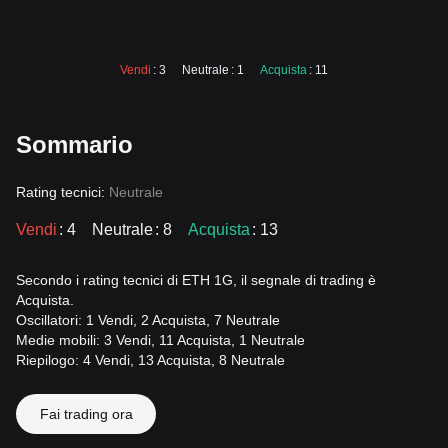
Vendi
: 3
Neutrale
: 1
Acquista
: 11
Sommario
Rating tecnici:
Neutrale
Vendi
: 4
Neutrale
: 8
Acquista
: 13
Secondo i rating tecnici di ETH 1G, il segnale di trading è
Acquista.
Oscillatori: 1 Vendi, 2 Acquista, 7 Neutrale
Medie mobili: 3 Vendi, 11 Acquista, 1 Neutrale
Riepilogo: 4 Vendi, 13 Acquista, 8 Neutrale
Fai trading ora