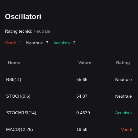
Oscillatori
Rating tecnici:
Neutrale
Vendi
: 1
Neutrale
: 7
Acquista
: 2
Nome
Valore
Rating
RSI(14)
55.65
Neutrale
STOCH(9,6)
54.87
Neutrale
STOCHRSI(14)
0.4679
Acquista
MACD(12,26)
19.58
Vendi