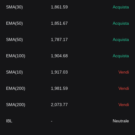
SMA(30)
1,861.59
Acquista
EMA(50)
1,851.67
Acquista
SMA(50)
1,787.17
Acquista
EMA(100)
1,904.68
Acquista
SMA(10)
1,917.03
Vendi
EMA(200)
1,981.59
Vendi
SMA(200)
2,073.77
Vendi
IBL
-
Neutrale