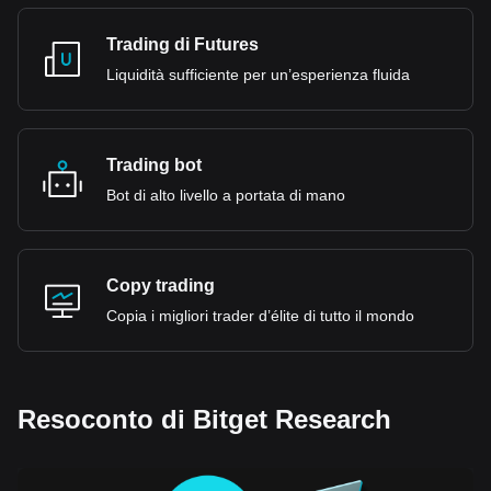
Trading di Futures
Liquidità sufficiente per un’esperienza fluida
Trading bot
Bot di alto livello a portata di mano
Copy trading
Copia i migliori trader d’élite di tutto il mondo
Resoconto di Bitget Research